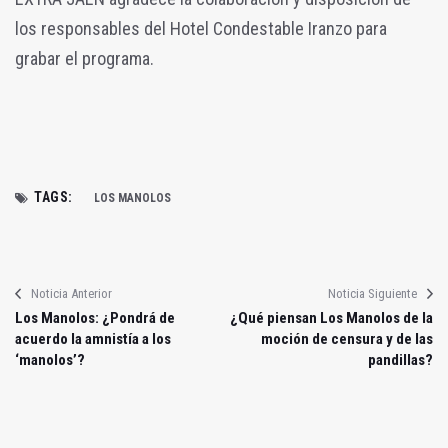
los responsables del Hotel Condestable Iranzo para
grabar el programa.
TAGS:
LOS MANOLOS
Noticia Anterior
Noticia Siguiente
Los Manolos: ¿Pondrá de
¿Qué piensan Los Manolos de la
acuerdo la amnistía a los
moción de censura y de las
‘manolos’?
pandillas?