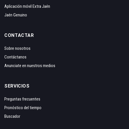
Aplicación móvil Extra Jaén
Jaén Genuino
CONTACTAR
Sobre nosotros
Contáctanos
Anunciate en nuestros medios
SERVICIOS
Preguntas frecuentes
Pronóstico del tiempo
Buscador