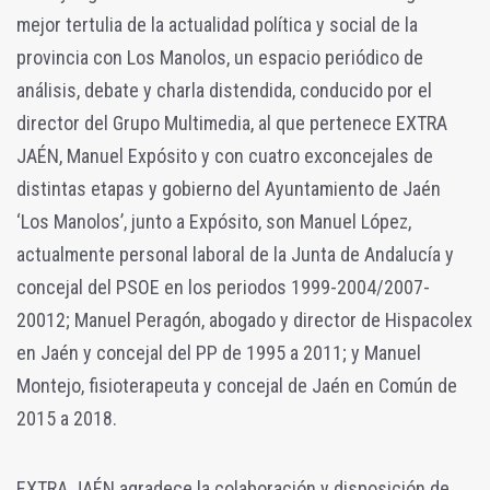
mejor tertulia de la actualidad política y social de la
provincia con Los Manolos, un espacio periódico de
análisis, debate y charla distendida, conducido por el
director del Grupo Multimedia, al que pertenece EXTRA
JAÉN, Manuel Expósito y con cuatro exconcejales de
distintas etapas y gobierno del Ayuntamiento de Jaén
‘Los Manolos’, junto a Expósito, son Manuel López,
actualmente personal laboral de la Junta de Andalucía y
concejal del PSOE en los periodos 1999-2004/2007-
20012; Manuel Peragón, abogado y director de Hispacolex
en Jaén y concejal del PP de 1995 a 2011; y Manuel
Montejo, fisioterapeuta y concejal de Jaén en Común de
2015 a 2018.
EXTRA JAÉN agradece la colaboración y disposición de