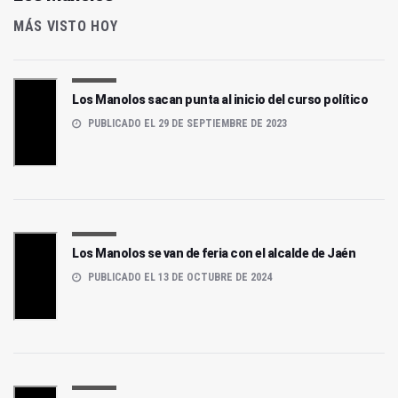
MÁS VISTO HOY
Los Manolos sacan punta al inicio del curso político
PUBLICADO EL 29 DE SEPTIEMBRE DE 2023
Los Manolos se van de feria con el alcalde de Jaén
PUBLICADO EL 13 DE OCTUBRE DE 2024