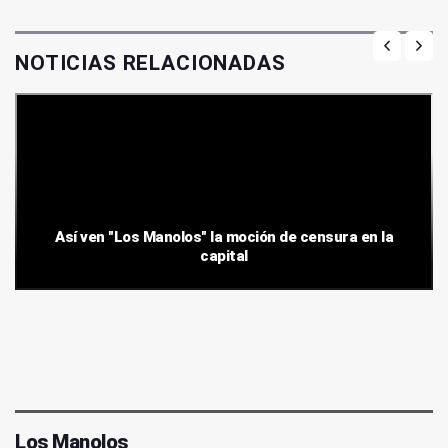
NOTICIAS RELACIONADAS
Así ven "Los Manolos" la moción de censura en la
capital
Los Manolos