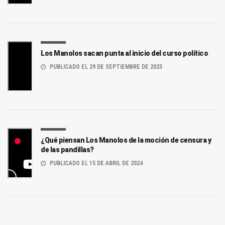
Los Manolos sacan punta al inicio del curso político
PUBLICADO EL 29 DE SEPTIEMBRE DE 2023
¿Qué piensan Los Manolos de la moción de censura y
de las pandillas?
PUBLICADO EL 15 DE ABRIL DE 2024