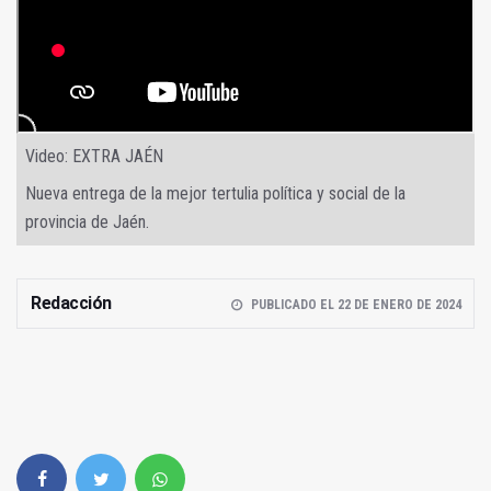
Video: EXTRA JAÉN
Nueva entrega de la mejor tertulia política y social de la
provincia de Jaén.
Redacción
PUBLICADO EL 22 DE ENERO DE 2024