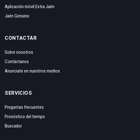
Aplicación móvil Extra Jaén
Jaén Genuino
CONTACTAR
Sobre nosotros
Contáctanos
Anunciate en nuestros medios
SERVICIOS
Preguntas frecuentes
Pronóstico del tiempo
Buscador