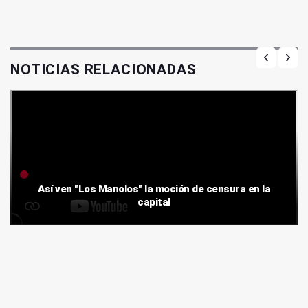
NOTICIAS RELACIONADAS
Así ven "Los Manolos" la moción de censura en la
capital