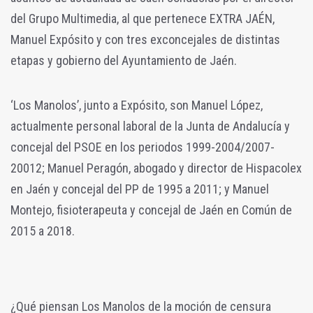
del Grupo Multimedia, al que pertenece EXTRA JAÉN,
Manuel Expósito y con tres exconcejales de distintas
etapas y gobierno del Ayuntamiento de Jaén.
‘Los Manolos’, junto a Expósito, son Manuel López,
actualmente personal laboral de la Junta de Andalucía y
concejal del PSOE en los periodos 1999-2004/2007-
20012; Manuel Peragón, abogado y director de Hispacolex
en Jaén y concejal del PP de 1995 a 2011; y Manuel
Montejo, fisioterapeuta y concejal de Jaén en Común de
2015 a 2018.
¿Qué piensan Los Manolos de la moción de censura