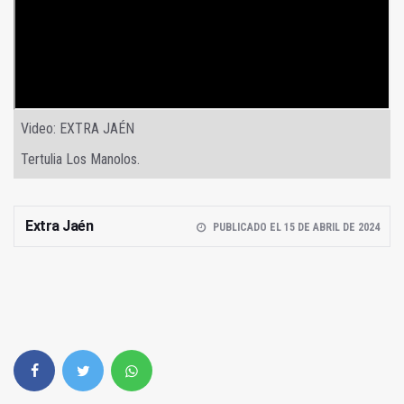
Video: EXTRA JAÉN
Tertulia Los Manolos.
Extra Jaén
PUBLICADO EL 15 DE ABRIL DE 2024