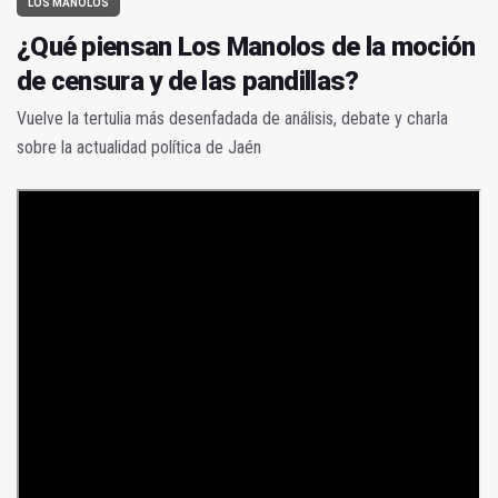
LOS MANOLOS
¿Qué piensan Los Manolos de la moción
de censura y de las pandillas?
Vuelve la tertulia más desenfadada de análisis, debate y charla
sobre la actualidad política de Jaén