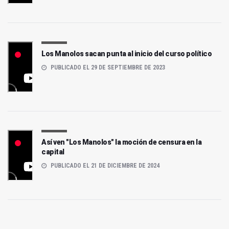
Los Manolos sacan punta al inicio del curso político
PUBLICADO EL 29 DE SEPTIEMBRE DE 2023
Así ven "Los Manolos" la moción de censura en la
capital
PUBLICADO EL 21 DE DICIEMBRE DE 2024