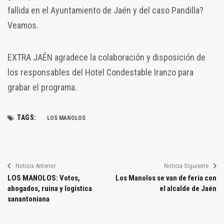
fallida en el Ayuntamiento de Jaén y del caso Pandilla?
Veamos.
EXTRA JAÉN agradece la colaboración y disposición de
los responsables del Hotel Condestable Iranzo para
grabar el programa.
TAGS:
LOS MANOLOS
Noticia Anterior
Noticia Siguiente
LOS MANOLOS: Votos,
Los Manolos se van de feria con
abogados, ruina y logística
el alcalde de Jaén
sanantoniana