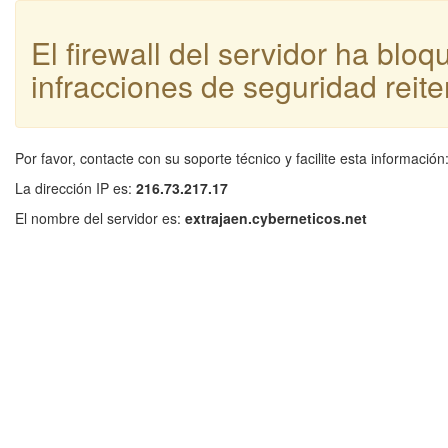
El firewall del servidor ha blo
infracciones de seguridad reite
Por favor, contacte con su soporte técnico y facilite esta información
La dirección IP es:
216.73.217.17
El nombre del servidor es:
extrajaen.cyberneticos.net