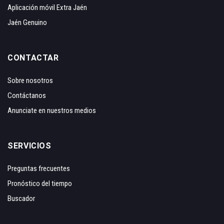
Aplicación móvil Extra Jaén
Jaén Genuino
CONTACTAR
Sobre nosotros
Contáctanos
Anunciate en nuestros medios
SERVICIOS
Preguntas frecuentes
Pronóstico del tiempo
Buscador