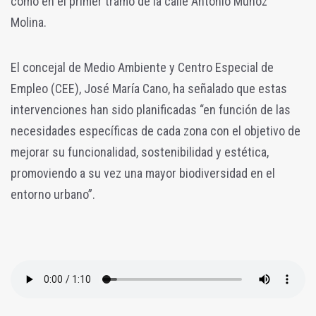
como en el primer tramo de la calle Antonio Muñoz
Molina.
El concejal de Medio Ambiente y Centro Especial de
Empleo (CEE), José María Cano, ha señalado que estas
intervenciones han sido planificadas “en función de las
necesidades específicas de cada zona con el objetivo de
mejorar su funcionalidad, sostenibilidad y estética,
promoviendo a su vez una mayor biodiversidad en el
entorno urbano”.