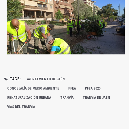
TAGS:
AYUNTAMIENTO DE JAÉN
CONCEJALÍA DE MEDIO AMBIENTE
PFEA
PFEA 2025
RENATURALIZACIÓN URBANA
TRANVÍA
TRANVÍA DE JAÉN
VÍAS DEL TRANVÍA