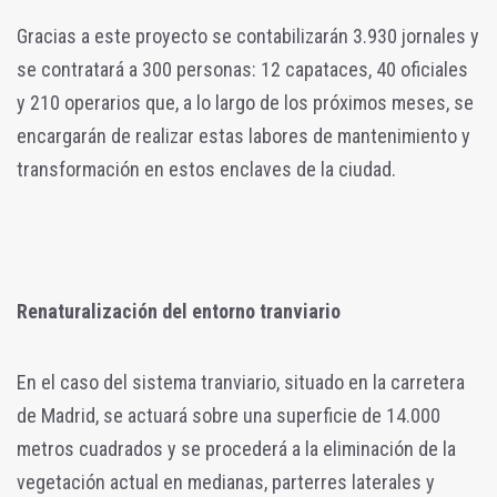
Gracias a este proyecto se contabilizarán 3.930 jornales y
se contratará a 300 personas: 12 capataces, 40 oficiales
y 210 operarios que, a lo largo de los próximos meses, se
encargarán de realizar estas labores de mantenimiento y
transformación en estos enclaves de la ciudad.
Renaturalización del entorno tranviario
En el caso del sistema tranviario, situado en la carretera
de Madrid, se actuará sobre una superficie de 14.000
metros cuadrados y se procederá a la eliminación de la
vegetación actual en medianas, parterres laterales y