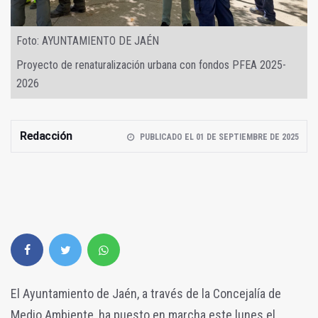
Foto: AYUNTAMIENTO DE JAÉN
Proyecto de renaturalización urbana con fondos PFEA 2025-
2026
Redacción
PUBLICADO EL 01 DE SEPTIEMBRE DE 2025
El Ayuntamiento de Jaén, a través de la Concejalía de
Medio Ambiente, ha puesto en marcha este lunes el