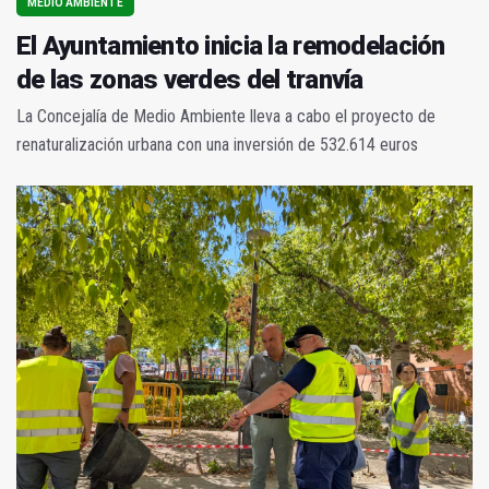
MEDIO AMBIENTE
El Ayuntamiento inicia la remodelación
de las zonas verdes del tranvía
La Concejalía de Medio Ambiente lleva a cabo el proyecto de
renaturalización urbana con una inversión de 532.614 euros