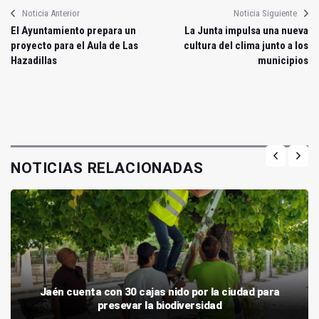
Noticia Anterior
Noticia Siguiente
El Ayuntamiento prepara un
La Junta impulsa una nueva
proyecto para el Aula de Las
cultura del clima junto a los
Hazadillas
municipios
NOTICIAS RELACIONADAS
Jaén cuenta con 30 cajas nido por la ciudad para
presevar la biodiversidad