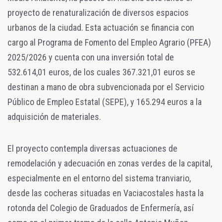
proyecto de renaturalización de diversos espacios
urbanos de la ciudad. Esta actuación se financia con
cargo al Programa de Fomento del Empleo Agrario (PFEA)
2025/2026 y cuenta con una inversión total de
532.614,01 euros, de los cuales 367.321,01 euros se
destinan a mano de obra subvencionada por el Servicio
Público de Empleo Estatal (SEPE), y 165.294 euros a la
adquisición de materiales.
El proyecto contempla diversas actuaciones de
remodelación y adecuación en zonas verdes de la capital,
especialmente en el entorno del sistema tranviario,
desde las cocheras situadas en Vaciacostales hasta la
rotonda del Colegio de Graduados de Enfermería, así