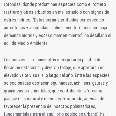
rotondas, donde predominan especies como el romero
rastrero y otros arbustos en mal estado o con signos de
estrés hídrico. “Estas serán sustituidas por especies
autóctonas y adaptadas al clima mediterráneo, con baja
demanda hídrica y escaso mantenimiento”, ha detallado el
edil de Medio Ambiente.
Los nuevos ajardinamientos incorporarán plantas de
floración estacional y diverso follaje, que aportarán un
elevado valor visual a lo largo del año. Entre las especies
seleccionadas destacan equináceas, achilleas, gauras y
gramíneas ornamentales, que contribuirán a “crear un
paisaje más natural y menos estructurado, además de
favorecer la presencia de insectos polinizadores,
fundamentales para el equilibrio ecológico urbano”, ha