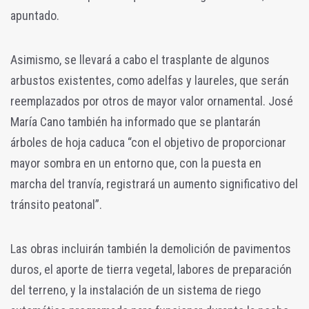
apuntado.
Asimismo, se llevará a cabo el trasplante de algunos
arbustos existentes, como adelfas y laureles, que serán
reemplazados por otros de mayor valor ornamental. José
María Cano también ha informado que se plantarán
árboles de hoja caduca “con el objetivo de proporcionar
mayor sombra en un entorno que, con la puesta en
marcha del tranvía, registrará un aumento significativo del
tránsito peatonal”.
Las obras incluirán también la demolición de pavimentos
duros, el aporte de tierra vegetal, labores de preparación
del terreno, y la instalación de un sistema de riego