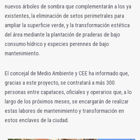
nuevos árboles de sombra que complementarán a los ya
existentes, la eliminación de setos perimetrales para
ampliar la superficie verde, y la transformación estética
del área mediante la plantación de praderas de bajo
consumo hídrico y especies perennes de bajo
mantenimiento.
El concejal de Medio Ambiente y CEE ha informado que,
gracias a este proyecto, se contratará a más 300
personas entre capataces, oficiales y operarios que, a lo
largo de los próximos meses, se encargarán de realizar
estas labores de mantenimiento y transformación en
estos enclaves de la ciudad.