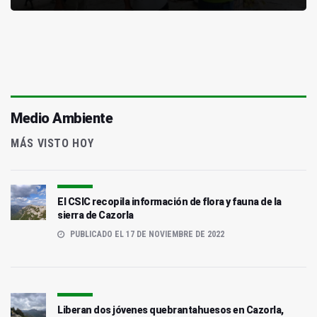
Medio Ambiente
MÁS VISTO HOY
El CSIC recopila información de flora y fauna de la
sierra de Cazorla
PUBLICADO EL 17 DE NOVIEMBRE DE 2022
Liberan dos jóvenes quebrantahuesos en Cazorla,