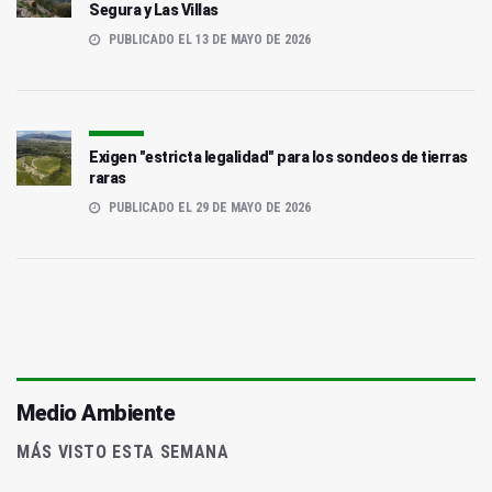
Segura y Las Villas
PUBLICADO EL 13 DE MAYO DE 2026
Exigen "estricta legalidad" para los sondeos de tierras
raras
PUBLICADO EL 29 DE MAYO DE 2026
Medio Ambiente
MÁS VISTO ESTA SEMANA