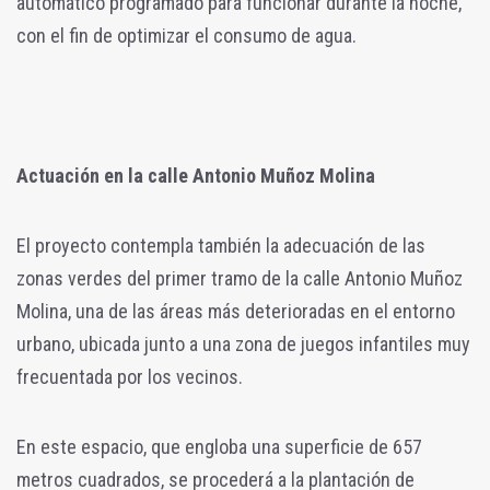
automático programado para funcionar durante la noche,
con el fin de optimizar el consumo de agua.
Actuación en la calle Antonio Muñoz Molina
El proyecto contempla también la adecuación de las
zonas verdes del primer tramo de la calle Antonio Muñoz
Molina, una de las áreas más deterioradas en el entorno
urbano, ubicada junto a una zona de juegos infantiles muy
frecuentada por los vecinos.
En este espacio, que engloba una superficie de 657
metros cuadrados, se procederá a la plantación de