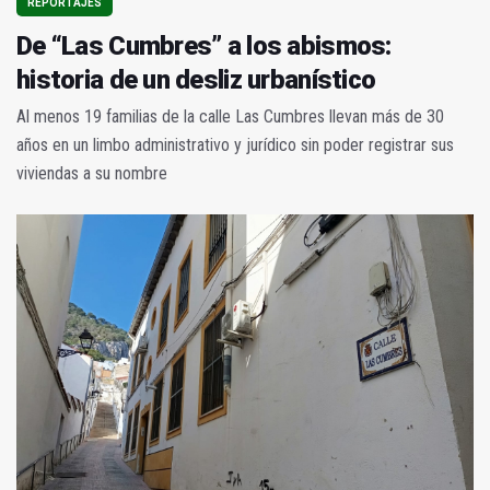
REPORTAJES
De “Las Cumbres” a los abismos:
historia de un desliz urbanístico
Al menos 19 familias de la calle Las Cumbres llevan más de 30
años en un limbo administrativo y jurídico sin poder registrar sus
viviendas a su nombre