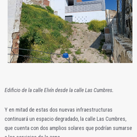
Edificio de la calle Elvín desde la calle Las Cumbres.
Y en mitad de estas dos nuevas infraestructuras
continuará un espacio degradado, la calle Las Cumbres,
que cuenta con dos amplios solares que podrían sumarse