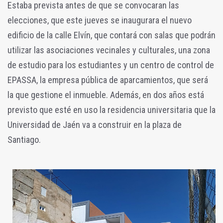
Estaba prevista antes de que se convocaran las
elecciones, que este jueves se inaugurara el nuevo
edificio de la calle Elvín, que contará con salas que podrán
utilizar las asociaciones vecinales y culturales, una zona
de estudio para los estudiantes y un centro de control de
EPASSA, la empresa pública de aparcamientos, que será
la que gestione el inmueble. Además, e
n dos años está
previsto que esté en uso la residencia universitaria que la
Universidad de Jaén va a construir en la plaza de
Santiago.