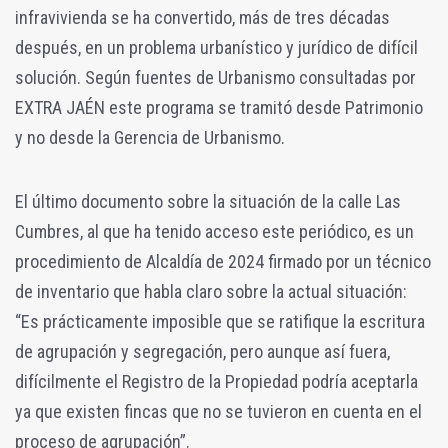
infravivienda se ha convertido, más de tres décadas
después, en un problema urbanístico y jurídico de difícil
solución. Según fuentes de Urbanismo consultadas por
EXTRA JAÉN este programa se tramitó desde Patrimonio
y no desde la Gerencia de Urbanismo.
El último documento sobre la situación de la calle Las
Cumbres, al que ha tenido acceso este periódico, es un
procedimiento de Alcaldía de 2024 firmado por un técnico
de inventario que habla claro sobre la actual situación:
“Es prácticamente imposible que se ratifique la escritura
de agrupación y segregación, pero aunque así fuera,
difícilmente el Registro de la Propiedad podría aceptarla
ya que existen fincas que no se tuvieron en cuenta en el
proceso de agrupación”.