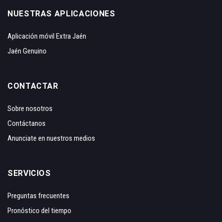
NUESTRAS APLICACIONES
Aplicación móvil Extra Jaén
Jaén Genuino
CONTACTAR
Sobre nosotros
Contáctanos
Anunciate en nuestros medios
SERVICIOS
Preguntas frecuentes
Pronóstico del tiempo