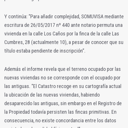
Y continúa: “Para añadir complejidad, SOMUVISA mediante
escritura de 26/05/2017 nº 440 ante notario permuta una
vivienda en la calle Los Caños por la finca de la calle Las
Cumbres, 28 (actualmente 10), a pesar de conocer que su
título estaba pendiente de inscripción”.
Además el informe revela que el terreno ocupado por las
nuevas viviendas no se corresponde con el ocupado por
las antiguas. “El Catastro recoge en su cartografía actual
la ubicación de las nuevas viviendas, habiendo
desaparecido las antiguas, sin embargo en el Registro de
la Propiedad todavía persisten las fincas primitivas. En
consecuencia, no existe concordancia entre los datos