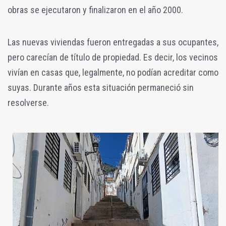
obras se ejecutaron y finalizaron en el año 2000.
Las nuevas viviendas fueron entregadas a sus ocupantes,
pero carecían de título de propiedad. Es decir, los vecinos
vivían en casas que, legalmente, no podían acreditar como
suyas. Durante años esta situación permaneció sin
resolverse.