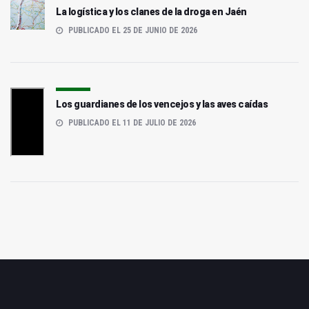
La logística y los clanes de la droga en Jaén
PUBLICADO EL 25 DE JUNIO DE 2026
Los guardianes de los vencejos y las aves caídas
PUBLICADO EL 11 DE JULIO DE 2026