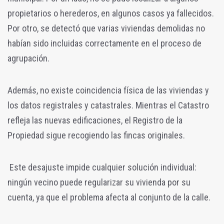
propietarios o herederos, en algunos casos ya fallecidos.
Por otro, se detectó que varias viviendas demolidas no
habían sido incluidas correctamente en el proceso de
agrupación.
Además, no existe coincidencia física de las viviendas y
los datos registrales y catastrales. Mientras el Catastro
refleja las nuevas edificaciones, el Registro de la
Propiedad sigue recogiendo las fincas originales.
Este desajuste impide cualquier solución individual:
ningún vecino puede regularizar su vivienda por su
cuenta, ya que el problema afecta al conjunto de la calle.