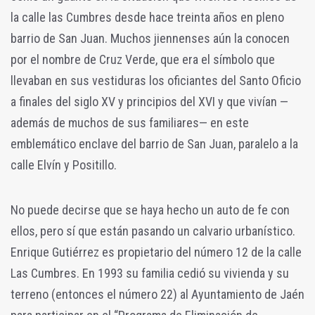
la calle las Cumbres desde hace treinta años en pleno
barrio de San Juan. Muchos jiennenses aún la conocen
por el nombre de Cruz Verde, que era el símbolo que
llevaban en sus vestiduras los oficiantes del Santo Oficio
a finales del siglo XV y principios del XVI y que vivían —
además de muchos de sus familiares— en este
emblemático enclave del barrio de San Juan, paralelo a la
calle Elvín y Positillo.
No puede decirse que se haya hecho un auto de fe con
ellos, pero sí que están pasando un calvario urbanístico.
Enrique Gutiérrez es propietario del número 12 de la calle
Las Cumbres. En 1993 su familia cedió su vivienda y su
terreno (entonces el número 22) al Ayuntamiento de Jaén