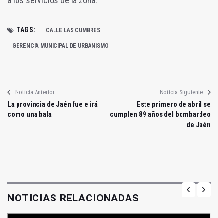
a los servicios de la zona.
TAGS:
CALLE LAS CUMBRES
GERENCIA MUNICIPAL DE URBANISMO
Noticia Anterior
Noticia Siguiente
La provincia de Jaén fue e irá
Este primero de abril se
como una bala
cumplen 89 años del bombardeo
de Jaén
NOTICIAS RELACIONADAS