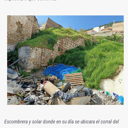
Escombrera y solar donde en su día se ubicara el corral del