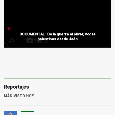
DOCUMENTAL | De la guerra al olivar, voces
palestinas desde Jaén
Reportajes
MÁS VISTO HOY