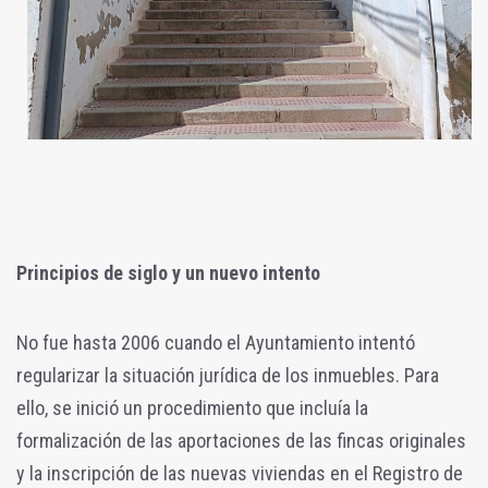
Principios de siglo y un nuevo intento
No fue hasta 2006 cuando el Ayuntamiento intentó
regularizar la situación jurídica de los inmuebles. Para
ello, se inició un procedimiento que incluía la
formalización de las aportaciones de las fincas originales
y la inscripción de las nuevas viviendas en el Registro de