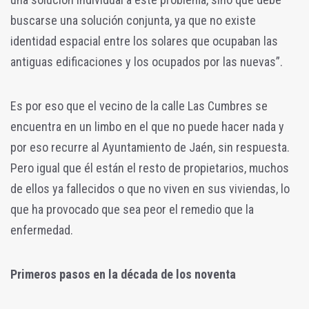
buscarse una solución conjunta, ya que no existe
identidad espacial entre los solares que ocupaban las
antiguas edificaciones y los ocupados por las nuevas”.
Es por eso que el vecino de la calle Las Cumbres se
encuentra en un limbo en el que no puede hacer nada y
por eso recurre al Ayuntamiento de Jaén, sin respuesta.
Pero igual que él están el resto de propietarios, muchos
de ellos ya fallecidos o que no viven en sus viviendas, lo
que ha provocado que sea peor el remedio que la
enfermedad.
Primeros pasos en la década de los noventa