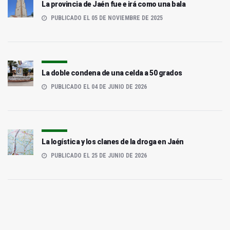
La provincia de Jaén fue e irá como una bala
PUBLICADO EL 05 DE NOVIEMBRE DE 2025
La doble condena de una celda a 50 grados
PUBLICADO EL 04 DE JUNIO DE 2026
La logística y los clanes de la droga en Jaén
PUBLICADO EL 25 DE JUNIO DE 2026