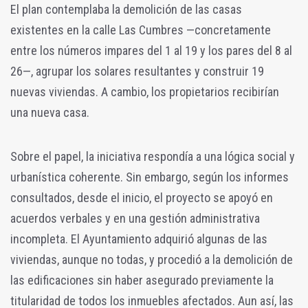
El plan contemplaba la demolición de las casas
existentes en la calle Las Cumbres —concretamente
entre los números impares del 1 al 19 y los pares del 8 al
26—, agrupar los solares resultantes y construir 19
nuevas viviendas. A cambio, los propietarios recibirían
una nueva casa.
Sobre el papel, la iniciativa respondía a una lógica social y
urbanística coherente. Sin embargo, según los informes
consultados, desde el inicio, el proyecto se apoyó en
acuerdos verbales y en una gestión administrativa
incompleta. El Ayuntamiento adquirió algunas de las
viviendas, aunque no todas, y procedió a la demolición de
las edificaciones sin haber asegurado previamente la
titularidad de todos los inmuebles afectados. Aun así, las