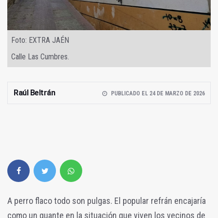
Foto: EXTRA JAÉN
Calle Las Cumbres.
Raúl Beltrán
PUBLICADO EL 24 DE MARZO DE 2026
A perro flaco todo son pulgas. El popular refrán encajaría
como un guante en la situación que viven los vecinos de