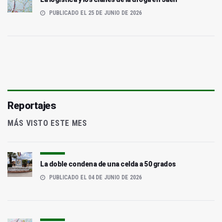
PUBLICADO EL 25 DE JUNIO DE 2026
Reportajes
MÁS VISTO ESTE MES
La doble condena de una celda a 50 grados
PUBLICADO EL 04 DE JUNIO DE 2026