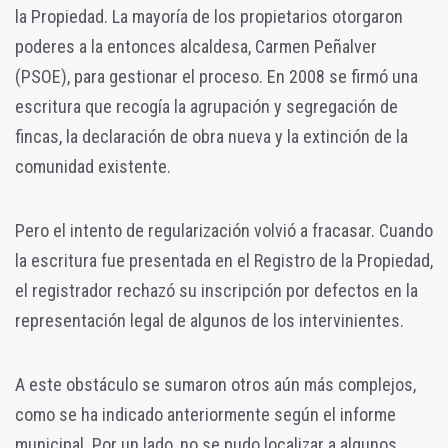
la Propiedad. La mayoría de los propietarios otorgaron
poderes a la entonces alcaldesa, Carmen Peñalver
(PSOE), para gestionar el proceso. En 2008 se firmó una
escritura que recogía la agrupación y segregación de
fincas, la declaración de obra nueva y la extinción de la
comunidad existente.
Pero el intento de regularización volvió a fracasar. Cuando
la escritura fue presentada en el Registro de la Propiedad,
el registrador rechazó su inscripción por defectos en la
representación legal de algunos de los intervinientes.
A este obstáculo se sumaron otros aún más complejos,
como se ha indicado anteriormente según el informe
municipal. Por un lado, no se pudo localizar a algunos