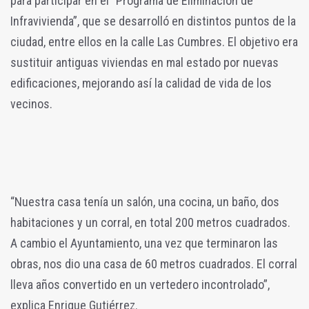
para participar en el “Programa de Eliminación de
Infravivienda”, que se desarrolló en distintos puntos de la
ciudad, entre ellos en la calle Las Cumbres. El objetivo era
sustituir antiguas viviendas en mal estado por nuevas
edificaciones, mejorando así la calidad de vida de los
vecinos.
“Nuestra casa tenía un salón, una cocina, un baño, dos
habitaciones y un corral, en total 200 metros cuadrados.
A cambio el Ayuntamiento, una vez que terminaron las
obras, nos dio una casa de 60 metros cuadrados. El corral
lleva años convertido en un vertedero incontrolado”,
explica Enrique Gutiérrez.