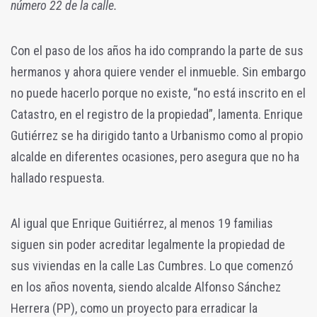
número 22 de la calle.
Con el paso de los años ha ido comprando la parte de sus
hermanos y ahora quiere vender el inmueble. Sin embargo
no puede hacerlo porque no existe, “no está inscrito en el
Catastro, en el registro de la propiedad”, lamenta. Enrique
Gutiérrez se ha dirigido tanto a Urbanismo como al propio
alcalde en diferentes ocasiones, pero asegura que no ha
hallado respuesta.
Al igual que Enrique Guitiérrez, al menos 19 familias
siguen sin poder acreditar legalmente la propiedad de
sus viviendas en la calle Las Cumbres. Lo que comenzó
en los años noventa, siendo alcalde Alfonso Sánchez
Herrera (PP), como un proyecto para erradicar la