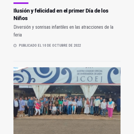
Ilusión y felicidad en el primer Día de los
Niños
Diversión y sonrisas infantiles en las atracciones de la
feria
PUBLICADO EL 10 DE OCTUBRE DE 2022