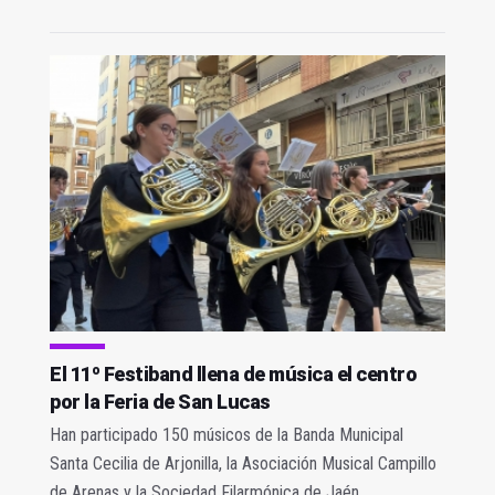
El 11º Festiband llena de música el centro
por la Feria de San Lucas
Han participado 150 músicos de la Banda Municipal
Santa Cecilia de Arjonilla, la Asociación Musical Campillo
de Arenas y la Sociedad Filarmónica de Jaén