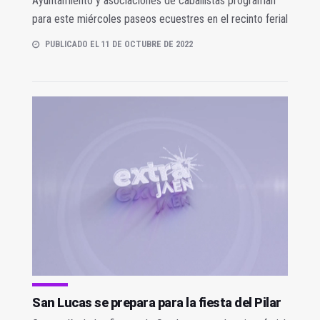
Ayuntamiento y asociaciones de caballistas programan
para este miércoles paseos ecuestres en el recinto ferial
PUBLICADO EL 11 DE OCTUBRE DE 2022
San Lucas se prepara para la fiesta del Pilar