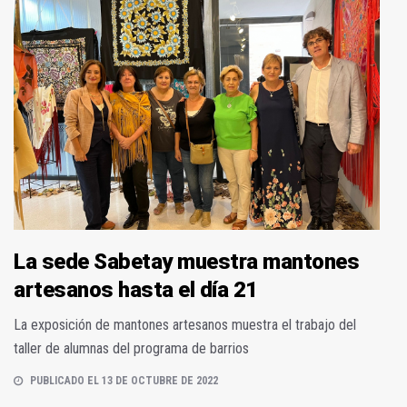
La sede Sabetay muestra mantones
artesanos hasta el día 21
La exposición de mantones artesanos muestra el trabajo del
taller de alumnas del programa de barrios
PUBLICADO EL 13 DE OCTUBRE DE 2022