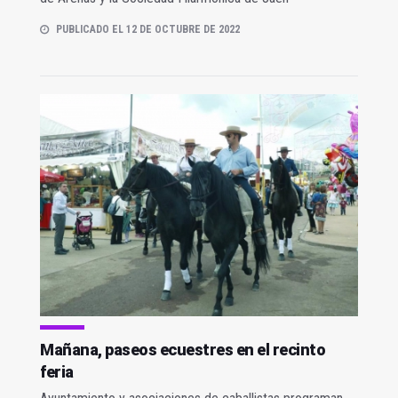
PUBLICADO EL 12 DE OCTUBRE DE 2022
Mañana, paseos ecuestres en el recinto
feria