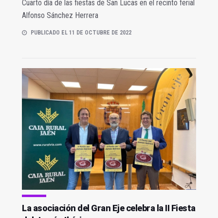
Cuarto día de las fiestas de San Lucas en el recinto ferial
Alfonso Sánchez Herrera
PUBLICADO EL 11 DE OCTUBRE DE 2022
La asociación del Gran Eje celebra la II Fiesta