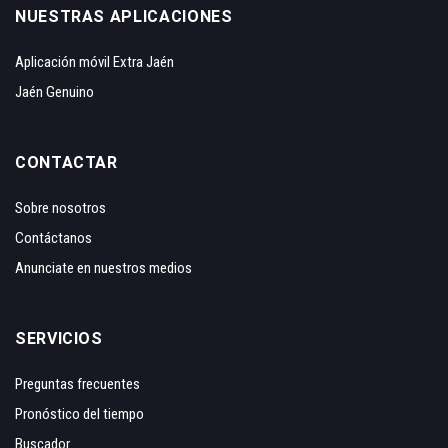
NUESTRAS APLICACIONES
Aplicación móvil Extra Jaén
Jaén Genuino
CONTACTAR
Sobre nosotros
Contáctanos
Anunciate en nuestros medios
SERVICIOS
Preguntas frecuentes
Pronóstico del tiempo
Buscador