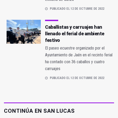
PUBLICADO EL 12 DE OCTUBRE DE 2022
Caballistas y carruajes han
llenado el ferial de ambiente
festivo
El paseo ecuestre organizado por el
Ayuntamiento de Jaén en el recinto ferial
ha contado con 36 caballos y cuatro
carruajes
PUBLICADO EL 12 DE OCTUBRE DE 2022
CONTINÚA EN SAN LUCAS