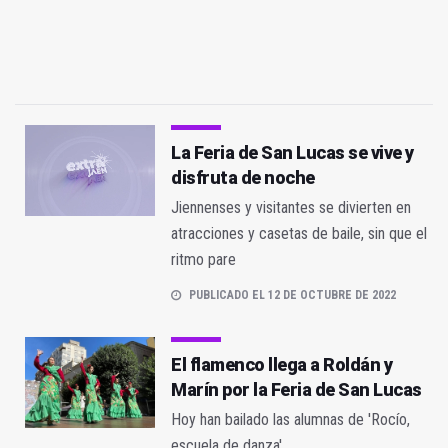
La Feria de San Lucas se vive y
disfruta de noche
Jiennenses y visitantes se divierten en
atracciones y casetas de baile, sin que el
ritmo pare
PUBLICADO EL 12 DE OCTUBRE DE 2022
El flamenco llega a Roldán y
Marín por la Feria de San Lucas
Hoy han bailado las alumnas de 'Rocío,
escuela de danza'