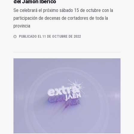
del Jamón Ibérico
Se celebrará el próximo sábado 15 de octubre con la
participación de decenas de cortadores de toda la
provincia
PUBLICADO EL 11 DE OCTUBRE DE 2022