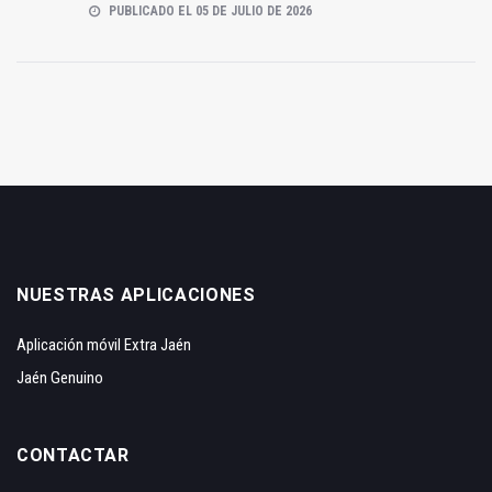
PUBLICADO EL 05 DE JULIO DE 2026
NUESTRAS APLICACIONES
Aplicación móvil Extra Jaén
Jaén Genuino
CONTACTAR