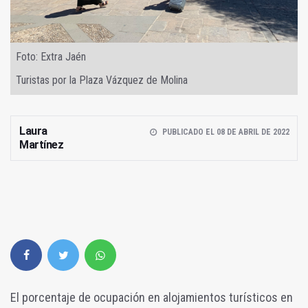
Foto: Extra Jaén
Turistas por la Plaza Vázquez de Molina
Laura
PUBLICADO EL 08 DE ABRIL DE 2022
Martínez
El porcentaje de ocupación en alojamientos turísticos en