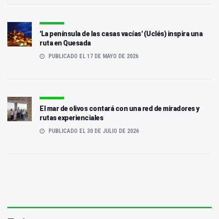
'La península de las casas vacías' (Uclés) inspira una
ruta en Quesada
PUBLICADO EL 17 DE MAYO DE 2026
El mar de olivos contará con una red de miradores y
rutas experienciales
PUBLICADO EL 30 DE JULIO DE 2026