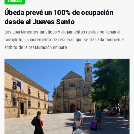
TURISMO
Úbeda prevé un 100% de ocupación
desde el Jueves Santo
Los apartamentos turísticos y alojamientos rurales se llenan al
completo, un incremento de reservas que se traslada también al
ámbito de la restauración en bare