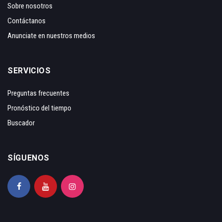
Sobre nosotros
Contáctanos
Anunciate en nuestros medios
SERVICIOS
Preguntas frecuentes
Pronóstico del tiempo
Buscador
SÍGUENOS