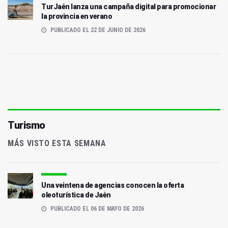
TurJaén lanza una campaña digital para promocionar
la provincia en verano
PUBLICADO EL 22 DE JUNIO DE 2026
Turismo
MÁS VISTO ESTA SEMANA
Una veintena de agencias conocen la oferta
oleoturística de Jaén
PUBLICADO EL 06 DE MAYO DE 2026