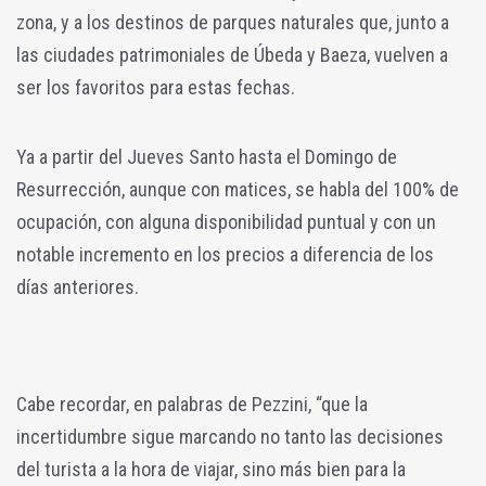
zona, y a los destinos de parques naturales que, junto a
las ciudades patrimoniales de Úbeda y Baeza, vuelven a
ser los favoritos para estas fechas.
Ya a partir del Jueves Santo hasta el Domingo de
Resurrección, aunque con matices, se habla del 100% de
ocupación, con alguna disponibilidad puntual y con un
notable incremento en los precios a diferencia de los
días anteriores.
Cabe recordar, en palabras de Pezzini, “que la
incertidumbre sigue marcando no tanto las decisiones
del turista a la hora de viajar, sino más bien para la