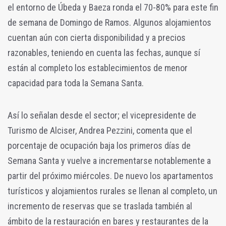
el entorno de Úbeda y Baeza ronda el 70-80% para este fin
de semana de Domingo de Ramos. Algunos alojamientos
cuentan aún con cierta disponibilidad y a precios
razonables, teniendo en cuenta las fechas, aunque sí
están al completo los establecimientos de menor
capacidad para toda la Semana Santa.
Así lo señalan desde el sector; el vicepresidente de
Turismo de Alciser, Andrea Pezzini, comenta que el
porcentaje de ocupación baja los primeros días de
Semana Santa y vuelve a incrementarse notablemente a
partir del próximo miércoles. De nuevo los apartamentos
turísticos y alojamientos rurales se llenan al completo, un
incremento de reservas que se traslada también al
ámbito de la restauración en bares y restaurantes de la