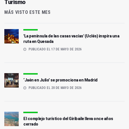
Turismo
MÁS VISTO ESTE MES
'La península de las casas vacías' (Uclés) inspira una
ruta en Quesada
PUBLICADO EL 17 DE MAYO DE 2026
‘Jaén en Julio’ se promociona en Madrid
PUBLICADO EL 20 DE MAYO DE 2026
El complejo turístico del Giribaile lleva once años
cerrado