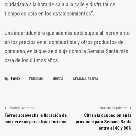
ciudadanía a la hora de salir a la calle y disfrutar del
tiempo de ocio en los establecimientos”.
Una incertidumbre que además está sujeta al incremento
en los precios en el combustible y otros productos de
consumo, en la que se dibuja como la Semana Santa más
cara de los últimos años.
TAGS:
TURISMO
ÚBEDA
SEMANA SANTA
Noticia Anterior
Noticia Siguiente
Torres aprovecha la floración de
Cifran la ocupación en la
sus cerezos para atraer turistas
provincia para Semana Santa
entre el 40 y 80%