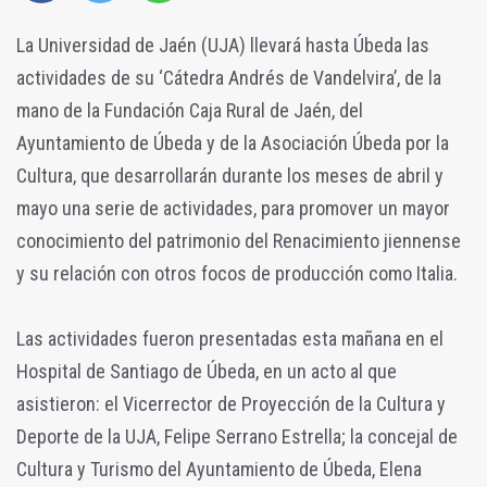
La Universidad de Jaén (UJA) llevará hasta Úbeda las
actividades de su ‘Cátedra Andrés de Vandelvira’, de la
mano de la Fundación Caja Rural de Jaén, del
Ayuntamiento de Úbeda y de la Asociación Úbeda por la
Cultura, que desarrollarán durante los meses de abril y
mayo una serie de actividades, para promover un mayor
conocimiento del patrimonio del Renacimiento jiennense
y su relación con otros focos de producción como Italia.
Las actividades fueron presentadas esta mañana en el
Hospital de Santiago de Úbeda, en un acto al que
asistieron: el Vicerrector de Proyección de la Cultura y
Deporte de la UJA, Felipe Serrano Estrella; la concejal de
Cultura y Turismo del Ayuntamiento de Úbeda, Elena