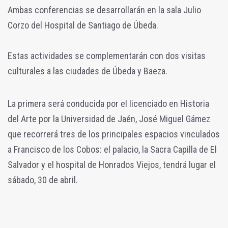
Ambas conferencias se desarrollarán en la sala Julio
Corzo del Hospital de Santiago de Úbeda.
Estas actividades se complementarán con dos visitas
culturales a las ciudades de Úbeda y Baeza.
La primera será conducida por el licenciado en Historia
del Arte por la Universidad de Jaén, José Miguel Gámez
que recorrerá tres de los principales espacios vinculados
a Francisco de los Cobos: el palacio, la Sacra Capilla de El
Salvador y el hospital de Honrados Viejos, tendrá lugar el
sábado, 30 de abril.