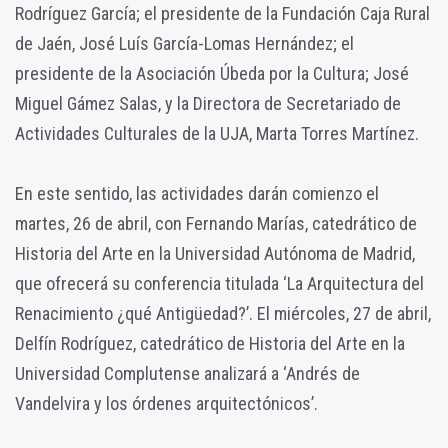
Rodríguez García; el presidente de la Fundación Caja Rural
de Jaén, José Luís García-Lomas Hernández; el
presidente de la Asociación Úbeda por la Cultura; José
Miguel Gámez Salas, y la Directora de Secretariado de
Actividades Culturales de la UJA, Marta Torres Martínez.
En este sentido, las actividades darán comienzo el
martes, 26 de abril, con Fernando Marías, catedrático de
Historia del Arte en la Universidad Autónoma de Madrid,
que ofrecerá su conferencia titulada ‘La Arquitectura del
Renacimiento ¿qué Antigüedad?’. El miércoles, 27 de abril,
Delfín Rodríguez, catedrático de Historia del Arte en la
Universidad Complutense analizará a ‘Andrés de
Vandelvira y los órdenes arquitectónicos’.