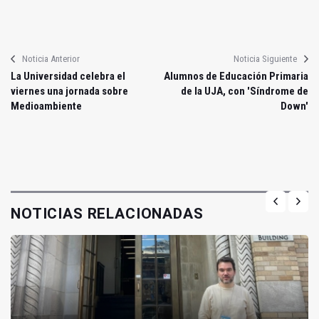
Noticia Anterior
Noticia Siguiente
La Universidad celebra el
Alumnos de Educación Primaria
viernes una jornada sobre
de la UJA, con 'Síndrome de
Medioambiente
Down'
NOTICIAS RELACIONADAS