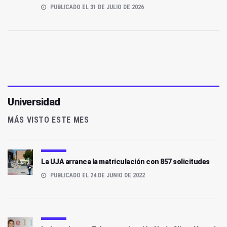
PUBLICADO EL 31 DE JULIO DE 2026
Universidad
MÁS VISTO ESTE MES
La UJA arranca la matriculación con 857 solicitudes
PUBLICADO EL 24 DE JUNIO DE 2022