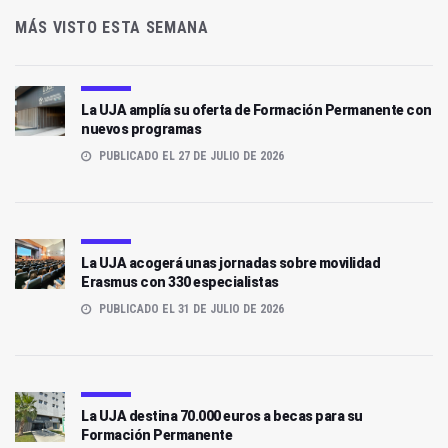
MÁS VISTO ESTA SEMANA
La UJA amplía su oferta de Formación Permanente con
nuevos programas
PUBLICADO EL 27 DE JULIO DE 2026
La UJA acogerá unas jornadas sobre movilidad
Erasmus con 330 especialistas
PUBLICADO EL 31 DE JULIO DE 2026
La UJA destina 70.000 euros a becas para su
Formación Permanente