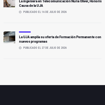
La ingeniera en Telecomunicación Nuria Oliver, Honoris
Causa de la UJA
PUBLICADO EL 16 DE JULIO DE 2026
La UJA amplía su oferta de Formación Permanente con
nuevos programas
PUBLICADO EL 27 DE JULIO DE 2026