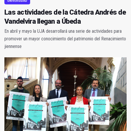
UNIVERSIDAD
Las actividades de la Cátedra Andrés de
Vandelvira llegan a Úbeda
En abril y mayo la UJA desarrollará una serie de actividades para
promover un mayor conocimiento del patrimonio del Renacimiento
jiennense