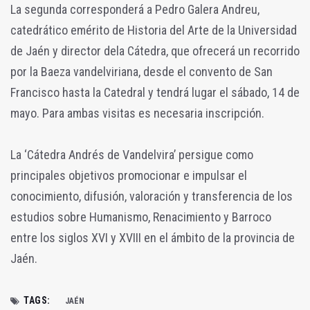
La segunda corresponderá a Pedro Galera Andreu,
catedrático emérito de Historia del Arte de la Universidad
de Jaén y director dela Cátedra, que ofrecerá un recorrido
por la Baeza vandelviriana, desde el convento de San
Francisco hasta la Catedral y tendrá lugar el sábado, 14 de
mayo. Para ambas visitas es necesaria inscripción.
La ‘Cátedra Andrés de Vandelvira’ persigue como
principales objetivos promocionar e impulsar el
conocimiento, difusión, valoración y transferencia de los
estudios sobre Humanismo, Renacimiento y Barroco
entre los siglos XVI y XVIII en el ámbito de la provincia de
Jaén.
TAGS:
JAÉN