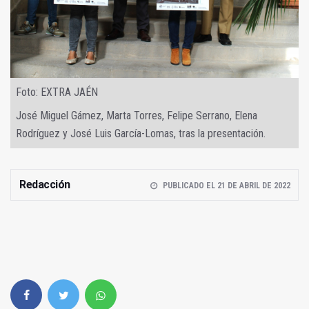
Foto: EXTRA JAÉN
José Miguel Gámez, Marta Torres, Felipe Serrano, Elena
Rodríguez y José Luis García-Lomas, tras la presentación.
Redacción
PUBLICADO EL 21 DE ABRIL DE 2022