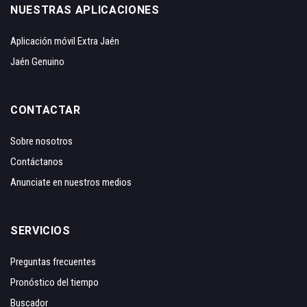
NUESTRAS APLICACIONES
Aplicación móvil Extra Jaén
Jaén Genuino
CONTACTAR
Sobre nosotros
Contáctanos
Anunciate en nuestros medios
SERVICIOS
Preguntas frecuentes
Pronóstico del tiempo
Buscador