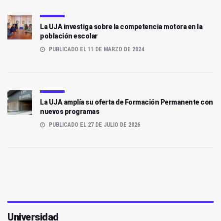
La UJA investiga sobre la competencia motora en la
población escolar
PUBLICADO EL 11 DE MARZO DE 2024
La UJA amplía su oferta de Formación Permanente con
nuevos programas
PUBLICADO EL 27 DE JULIO DE 2026
Universidad