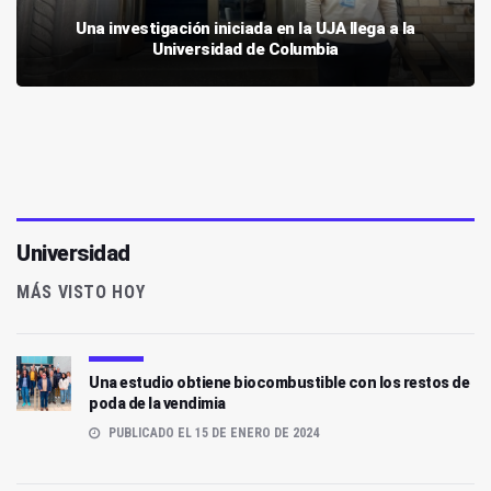
Una investigación iniciada en la UJA llega a la
Universidad de Columbia
Universidad
MÁS VISTO HOY
Una estudio obtiene biocombustible con los restos de
poda de la vendimia
PUBLICADO EL 15 DE ENERO DE 2024