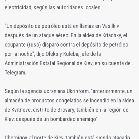
electricidad, según las autoridades locales.
"Un depósito de petróleo está en llamas en Vasilkiv
después de un ataque aéreo. En la aldea de Kriachky, el
ocupante (ruso) disparó contra el depósito de petróleo
por la noche", dijo Oleksiy Kuleba, jefe de la
Administración Estatal Regional de Kiev, en su cuenta de
Telegram.
Según la agencia ucraniana Ukrinform, "anteriormente, un
almacén de productos congelados se incendió en la aldea
de Kvitneve, distrito de Brovary, también en la región de
Kiev, después de un bombardeo enemigo".
Chernigov, al norte de Kiev, también está siendo atacado