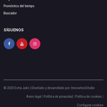
Pronóstico del tiempo
Buscador
SÍGUENOS
© 2020 Extra Jaén | Diseñado y desarrollado por:
InnovationStudio
Aviso legal
|
Política de privacidad
|
Política de cookies
|
Configurar cookies