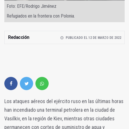
Foto: EFE/Rodrigo Jiménez
Refugiados en la frontera con Polonia.
Redacción
PUBLICADO EL 12 DE MARZO DE 2022
Los ataques aéreos del ejército ruso en las últimas horas
han incendiado una terminal petrolera en la ciudad de
Vasilkiv, en la región de Kiev, mientras otras ciudades
permanecen con cortes de suministro de agua y