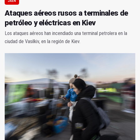
JAÉN
Ataques aéreos rusos a terminales de
petróleo y eléctricas en Kiev
Los ataques aéreos han incendiado una terminal petrolera en la
ciudad de Vasilkiv, en la región de Kiev.