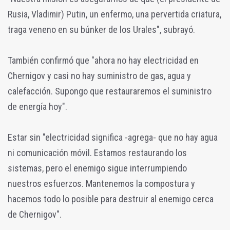
Rusia, Vladimir) Putin, un enfermo, una pervertida criatura,
traga veneno en su búnker de los Urales", subrayó.
También confirmó que "ahora no hay electricidad en
Chernigov y casi no hay suministro de gas, agua y
calefacción. Supongo que restauraremos el suministro
de energía hoy".
Estar sin "electricidad significa -agrega- que no hay agua
ni comunicación móvil. Estamos restaurando los
sistemas, pero el enemigo sigue interrumpiendo
nuestros esfuerzos. Mantenemos la compostura y
hacemos todo lo posible para destruir al enemigo cerca
de Chernigov".