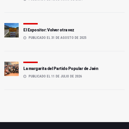
El Expositor: Volver otra vez
PUBLICADO EL 31 DE AGOSTO DE 2025
La margarita del Partido Popular de Jaén
PUBLICADO EL 11 DE JULIO DE 2026