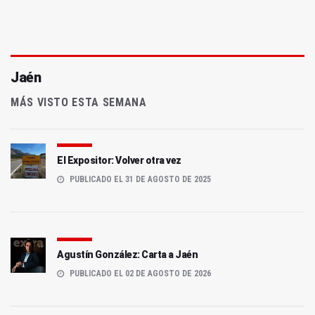
Jaén
MÁS VISTO ESTA SEMANA
El Expositor: Volver otra vez
PUBLICADO EL 31 DE AGOSTO DE 2025
Agustín González: Carta a Jaén
PUBLICADO EL 02 DE AGOSTO DE 2026