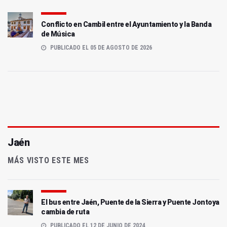
Conflicto en Cambil entre el Ayuntamiento y la Banda
de Música
PUBLICADO EL 05 DE AGOSTO DE 2026
Jaén
MÁS VISTO ESTE MES
El bus entre Jaén, Puente de la Sierra y Puente Jontoya
cambia de ruta
PUBLICADO EL 12 DE JUNIO DE 2024