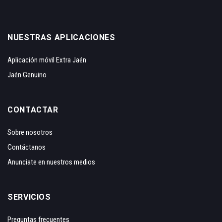
NUESTRAS APLICACIONES
Aplicación móvil Extra Jaén
Jaén Genuino
CONTACTAR
Sobre nosotros
Contáctanos
Anunciate en nuestros medios
SERVICIOS
Preguntas frecuentes