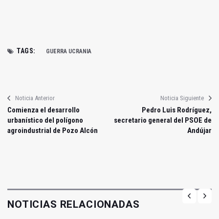
TAGS:
GUERRA UCRANIA
Noticia Anterior
Noticia Siguiente
Comienza el desarrollo
Pedro Luis Rodríguez,
urbanístico del polígono
secretario general del PSOE de
agroindustrial de Pozo Alcón
Andújar
NOTICIAS RELACIONADAS