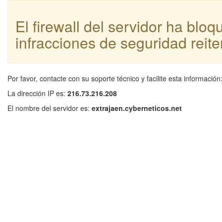
El firewall del servidor ha blo
infracciones de seguridad reite
Por favor, contacte con su soporte técnico y facilite esta información
La dirección IP es:
216.73.216.208
El nombre del servidor es:
extrajaen.cyberneticos.net