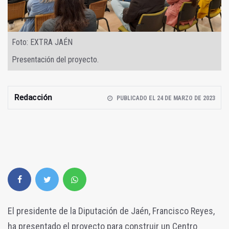
Foto: EXTRA JAÉN
Presentación del proyecto.
Redacción
PUBLICADO EL 24 DE MARZO DE 2023
El presidente de la Diputación de Jaén, Francisco Reyes,
ha presentado el proyecto para construir un Centro