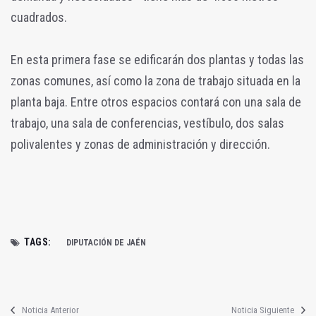
cuadrados.
En esta primera fase se edificarán dos plantas y todas las
zonas comunes, así como la zona de trabajo situada en la
planta baja. Entre otros espacios contará con una sala de
trabajo, una sala de conferencias, vestíbulo, dos salas
polivalentes y zonas de administración y dirección.
TAGS:
DIPUTACIÓN DE JAÉN
Noticia Anterior
Noticia Siguiente