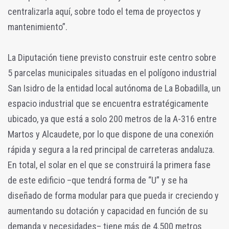
centralizarla aquí, sobre todo el tema de proyectos y
mantenimiento”.
La Diputación tiene previsto construir este centro sobre
5 parcelas municipales situadas en el polígono industrial
San Isidro de la entidad local autónoma de La Bobadilla, un
espacio industrial que se encuentra estratégicamente
ubicado, ya que está a solo 200 metros de la A-316 entre
Martos y Alcaudete, por lo que dispone de una conexión
rápida y segura a la red principal de carreteras andaluza.
En total, el solar en el que se construirá la primera fase
de este edificio –que tendrá forma de “U” y se ha
diseñado de forma modular para que pueda ir creciendo y
aumentando su dotación y capacidad en función de su
demanda y necesidades– tiene más de 4.500 metros