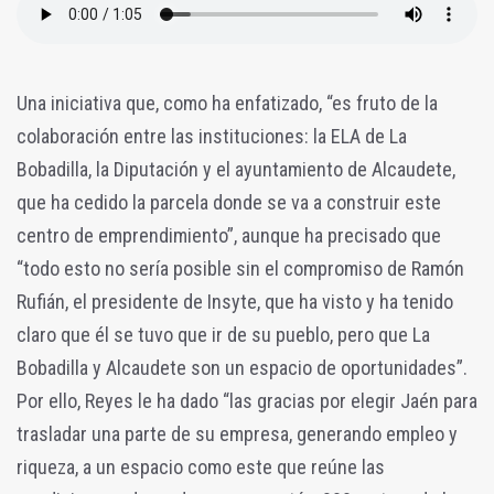
Una iniciativa que, como ha enfatizado, “es fruto de la
colaboración entre las instituciones: la ELA de La
Bobadilla, la Diputación y el ayuntamiento de Alcaudete,
que ha cedido la parcela donde se va a construir este
centro de emprendimiento”, aunque ha precisado que
“todo esto no sería posible sin el compromiso de Ramón
Rufián, el presidente de Insyte, que ha visto y ha tenido
claro que él se tuvo que ir de su pueblo, pero que La
Bobadilla y Alcaudete son un espacio de oportunidades”.
Por ello, Reyes le ha dado “las gracias por elegir Jaén para
trasladar una parte de su empresa, generando empleo y
riqueza, a un espacio como este que reúne las