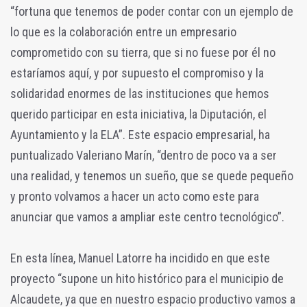
“fortuna que tenemos de poder contar con un ejemplo de
lo que es la colaboración entre un empresario
comprometido con su tierra, que si no fuese por él no
estaríamos aquí, y por supuesto el compromiso y la
solidaridad enormes de las instituciones que hemos
querido participar en esta iniciativa, la Diputación, el
Ayuntamiento y la ELA”. Este espacio empresarial, ha
puntualizado Valeriano Marín, “dentro de poco va a ser
una realidad, y tenemos un sueño, que se quede pequeño
y pronto volvamos a hacer un acto como este para
anunciar que vamos a ampliar este centro tecnológico”.
En esta línea, Manuel Latorre ha incidido en que este
proyecto “supone un hito histórico para el municipio de
Alcaudete, ya que en nuestro espacio productivo vamos a