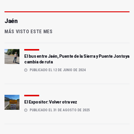
Jaén
MÁS VISTO ESTE MES
El bus entre Jaén, Puente de la Sierra y Puente Jontoya
cambia de ruta
PUBLICADO EL 12 DE JUNIO DE 2024
El Expositor: Volver otra vez
PUBLICADO EL 31 DE AGOSTO DE 2025