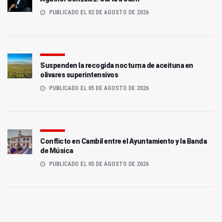
PUBLICADO EL 02 DE AGOSTO DE 2026
Suspenden la recogida nocturna de aceituna en
olivares superintensivos
PUBLICADO EL 05 DE AGOSTO DE 2026
Conflicto en Cambil entre el Ayuntamiento y la Banda
de Música
PUBLICADO EL 05 DE AGOSTO DE 2026