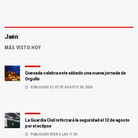
Jaén
MÁS VISTO HOY
Quesada celebra este sábado una nueva jornada de
Orgullo
PUBLICADO EL 07 DE AGOSTO DE 2026
La Guardia Civil reforzará la seguridad el 12 de agosto
por el eclipse
PUBLICADO AYER A LAS 11:03