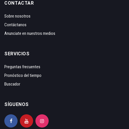
CONTACTAR
Sobre nosotros
Contáctanos
Anunciate en nuestros medios
SERVICIOS
Preguntas frecuentes
Pronóstico del tiempo
Buscador
SÍGUENOS