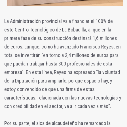
La Administración provincial va a financiar el 100% de
este Centro Tecnológico de La Bobadilla, al que en la
primera fase de su construcción destinará 1,6 millones
de euros, aunque, como ha avanzado Francisco Reyes, en
total se invertirán “en torno a 2,4 millones de euros para
que puedan trabajar hasta 300 profesionales de esta
empresa”. En esta línea, Reyes ha expresado “la voluntad
de la Diputación para ampliarlo, porque espacio hay, y
estoy convencido de que una firma de estas
características, relacionada con las nuevas tecnologías y
con credibilidad en el sector, va a ir cada vez a más”.
Por su parte, el alcalde alcaudeteño ha remarcado la