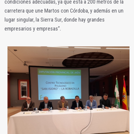
condiciones adecuadas, ya que está a 200 metros de la
carretera que une Martos con Córdoba, y además en un
lugar singular, la Sierra Sur, donde hay grandes
empresarios y empresas”.