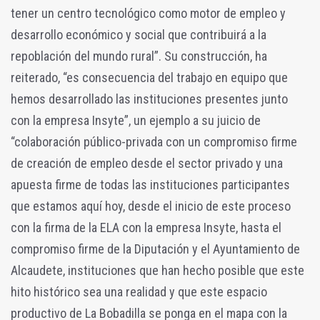
tener un centro tecnológico como motor de empleo y
desarrollo económico y social que contribuirá a la
repoblación del mundo rural”. Su construcción, ha
reiterado, “es consecuencia del trabajo en equipo que
hemos desarrollado las instituciones presentes junto
con la empresa Insyte”, un ejemplo a su juicio de
“colaboración público-privada con un compromiso firme
de creación de empleo desde el sector privado y una
apuesta firme de todas las instituciones participantes
que estamos aquí hoy, desde el inicio de este proceso
con la firma de la ELA con la empresa Insyte, hasta el
compromiso firme de la Diputación y el Ayuntamiento de
Alcaudete, instituciones que han hecho posible que este
hito histórico sea una realidad y que este espacio
productivo de La Bobadilla se ponga en el mapa con la