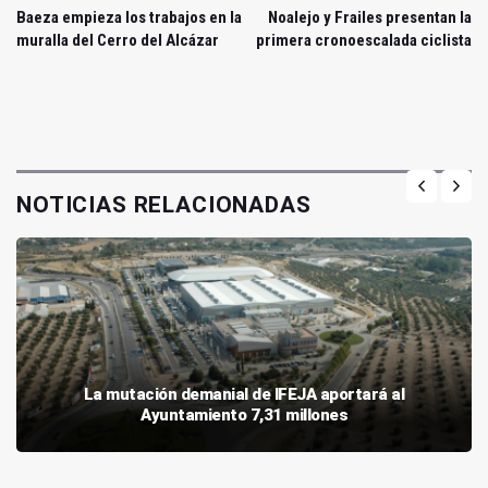
Baeza empieza los trabajos en la
Noalejo y Frailes presentan la
muralla del Cerro del Alcázar
primera cronoescalada ciclista
NOTICIAS RELACIONADAS
La mutación demanial de IFEJA aportará al
Ayuntamiento 7,31 millones