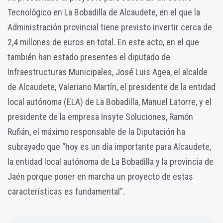
Tecnológico en La Bobadilla de Alcaudete, en el que la
Administración provincial tiene previsto invertir cerca de
2,4 millones de euros en total. En este acto, en el que
también han estado presentes el diputado de
Infraestructuras Municipales, José Luis Agea, el alcalde
de Alcaudete, Valeriano Martín, el presidente de la entidad
local autónoma (ELA) de La Bobadilla, Manuel Latorre, y el
presidente de la empresa Insyte Soluciones, Ramón
Rufián, el máximo responsable de la Diputación ha
subrayado que “hoy es un día importante para Alcaudete,
la entidad local autónoma de La Bobadilla y la provincia de
Jaén porque poner en marcha un proyecto de estas
características es fundamental”.