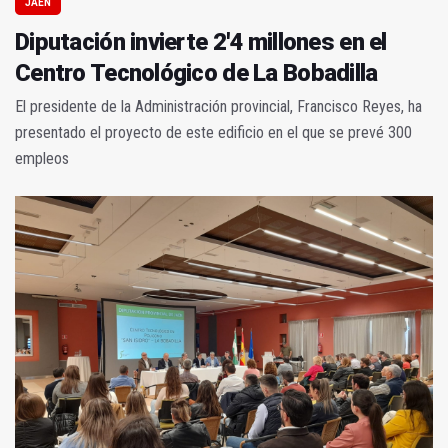
JAÉN
Diputación invierte 2'4 millones en el
Centro Tecnológico de La Bobadilla
El presidente de la Administración provincial, Francisco Reyes, ha
presentado el proyecto de este edificio en el que se prevé 300
empleos