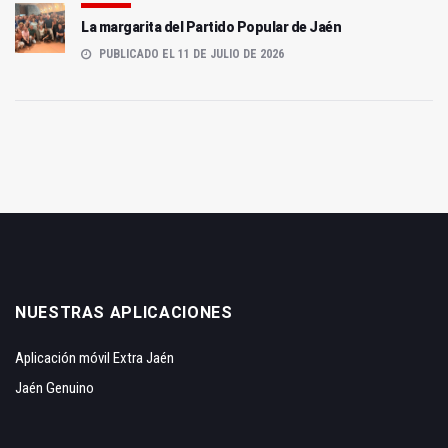
La margarita del Partido Popular de Jaén
PUBLICADO EL 11 DE JULIO DE 2026
NUESTRAS APLICACIONES
Aplicación móvil Extra Jaén
Jaén Genuino