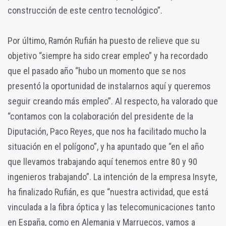
construcción de este centro tecnológico”.
Por último, Ramón Rufián ha puesto de relieve que su
objetivo “siempre ha sido crear empleo” y ha recordado
que el pasado año “hubo un momento que se nos
presentó la oportunidad de instalarnos aquí y queremos
seguir creando más empleo”. Al respecto, ha valorado que
“contamos con la colaboración del presidente de la
Diputación, Paco Reyes, que nos ha facilitado mucho la
situación en el polígono”, y ha apuntado que “en el año
que llevamos trabajando aquí tenemos entre 80 y 90
ingenieros trabajando”. La intención de la empresa Insyte,
ha finalizado Rufián, es que “nuestra actividad, que está
vinculada a la fibra óptica y las telecomunicaciones tanto
en España, como en Alemania y Marruecos, vamos a