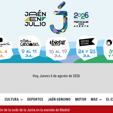
Hoy, Jueves 6 de agosto de 2026
CULTURA
DEPORTES
JAÉN GENUINO
MOTOR
MÁS
EL 
ón de la sede de la Junta en la avenida de Madrid