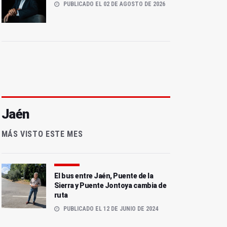
PUBLICADO EL 02 DE AGOSTO DE 2026
Jaén
MÁS VISTO ESTE MES
El bus entre Jaén, Puente de la
Sierra y Puente Jontoya cambia de
ruta
PUBLICADO EL 12 DE JUNIO DE 2024