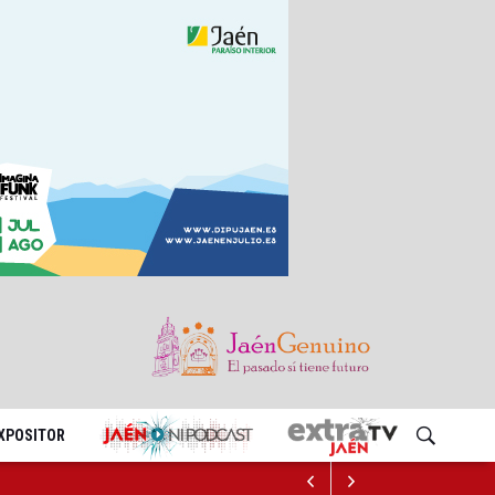
EXPOSITOR