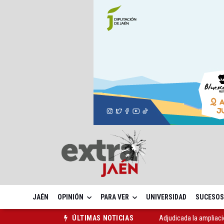
JAÉN
OPINIÓN
PARA VER
UNIVERSIDAD
SUCESOS
Adjudicada la ampliaci
ÚLTIMAS NOTICIAS