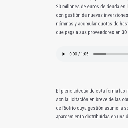
20 millones de euros de deuda en 
con gestión de nuevas inversione
nóminas y acumular cuotas de has
que paga a sus proveedores en 30 d
El pleno adecúa de esta forma las
son la licitación en breve de las 
de Riofrío cuya gestión asume la so
aparcamiento distribuidas en una 