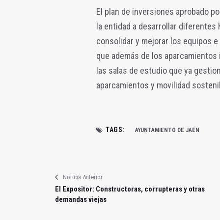
El plan de inversiones aprobado po
la entidad a desarrollar diferentes
consolidar y mejorar los equipos e
que además de los aparcamientos in
las salas de estudio que ya gestion
aparcamientos y movilidad sosteni
TAGS:
AYUNTAMIENTO DE JAÉN
Noticia Anterior
El Expositor: Constructoras, corrupteras y otras
demandas viejas