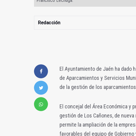
Francisco Lechuga.
Redacción
El Ayuntamiento de Jaén ha dado ho
de Aparcamientos y Servicios Muni
de la gestión de los aparcamientos
El concejal del Área Económica y p
gestión de Los Cañones, de nueva
permite la ampliación de la empres
favorables del equipo de Gobierno 