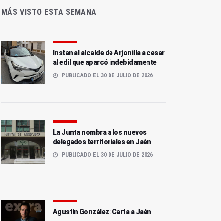
MÁS VISTO ESTA SEMANA
Instan al alcalde de Arjonilla a cesar
al edil que aparcó indebidamente
PUBLICADO EL 30 DE JULIO DE 2026
La Junta nombra a los nuevos
delegados territoriales en Jaén
PUBLICADO EL 30 DE JULIO DE 2026
Agustín González: Carta a Jaén