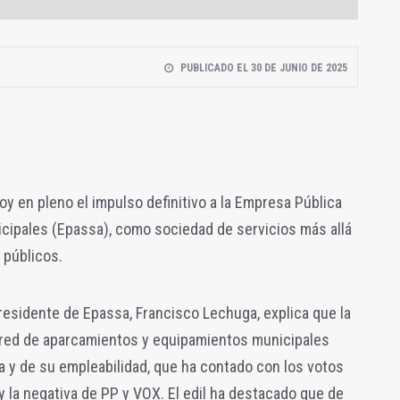
PUBLICADO EL 30 DE JUNIO DE 2025
y en pleno el impulso definitivo a la Empresa Pública
cipales (Epassa), como sociedad de servicios más allá
 públicos.
residente de Epassa, Francisco Lechuga, explica que la
 red de aparcamientos y equipamientos municipales
a y de su empleabilidad, que ha contado con los votos
y la negativa de PP y VOX. El edil ha destacado que de