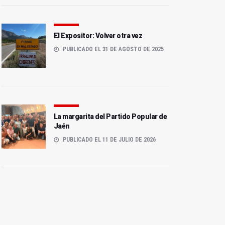
El Expositor: Volver otra vez
PUBLICADO EL 31 DE AGOSTO DE 2025
La margarita del Partido Popular de
Jaén
PUBLICADO EL 11 DE JULIO DE 2026