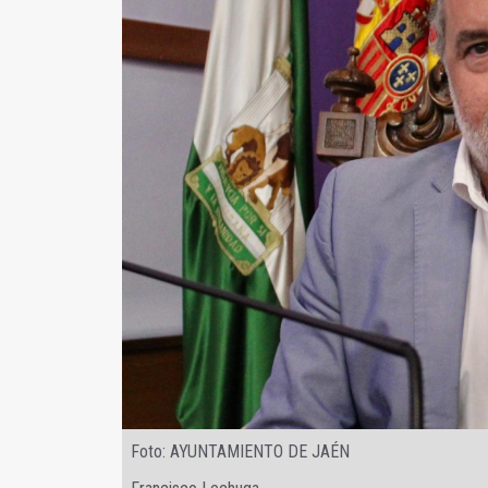
Foto: AYUNTAMIENTO DE JAÉN