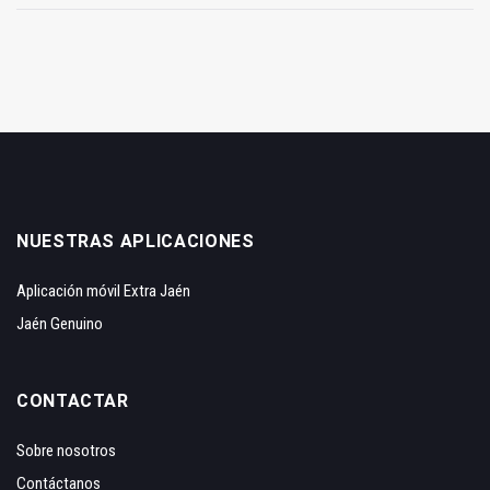
NUESTRAS APLICACIONES
Aplicación móvil Extra Jaén
Jaén Genuino
CONTACTAR
Sobre nosotros
Contáctanos