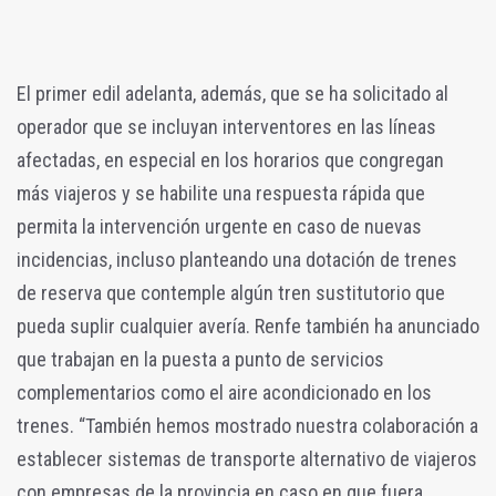
El primer edil adelanta, además, que se ha solicitado al
operador que se incluyan interventores en las líneas
afectadas, en especial en los horarios que congregan
más viajeros y se habilite una respuesta rápida que
permita la intervención urgente en caso de nuevas
incidencias, incluso planteando una dotación de trenes
de reserva que contemple algún tren sustitutorio que
pueda suplir cualquier avería. Renfe también ha anunciado
que trabajan en la puesta a punto de servicios
complementarios como el aire acondicionado en los
trenes. “También hemos mostrado nuestra colaboración a
establecer sistemas de transporte alternativo de viajeros
con empresas de la provincia en caso en que fuera