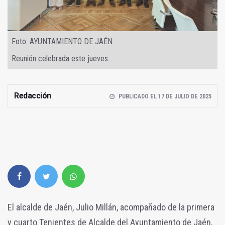
Foto: AYUNTAMIENTO DE JAÉN
Reunión celebrada este jueves.
Redacción
PUBLICADO EL 17 DE JULIO DE 2025
El alcalde de Jaén, Julio Millán, acompañado de la primera
y cuarto Tenientes de Alcalde del Ayuntamiento de Jaén,