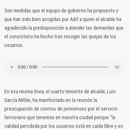
Son medidas que el equipo de gobierno ha propuesto y
que han sido bien acogidas por Adif a quien el alcalde ha
agradecido la predisposición a atender las demandas que
el consistorio ha hecho tras recoger las quejas de los
usuarios.
En esa misma línea, el cuarto teniente de alcalde, Luis
García Millán, ha manifestado en la reunión la
preocupación de cientos de jiennenses por el servicio
ferroviario que tenemos en nuestra ciudad porque "la
calidad percibida por los usuarios está en caída libre y es