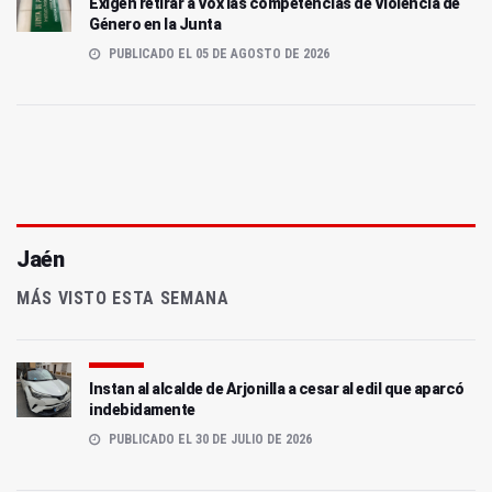
Exigen retirar a Vox las competencias de Violencia de
Género en la Junta
PUBLICADO EL 05 DE AGOSTO DE 2026
Jaén
MÁS VISTO ESTA SEMANA
Instan al alcalde de Arjonilla a cesar al edil que aparcó
indebidamente
PUBLICADO EL 30 DE JULIO DE 2026