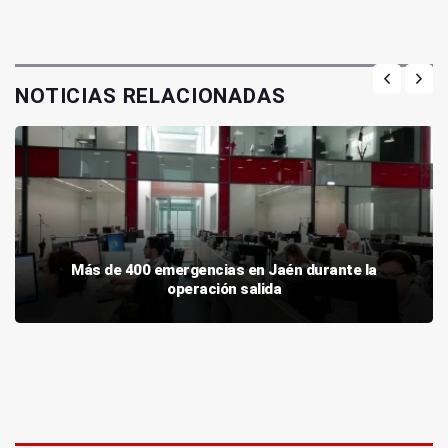
NOTICIAS RELACIONADAS
Más de 400 emergencias en Jaén durante la
operación salida