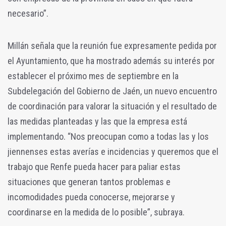
necesario”.
Millán señala que la reunión fue expresamente pedida por
el Ayuntamiento, que ha mostrado además su interés por
establecer el próximo mes de septiembre en la
Subdelegación del Gobierno de Jaén, un nuevo encuentro
de coordinación para valorar la situación y el resultado de
las medidas planteadas y las que la empresa está
implementando. “Nos preocupan como a todas las y los
jiennenses estas averías e incidencias y queremos que el
trabajo que Renfe pueda hacer para paliar estas
situaciones que generan tantos problemas e
incomodidades pueda conocerse, mejorarse y
coordinarse en la medida de lo posible”, subraya.