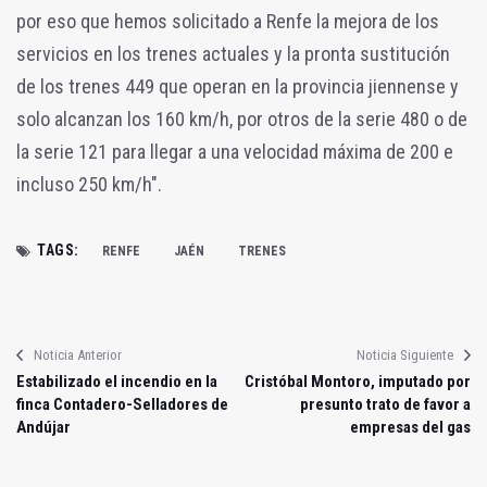
por eso que hemos solicitado a Renfe la mejora de los
servicios en los trenes actuales y la pronta sustitución
de los trenes 449 que operan en la provincia jiennense y
solo alcanzan los 160 km/h, por otros de la serie 480 o de
la serie 121 para llegar a una velocidad máxima de 200 e
incluso 250 km/h".
TAGS:
RENFE
JAÉN
TRENES
Noticia Anterior
Noticia Siguiente
Estabilizado el incendio en la
Cristóbal Montoro, imputado por
finca Contadero-Selladores de
presunto trato de favor a
Andújar
empresas del gas