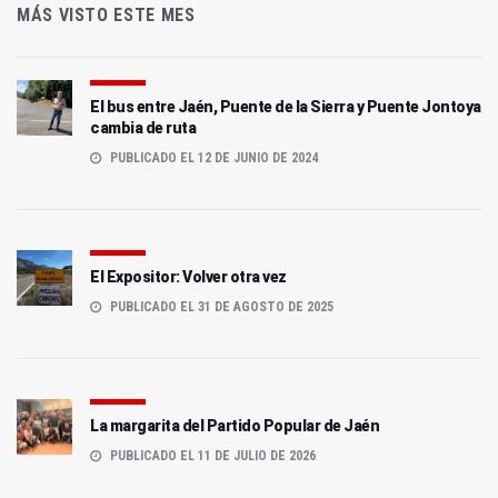
MÁS VISTO ESTE MES
El bus entre Jaén, Puente de la Sierra y Puente Jontoya
cambia de ruta
PUBLICADO EL 12 DE JUNIO DE 2024
El Expositor: Volver otra vez
PUBLICADO EL 31 DE AGOSTO DE 2025
La margarita del Partido Popular de Jaén
PUBLICADO EL 11 DE JULIO DE 2026