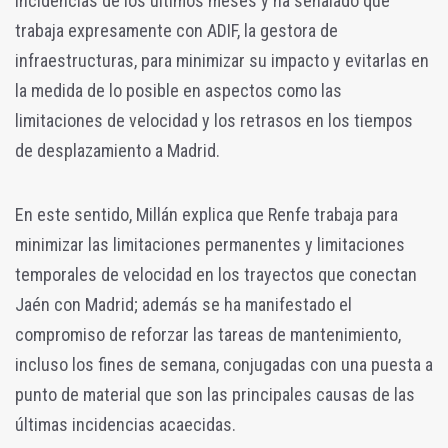
incidencias de los últimos meses y ha señalado que
trabaja expresamente con ADIF, la gestora de
infraestructuras, para minimizar su impacto y evitarlas en
la medida de lo posible en aspectos como las
limitaciones de velocidad y los retrasos en los tiempos
de desplazamiento a Madrid.
En este sentido, Millán explica que Renfe trabaja para
minimizar las limitaciones permanentes y limitaciones
temporales de velocidad en los trayectos que conectan
Jaén con Madrid; además se ha manifestado el
compromiso de reforzar las tareas de mantenimiento,
incluso los fines de semana, conjugadas con una puesta a
punto de material que son las principales causas de las
últimas incidencias acaecidas.