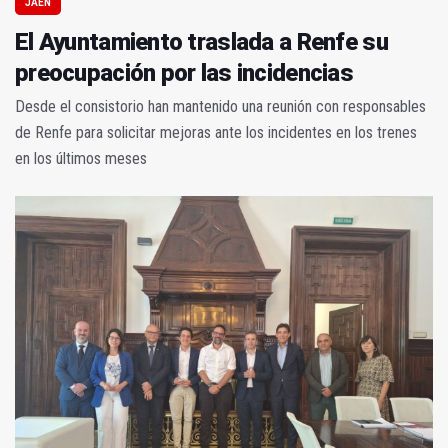
JAÉN
El Ayuntamiento traslada a Renfe su
preocupación por las incidencias
Desde el consistorio han mantenido una reunión con responsables
de Renfe para solicitar mejoras ante los incidentes en los trenes
en los últimos meses