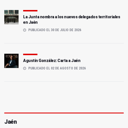
La Junta nombra a los nuevos delegados territoriales
en Jaén
PUBLICADO EL 30 DE JULIO DE 2026
Agustín González: Carta a Jaén
PUBLICADO EL 02 DE AGOSTO DE 2026
Jaén