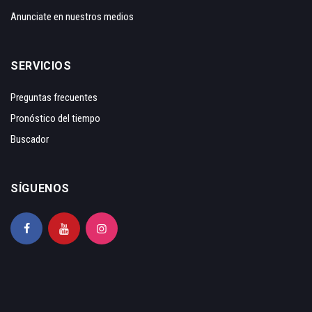
Anunciate en nuestros medios
SERVICIOS
Preguntas frecuentes
Pronóstico del tiempo
Buscador
SÍGUENOS