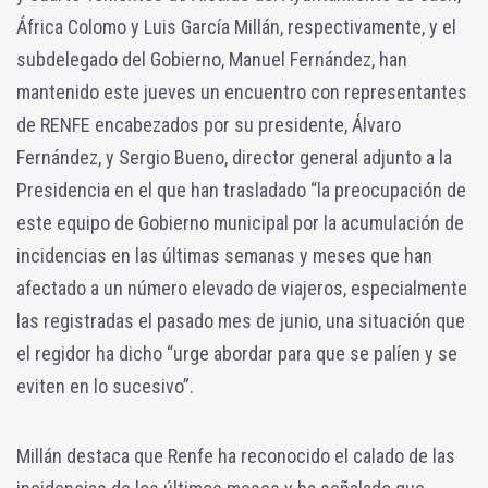
África Colomo y Luis García Millán, respectivamente, y el
subdelegado del Gobierno, Manuel Fernández, han
mantenido este jueves un encuentro con representantes
de RENFE encabezados por su presidente, Álvaro
Fernández, y Sergio Bueno, director general adjunto a la
Presidencia en el que han trasladado “la preocupación de
este equipo de Gobierno municipal por la acumulación de
incidencias en las últimas semanas y meses que han
afectado a un número elevado de viajeros, especialmente
las registradas el pasado mes de junio, una situación que
el regidor ha dicho “urge abordar para que se palíen y se
eviten en lo sucesivo”.
Millán destaca que Renfe ha reconocido el calado de las