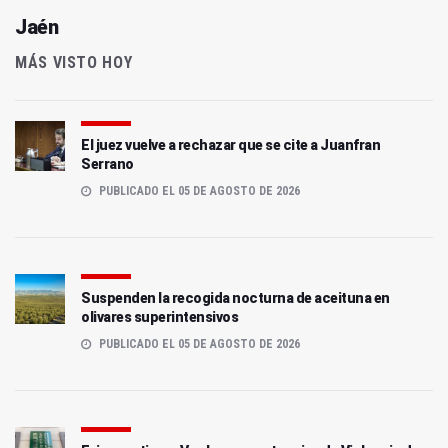
Jaén
MÁS VISTO HOY
El juez vuelve a rechazar que se cite a Juanfran
Serrano
PUBLICADO EL 05 DE AGOSTO DE 2026
Suspenden la recogida nocturna de aceituna en
olivares superintensivos
PUBLICADO EL 05 DE AGOSTO DE 2026