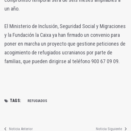
un año.
El Ministerio de Inclusión, Seguridad Social y Migraciones
y la Fundación la Caixa ya han firmado un convenio para
poner en marcha un proyecto que gestione peticiones de
acogimiento de refugiados ucranianos por parte de
familias, que pueden dirigirse al teléfono 900 67 09 09.
TAGS:
REFUGIADOS
Noticia Anterior
Noticia Siguiente