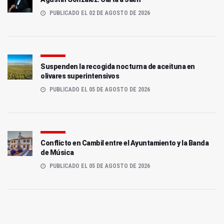
PUBLICADO EL 02 DE AGOSTO DE 2026
Suspenden la recogida nocturna de aceituna en
olivares superintensivos
PUBLICADO EL 05 DE AGOSTO DE 2026
Conflicto en Cambil entre el Ayuntamiento y la Banda
de Música
PUBLICADO EL 05 DE AGOSTO DE 2026