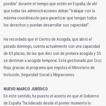
posible" durante el tiempo que estén en España, de ahí
que todas las administraciones deban "trabajar con la
máxima coordinación para garantizar que tengan todos
los derechos y puedan desarrollar sus capacidad".
Ha recordado que el Centro de Acogida, que abrió el
pasado domingo, cuenta actualmente con una capacidad
de 65 plazas, de las que diez son de primera acogida y 55
se destinan a acogida temporal. Está gestionado por Cruz
Roja, gracias al programa que impulsa el Ministerio de
Inclusión, Seguridad Social y Migraciones.
NUEVO MARCO JURÍDICO
En este sentido, ha puesto el acento en que el Gobierno
de España "ha liderado desde el primer momento la