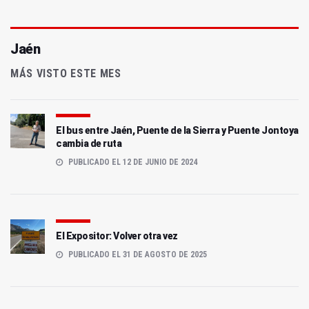
Jaén
MÁS VISTO ESTE MES
El bus entre Jaén, Puente de la Sierra y Puente Jontoya
cambia de ruta
PUBLICADO EL 12 DE JUNIO DE 2024
El Expositor: Volver otra vez
PUBLICADO EL 31 DE AGOSTO DE 2025