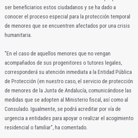
ser beneficiarios estos ciudadanos y se ha dado a
conocer el proceso especial para la protección temporal
de menores que se encuentren afectados por una crisis
humanitaria.
"En el caso de aquellos menores que no vengan
acompañados de sus progenitores o tutores legales,
corresponderá su atención inmediata a la Entidad Pública
de Protección (en nuestro caso, el servicio de protección
de menores de la Junta de Andalucía, comunicándose las
medidas que se adopten al Ministerio fiscal, así como al
Consulado. Igualmente, se podrá acreditar por vía de
urgencia a entidades para apoyar o realizar el acogimiento
residencial o familiar", ha comentado.