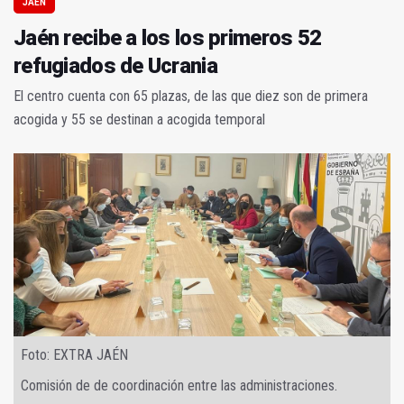
JAÉN
Jaén recibe a los los primeros 52
refugiados de Ucrania
El centro cuenta con 65 plazas, de las que diez son de primera
acogida y 55 se destinan a acogida temporal
Foto: EXTRA JAÉN
Comisión de de coordinación entre las administraciones.