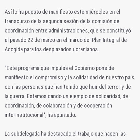
Así lo ha puesto de manifiesto este miércoles en el
transcurso de la segunda sesión de la comisión de
coordinación entre administraciones, que se constituyó
el pasado 22 de marzo en el marco del Plan Integral de
Acogida para los desplazados ucranianos.
"Este programa que impulsa el Gobierno pone de
manifiesto el compromiso y la solidaridad de nuestro país
con las personas que han tenido que huir del terror y de
la guerra. Estamos dando un ejemplo de solidaridad, de
coordinación, de colaboración y de cooperación
interinstitucional", ha apuntado.
La subdelegada ha destacado el trabajo que hacen las