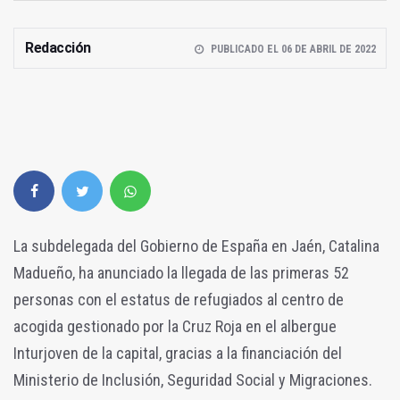
Redacción
PUBLICADO EL 06 DE ABRIL DE 2022
La subdelegada del Gobierno de España en Jaén, Catalina
Madueño, ha anunciado la llegada de las primeras 52
personas con el estatus de refugiados al centro de
acogida gestionado por la Cruz Roja en el albergue
Inturjoven de la capital, gracias a la financiación del
Ministerio de Inclusión, Seguridad Social y Migraciones.