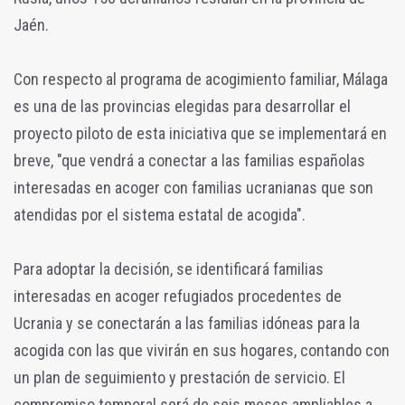
Jaén.
Con respecto al programa de acogimiento familiar, Málaga
es una de las provincias elegidas para desarrollar el
proyecto piloto de esta iniciativa que se implementará en
breve, "que vendrá a conectar a las familias españolas
interesadas en acoger con familias ucranianas que son
atendidas por el sistema estatal de acogida".
Para adoptar la decisión, se identificará familias
interesadas en acoger refugiados procedentes de
Ucrania y se conectarán a las familias idóneas para la
acogida con las que vivirán en sus hogares, contando con
un plan de seguimiento y prestación de servicio. El
compromiso temporal será de seis meses ampliables a