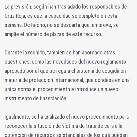
La previsión, según han trasladado los responsables de
Cruz Roja, es que la capacidad se complete en esta
semana. De hecho, no se descarta que, en breve, se
amplíe el número de plazas de este recurso.
Durante la reunión, también se han abordado otras
cuestiones, como las novedades del nuevo reglamento
aprobado por el que se regula el sistema de acogida en
materia de protección internacional, que condesa en una
única norma el procedimiento e introduce un nuevo
instrumento de financiación.
Igualmente, se ha analizado el nuevo procedimiento para
reconocer la situación de víctima de trata de cara a la
obtención de recursos asistenciales de los que pueden