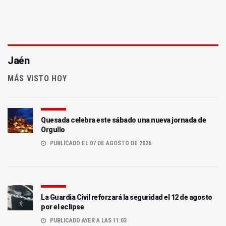
Jaén
MÁS VISTO HOY
Quesada celebra este sábado una nueva jornada de
Orgullo
PUBLICADO EL 07 DE AGOSTO DE 2026
La Guardia Civil reforzará la seguridad el 12 de agosto
por el eclipse
PUBLICADO AYER A LAS 11:03