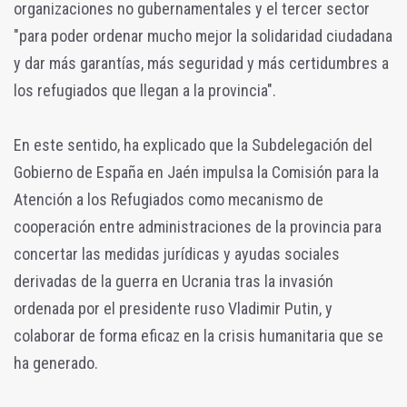
organizaciones no gubernamentales y el tercer sector
"para poder ordenar mucho mejor la solidaridad ciudadana
y dar más garantías, más seguridad y más certidumbres a
los refugiados que llegan a la provincia".
En este sentido, ha explicado que la Subdelegación del
Gobierno de España en Jaén impulsa la Comisión para la
Atención a los Refugiados como mecanismo de
cooperación entre administraciones de la provincia para
concertar las medidas jurídicas y ayudas sociales
derivadas de la guerra en Ucrania tras la invasión
ordenada por el presidente ruso Vladimir Putin, y
colaborar de forma eficaz en la crisis humanitaria que se
ha generado.