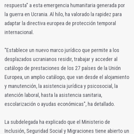
respuesta" a esta emergencia humanitaria generada por
la guerra en Ucrania. Al hilo, ha valorado la rapidez para
adaptar la directiva europea de protección temporal
internacional.
"Establece un nuevo marco jurídico que permite a los
desplazados ucranianos residir, trabajar y acceder al
catálogo de prestaciones de los 27 países de la Unión
Europea, un amplio catálogo, que van desde el alojamiento
y manutención, la asistencia jurídica y psicosocial, la
atención laboral, hasta la asistencia sanitaria,
escolarización o ayudas económicas", ha detallado.
La subdelegada ha explicado que el Ministerio de
Inclusión, Seguridad Social y Migraciones tiene abierto un