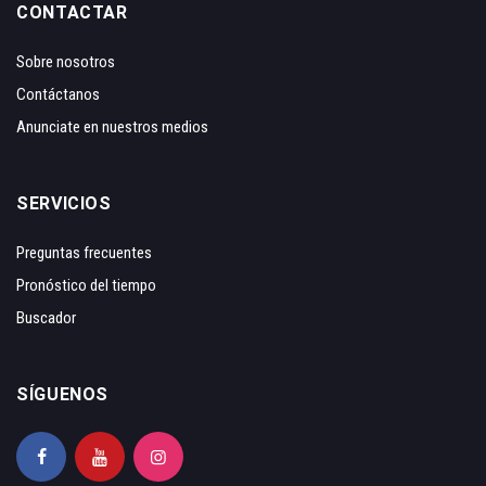
CONTACTAR
Sobre nosotros
Contáctanos
Anunciate en nuestros medios
SERVICIOS
Preguntas frecuentes
Pronóstico del tiempo
Buscador
SÍGUENOS