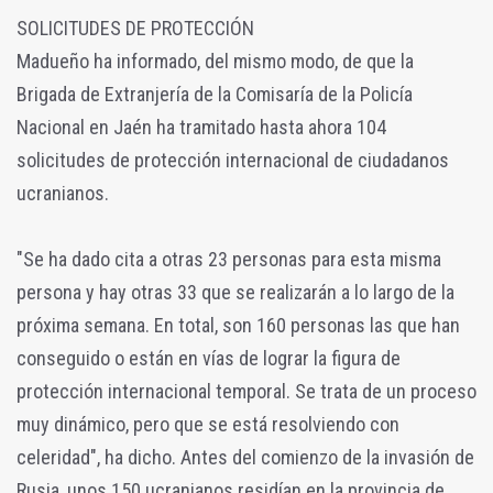
SOLICITUDES DE PROTECCIÓN
Madueño ha informado, del mismo modo, de que la
Brigada de Extranjería de la Comisaría de la Policía
Nacional en Jaén ha tramitado hasta ahora 104
solicitudes de protección internacional de ciudadanos
ucranianos.
"Se ha dado cita a otras 23 personas para esta misma
persona y hay otras 33 que se realizarán a lo largo de la
próxima semana. En total, son 160 personas las que han
conseguido o están en vías de lograr la figura de
protección internacional temporal. Se trata de un proceso
muy dinámico, pero que se está resolviendo con
celeridad", ha dicho. Antes del comienzo de la invasión de
Rusia, unos 150 ucranianos residían en la provincia de