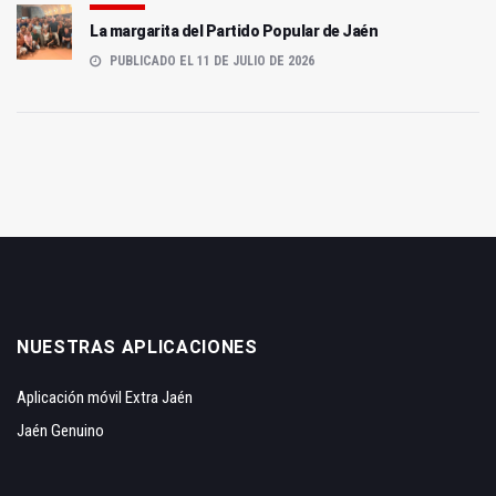
La margarita del Partido Popular de Jaén
PUBLICADO EL 11 DE JULIO DE 2026
NUESTRAS APLICACIONES
Aplicación móvil Extra Jaén
Jaén Genuino