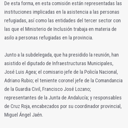
De esta forma, en esta comisión están representadas las
instituciones implicadas en la asistencia a las personas
refugiadas, así como las entidades del tercer sector con
las que el Ministerio de Inclusión trabaja en materia de
asilo a personas refugiadas en la provincia.
Junto a la subdelegada, que ha presidido la reunión, han
asistido el diputado de Infraestructuras Municipales,
José Luis Agea; el comisario jefe de la Policía Nacional,
Adriano Rubio; el teniente coronel jefe de la Comandancia
de la Guardia Civil, Francisco José Lozano;
representantes de la Junta de Andalucía; y responsables
de Cruz Roja, encabezados por su coordinador provincial,
Miguel Ángel Jaén.