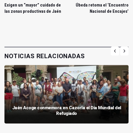
Exigen un “mayor” cuidado de
Úbeda retoma el ‘Encuentro
las zonas productivas de Jaén
Nacional de Encajes’
NOTICIAS RELACIONADAS
Jaén Acoge conmemora en Cazorla el Día Mundial del
Refugiado