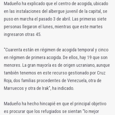
Madueño ha explicado que el centro de acogida, ubicado
en las instalaciones del albergue juvenil de la capital, se
puso en marcha el pasado 3 de abril. Las primeras siete
personas llegaron el lunes, mientras que este martes
ingresaron otras 45.
"Cuarenta están en régimen de acogida temporal y cinco
en régimen de primera acogida. De ellos, hay 19 que son
menores. La gran mayoría es de origen ucraniano, aunque
también tenemos en este recurso gestionado por Cruz
Roja, dos familias procedentes de Venezuela, otra de
Marruecos y otra de Irak", ha indicado.
Madueño ha hecho hincapié en que el principal objetivo
es procurar que los refugiados se sientan "lo mejor