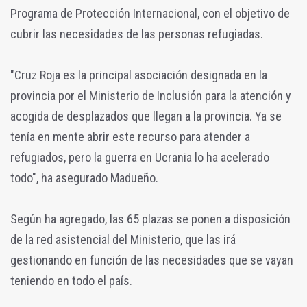
Programa de Protección Internacional, con el objetivo de
cubrir las necesidades de las personas refugiadas.
"Cruz Roja es la principal asociación designada en la
provincia por el Ministerio de Inclusión para la atención y
acogida de desplazados que llegan a la provincia. Ya se
tenía en mente abrir este recurso para atender a
refugiados, pero la guerra en Ucrania lo ha acelerado
todo", ha asegurado Madueño.
Según ha agregado, las 65 plazas se ponen a disposición
de la red asistencial del Ministerio, que las irá
gestionando en función de las necesidades que se vayan
teniendo en todo el país.