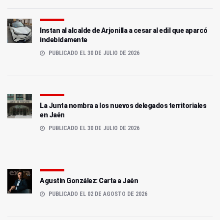
Instan al alcalde de Arjonilla a cesar al edil que aparcó
indebidamente
PUBLICADO EL 30 DE JULIO DE 2026
La Junta nombra a los nuevos delegados territoriales
en Jaén
PUBLICADO EL 30 DE JULIO DE 2026
Agustín González: Carta a Jaén
PUBLICADO EL 02 DE AGOSTO DE 2026