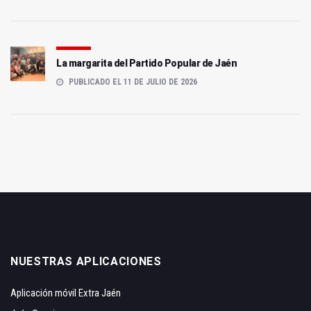
La margarita del Partido Popular de Jaén
PUBLICADO EL 11 DE JULIO DE 2026
NUESTRAS APLICACIONES
Aplicación móvil Extra Jaén