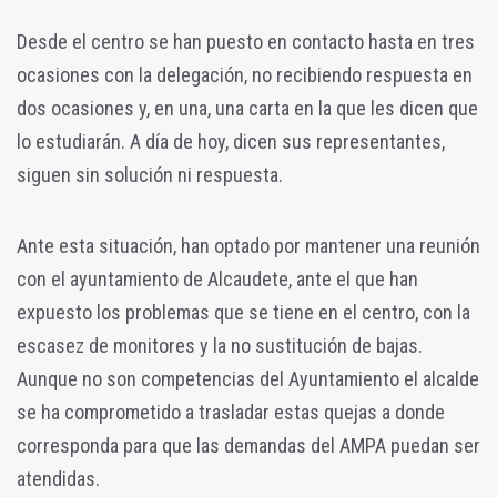
Desde el centro se han puesto en contacto hasta en tres
ocasiones con la delegación, no recibiendo respuesta en
dos ocasiones y, en una, una carta en la que les dicen que
lo estudiarán. A día de hoy, dicen sus representantes,
siguen sin solución ni respuesta.
Ante esta situación, han optado por mantener una reunión
con el ayuntamiento de Alcaudete, ante el que han
expuesto los problemas que se tiene en el centro, con la
escasez de monitores y la no sustitución de bajas.
Aunque no son competencias del Ayuntamiento el alcalde
se ha comprometido a trasladar estas quejas a donde
corresponda para que las demandas del AMPA puedan ser
atendidas.