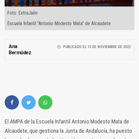
Foto: ExtraJaén
Escuela Infantil "Antonio Modesto Mata" de Alcaudete
Ana
PUBLICADO EL 15 DE NOVIEMBRE DE 2022
Bermúdez
El AMPA de la Escuela Infantil Antonio Modesto Mata de
Alcaudete, que gestiona la Junta de Andalucía, ha puesto