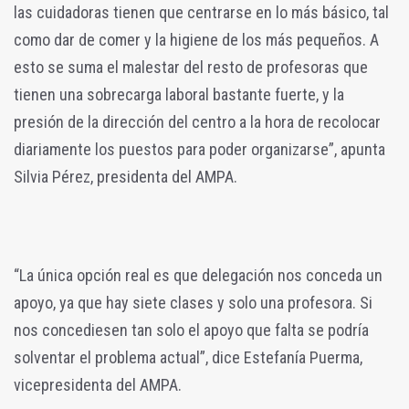
las cuidadoras tienen que centrarse en lo más básico, tal
como dar de comer y la higiene de los más pequeños. A
esto se suma el malestar del resto de profesoras que
tienen una sobrecarga laboral bastante fuerte, y la
presión de la dirección del centro a la hora de recolocar
diariamente los puestos para poder organizarse”, apunta
Silvia Pérez, presidenta del AMPA.
“La única opción real es que delegación nos conceda un
apoyo, ya que hay siete clases y solo una profesora. Si
nos concediesen tan solo el apoyo que falta se podría
solventar el problema actual”, dice Estefanía Puerma,
vicepresidenta del AMPA.