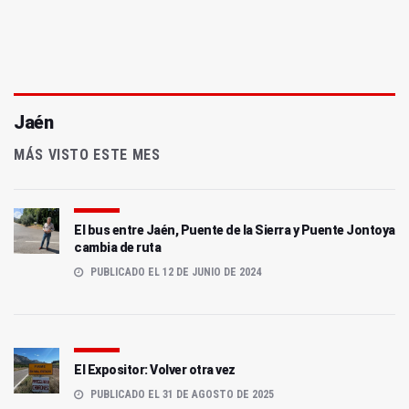
Jaén
MÁS VISTO ESTE MES
El bus entre Jaén, Puente de la Sierra y Puente Jontoya
cambia de ruta
PUBLICADO EL 12 DE JUNIO DE 2024
El Expositor: Volver otra vez
PUBLICADO EL 31 DE AGOSTO DE 2025