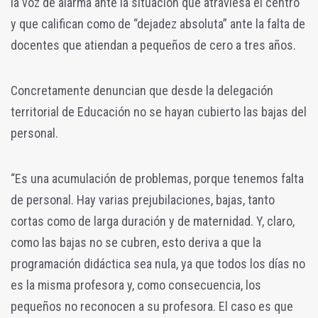
la voz de alarma ante la situación que atraviesa el centro
y que califican como de “dejadez absoluta” ante la falta de
docentes que atiendan a pequeños de cero a tres años.
Concretamente denuncian que desde la delegación
territorial de Educación no se hayan cubierto las bajas del
personal.
“Es una acumulación de problemas, porque tenemos falta
de personal. Hay varias prejubilaciones, bajas, tanto
cortas como de larga duración y de maternidad. Y, claro,
como las bajas no se cubren, esto deriva a que la
programación didáctica sea nula, ya que todos los días no
es la misma profesora y, como consecuencia, los
pequeños no reconocen a su profesora. El caso es que