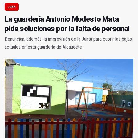
JAÉN
La guardería Antonio Modesto Mata
pide soluciones por la falta de personal
Denuncian, además, la imprevisión de la Junta para cubrir las bajas
actuales en esta guardería de Alcaudete