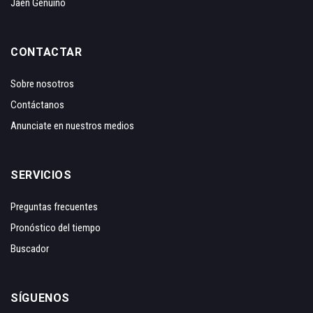
Jaén Genuino
CONTACTAR
Sobre nosotros
Contáctanos
Anunciate en nuestros medios
SERVICIOS
Preguntas frecuentes
Pronóstico del tiempo
Buscador
SÍGUENOS