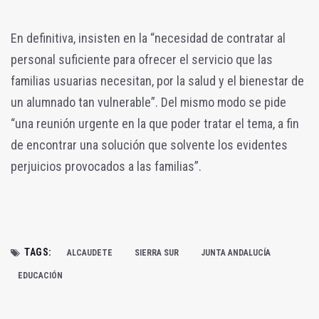
En definitiva, insisten en la “necesidad de contratar al
personal suficiente para ofrecer el servicio que las
familias usuarias necesitan, por la salud y el bienestar de
un alumnado tan vulnerable”. Del mismo modo se pide
“una reunión urgente en la que poder tratar el tema, a fin
de encontrar una solución que solvente los evidentes
perjuicios provocados a las familias”.
TAGS:
ALCAUDETE
SIERRA SUR
JUNTA ANDALUCÍA
EDUCACIÓN