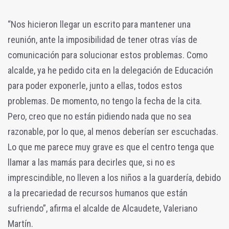
“Nos hicieron llegar un escrito para mantener una
reunión, ante la imposibilidad de tener otras vías de
comunicación para solucionar estos problemas. Como
alcalde, ya he pedido cita en la delegación de Educación
para poder exponerle, junto a ellas, todos estos
problemas. De momento, no tengo la fecha de la cita.
Pero, creo que no están pidiendo nada que no sea
razonable, por lo que, al menos deberían ser escuchadas.
Lo que me parece muy grave es que el centro tenga que
llamar a las mamás para decirles que, si no es
imprescindible, no lleven a los niños a la guardería, debido
a la precariedad de recursos humanos que están
sufriendo”, afirma el alcalde de Alcaudete, Valeriano
Martín.