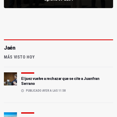
Jaén
MÁS VISTO HOY
El juez vuelve a rechazar que se cite a Juanfran
Serrano
PUBLICADO AYER A LAS 11:58