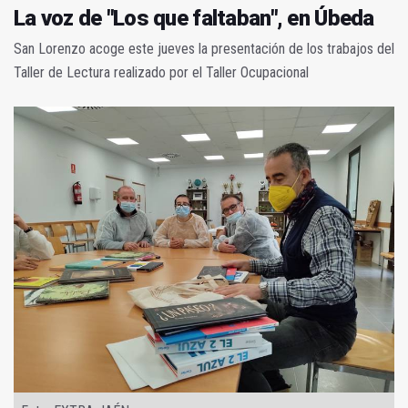
La voz de "Los que faltaban", en Úbeda
San Lorenzo acoge este jueves la presentación de los trabajos del
Taller de Lectura realizado por el Taller Ocupacional