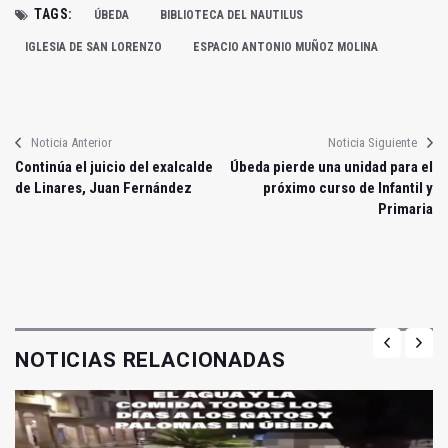
TAGS:
ÚBEDA
BIBLIOTECA DEL NAUTILUS
IGLESIA DE SAN LORENZO
ESPACIO ANTONIO MUÑOZ MOLINA
Noticia Anterior
Noticia Siguiente
Continúa el juicio del exalcalde
Úbeda pierde una unidad para el
de Linares, Juan Fernández
próximo curso de Infantil y
Primaria
NOTICIAS RELACIONADAS