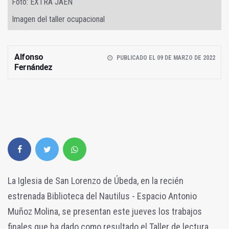
Foto: EXTRA JAÉN
Imagen del taller ocupacional
Alfonso
PUBLICADO EL 09 DE MARZO DE 2022
Fernández
La Iglesia de San Lorenzo de Úbeda, en la recién
estrenada Biblioteca del Nautilus - Espacio Antonio
Muñoz Molina, se presentan este jueves los trabajos
finales que ha dado como resultado el Taller de lectura