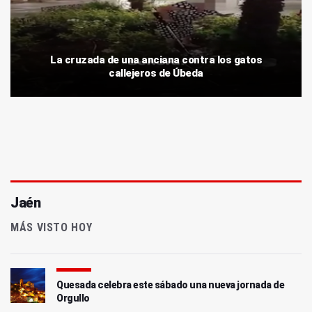
La cruzada de una anciana contra los gatos
callejeros de Úbeda
Jaén
MÁS VISTO HOY
Quesada celebra este sábado una nueva jornada de
Orgullo