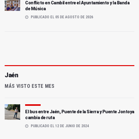
Conflicto en Cambil entre el Ayuntamiento y la Banda
de Música
PUBLICADO EL 05 DE AGOSTO DE 2026
Jaén
MÁS VISTO ESTE MES
El bus entre Jaén, Puente de la Sierra y Puente Jontoya
cambia de ruta
PUBLICADO EL 12 DE JUNIO DE 2024