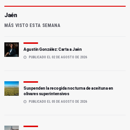
Jaén
MÁS VISTO ESTA SEMANA
Agustín González: Carta a Jaén
PUBLICADO EL 02 DE AGOSTO DE 2026
Suspenden la recogida nocturna de aceituna en
olivares superintensivos
PUBLICADO EL 05 DE AGOSTO DE 2026