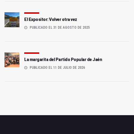
El Expositor: Volver otra vez
PUBLICADO EL 31 DE AGOSTO DE 2025
La margarita del Partido Popular de Jaén
PUBLICADO EL 11 DE JULIO DE 2026