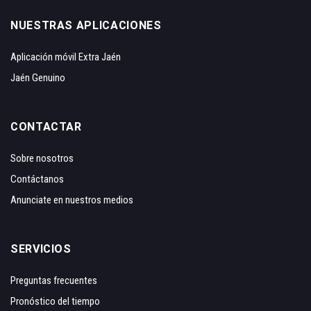
NUESTRAS APLICACIONES
Aplicación móvil Extra Jaén
Jaén Genuino
CONTACTAR
Sobre nosotros
Contáctanos
Anunciate en nuestros medios
SERVICIOS
Preguntas frecuentes
Pronóstico del tiempo