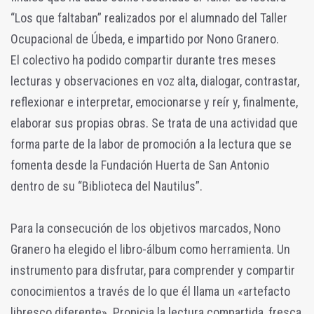
“Los que faltaban” realizados por el alumnado del Taller
Ocupacional de Úbeda, e impartido por Nono Granero.
El colectivo ha podido compartir durante tres meses
lecturas y observaciones en voz alta, dialogar, contrastar,
reflexionar e interpretar, emocionarse y reír y, finalmente,
elaborar sus propias obras. Se trata de una actividad que
forma parte de la labor de promoción a la lectura que se
fomenta desde la Fundación Huerta de San Antonio
dentro de su “Biblioteca del Nautilus”.
Para la consecución de los objetivos marcados, Nono
Granero ha elegido el libro-álbum como herramienta. Un
instrumento para disfrutar, para comprender y compartir
conocimientos a través de lo que él llama un «artefacto
libresco diferente». Propicia la lectura compartida, fresca