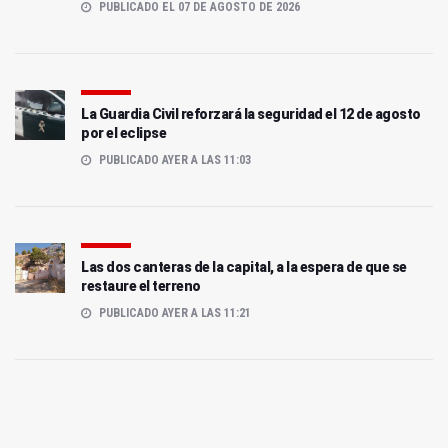
PUBLICADO EL 07 DE AGOSTO DE 2026
La Guardia Civil reforzará la seguridad el 12 de agosto
por el eclipse
PUBLICADO AYER A LAS 11:03
Las dos canteras de la capital, a la espera de que se
restaure el terreno
PUBLICADO AYER A LAS 11:21