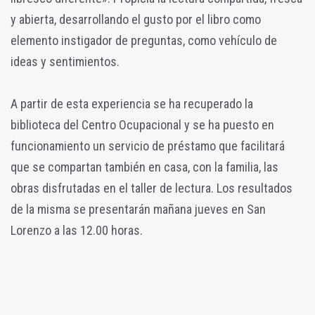
y abierta, desarrollando el gusto por el libro como
elemento instigador de preguntas, como vehículo de
ideas y sentimientos.
A partir de esta experiencia se ha recuperado la
biblioteca del Centro Ocupacional y se ha puesto en
funcionamiento un servicio de préstamo que facilitará
que se compartan también en casa, con la familia, las
obras disfrutadas en el taller de lectura. Los resultados
de la misma se presentarán mañana jueves en San
Lorenzo a las 12.00 horas.