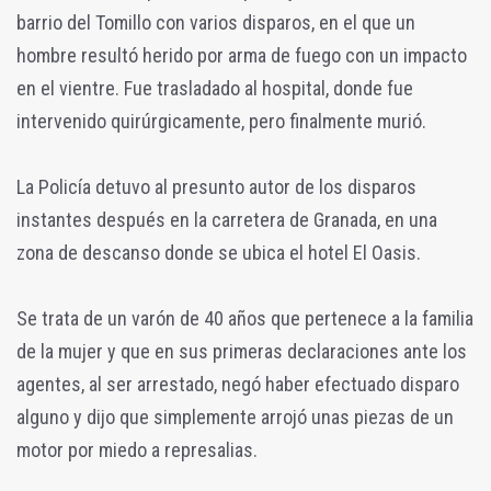
barrio del Tomillo con varios disparos, en el que un
hombre resultó herido por arma de fuego con un impacto
en el vientre. Fue trasladado al hospital, donde fue
intervenido quirúrgicamente, pero finalmente murió.
La Policía detuvo al presunto autor de los disparos
instantes después en la carretera de Granada, en una
zona de descanso donde se ubica el hotel El Oasis.
Se trata de un varón de 40 años que pertenece a la familia
de la mujer y que en sus primeras declaraciones ante los
agentes, al ser arrestado, negó haber efectuado disparo
alguno y dijo que simplemente arrojó unas piezas de un
motor por miedo a represalias.