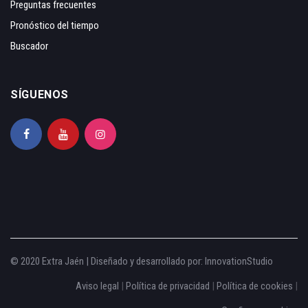
Preguntas frecuentes
Pronóstico del tiempo
Buscador
SÍGUENOS
© 2020 Extra Jaén | Diseñado y desarrollado por:
InnovationStudio
Aviso legal
|
Política de privacidad
|
Política de cookies
|