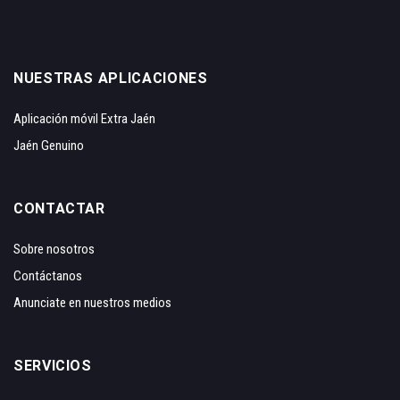
NUESTRAS APLICACIONES
Aplicación móvil Extra Jaén
Jaén Genuino
CONTACTAR
Sobre nosotros
Contáctanos
Anunciate en nuestros medios
SERVICIOS