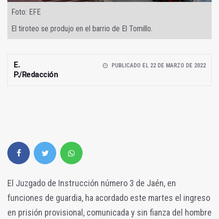
Foto: EFE
El tiroteo se produjo en el barrio de El Tomillo.
E.
PUBLICADO EL 22 DE MARZO DE 2022
P./Redacción
El Juzgado de Instrucción número 3 de Jaén, en
funciones de guardia, ha acordado este martes el ingreso
en prisión provisional, comunicada y sin fianza del hombre