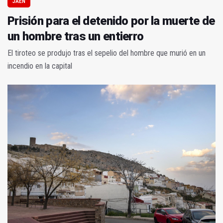
JAÉN
Prisión para el detenido por la muerte de
un hombre tras un entierro
El tiroteo se produjo tras el sepelio del hombre que murió en un
incendio en la capital