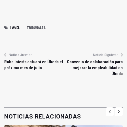
TAGS:
TRIBUNALES
Noticia Anterior
Noticia Siguiente
Robe Iniesta actuará en Úbeda el
Convenio de colaboración para
próximo mes de julio
mejorar la empleabilidad en
Úbeda
NOTICIAS RELACIONADAS