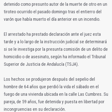
detenido como presunto autor de la muerte de otro en un
tiroteo ocurrido el pasado domingo tras el entierro del
varón que había muerto el día anterior en un incendio.
El arrestado ha prestado declaración ante el juez esta
tarde y a lo largo de la instrucción judicial se determinará
si se le investiga por la presunta comisión de un delito de
homicidio o de asesinato, según ha informado el Tribunal
Superior de Justicia de Andalucía (TSJA).
Los hechos se produjeron después del sepelio del
hombre de 64 años que perdió la vida el sábado en el
fuego de una vivienda ubicada en la calle Las Cumbres. Su
pareja, de 59 años, fue detenida y puesta en libertad por
incongruencias en su declaración.