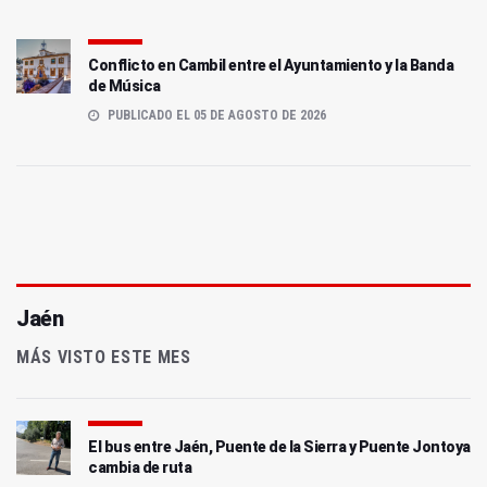
Conflicto en Cambil entre el Ayuntamiento y la Banda
de Música
PUBLICADO EL 05 DE AGOSTO DE 2026
Jaén
MÁS VISTO ESTE MES
El bus entre Jaén, Puente de la Sierra y Puente Jontoya
cambia de ruta