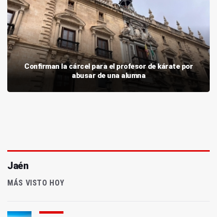
Confirman la cárcel para el profesor de kárate por
abusar de una alumna
Jaén
MÁS VISTO HOY