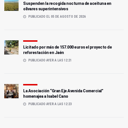
Suspenden la recogida nocturna de aceituna en
olivares superintensivos
PUBLICADO EL 05 DE AGOSTO DE 2026
Licitado por más de 157.000 euros el proyecto de
reforestación en Jaén
PUBLICADO AYER A LAS 12:21
La Asociación “Gran Eje Avenida Comercial”
homenajea a Isabel Cano
PUBLICADO AYER A LAS 12:23