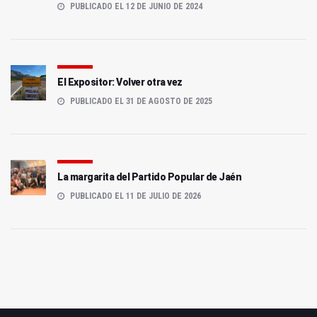
PUBLICADO EL 12 DE JUNIO DE 2024
El Expositor: Volver otra vez
PUBLICADO EL 31 DE AGOSTO DE 2025
La margarita del Partido Popular de Jaén
PUBLICADO EL 11 DE JULIO DE 2026