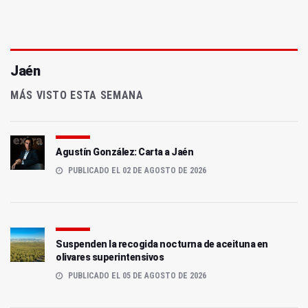
Jaén
MÁS VISTO ESTA SEMANA
Agustín González: Carta a Jaén
PUBLICADO EL 02 DE AGOSTO DE 2026
Suspenden la recogida nocturna de aceituna en
olivares superintensivos
PUBLICADO EL 05 DE AGOSTO DE 2026