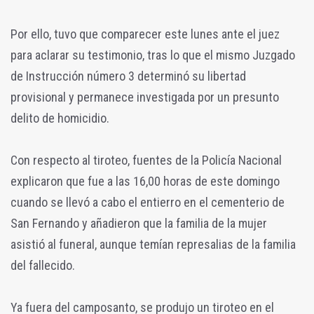
Por ello, tuvo que comparecer este lunes ante el juez
para aclarar su testimonio, tras lo que el mismo Juzgado
de Instrucción número 3 determinó su libertad
provisional y permanece investigada por un presunto
delito de homicidio.
Con respecto al tiroteo, fuentes de la Policía Nacional
explicaron que fue a las 16,00 horas de este domingo
cuando se llevó a cabo el entierro en el cementerio de
San Fernando y añadieron que la familia de la mujer
asistió al funeral, aunque temían represalias de la familia
del fallecido.
Ya fuera del camposanto, se produjo un tiroteo en el