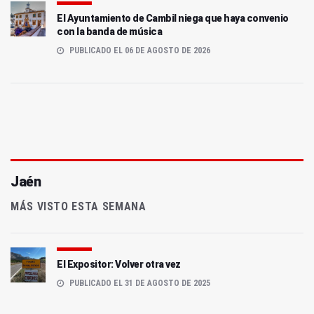
El Ayuntamiento de Cambil niega que haya convenio
con la banda de música
PUBLICADO EL 06 DE AGOSTO DE 2026
Jaén
MÁS VISTO ESTA SEMANA
El Expositor: Volver otra vez
PUBLICADO EL 31 DE AGOSTO DE 2025