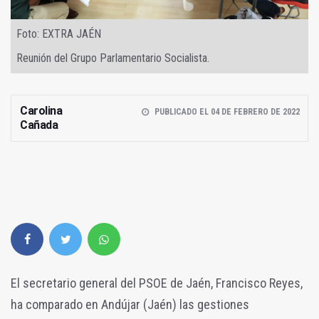
Foto: EXTRA JAÉN
Reunión del Grupo Parlamentario Socialista.
Carolina
PUBLICADO EL 04 DE FEBRERO DE 2022
Cañada
El secretario general del PSOE de Jaén, Francisco Reyes,
ha comparado en Andújar (Jaén) las gestiones