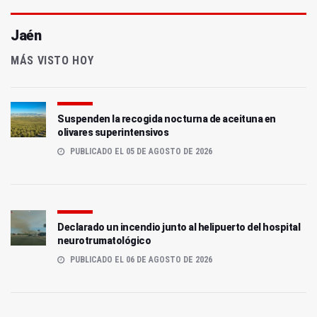
Jaén
MÁS VISTO HOY
Suspenden la recogida nocturna de aceituna en
olivares superintensivos
PUBLICADO EL 05 DE AGOSTO DE 2026
Declarado un incendio junto al helipuerto del hospital
neurotrumatológico
PUBLICADO EL 06 DE AGOSTO DE 2026