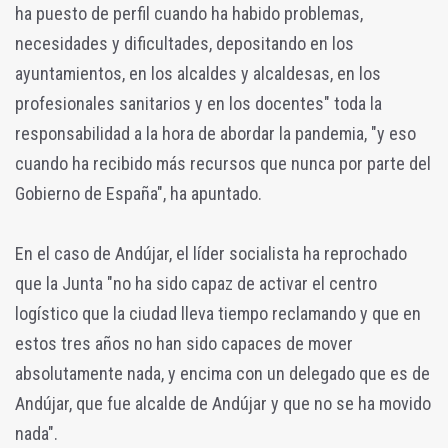
ha puesto de perfil cuando ha habido problemas,
necesidades y dificultades, depositando en los
ayuntamientos, en los alcaldes y alcaldesas, en los
profesionales sanitarios y en los docentes" toda la
responsabilidad a la hora de abordar la pandemia, "y eso
cuando ha recibido más recursos que nunca por parte del
Gobierno de España", ha apuntado.
En el caso de Andújar, el líder socialista ha reprochado
que la Junta "no ha sido capaz de activar el centro
logístico que la ciudad lleva tiempo reclamando y que en
estos tres años no han sido capaces de mover
absolutamente nada, y encima con un delegado que es de
Andújar, que fue alcalde de Andújar y que no se ha movido
nada".