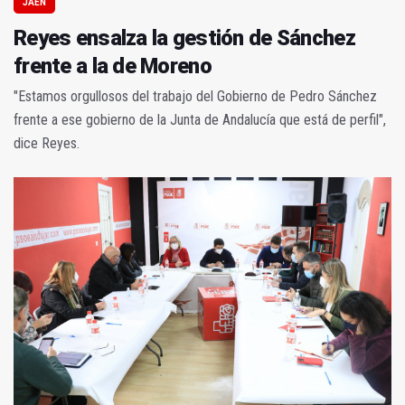
JAÉN
Reyes ensalza la gestión de Sánchez
frente a la de Moreno
"Estamos orgullosos del trabajo del Gobierno de Pedro Sánchez
frente a ese gobierno de la Junta de Andalucía que está de perfil",
dice Reyes.