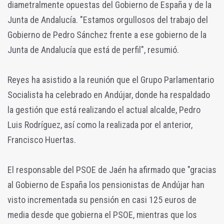
diametralmente opuestas del Gobierno de España y de la
Junta de Andalucía. "Estamos orgullosos del trabajo del
Gobierno de Pedro Sánchez frente a ese gobierno de la
Junta de Andalucía que está de perfil", resumió.
Reyes ha asistido a la reunión que el Grupo Parlamentario
Socialista ha celebrado en Andújar, donde ha respaldado
la gestión que está realizando el actual alcalde, Pedro
Luis Rodríguez, así como la realizada por el anterior,
Francisco Huertas.
El responsable del PSOE de Jaén ha afirmado que "gracias
al Gobierno de España los pensionistas de Andújar han
visto incrementada su pensión en casi 125 euros de
media desde que gobierna el PSOE, mientras que los