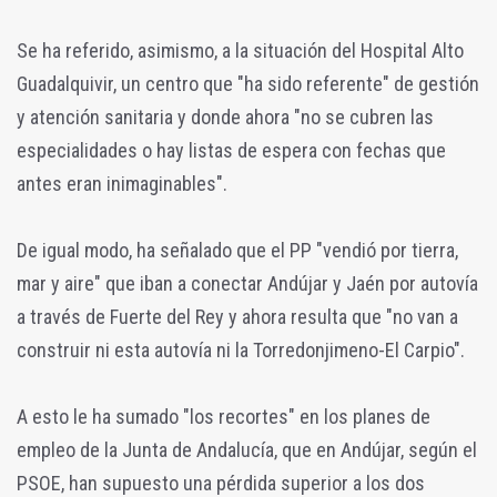
Se ha referido, asimismo, a la situación del Hospital Alto
Guadalquivir, un centro que "ha sido referente" de gestión
y atención sanitaria y donde ahora "no se cubren las
especialidades o hay listas de espera con fechas que
antes eran inimaginables".
De igual modo, ha señalado que el PP "vendió por tierra,
mar y aire" que iban a conectar Andújar y Jaén por autovía
a través de Fuerte del Rey y ahora resulta que "no van a
construir ni esta autovía ni la Torredonjimeno-El Carpio".
A esto le ha sumado "los recortes" en los planes de
empleo de la Junta de Andalucía, que en Andújar, según el
PSOE, han supuesto una pérdida superior a los dos