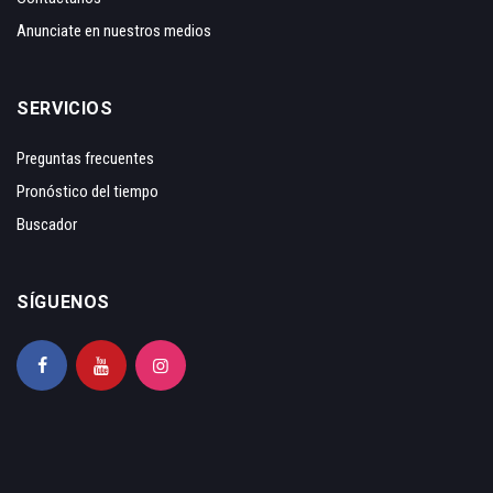
Anunciate en nuestros medios
SERVICIOS
Preguntas frecuentes
Pronóstico del tiempo
Buscador
SÍGUENOS