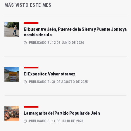
MÁS VISTO ESTE MES
El bus entre Jaén, Puente de la Sierra y Puente Jontoya
cambia de ruta
PUBLICADO EL 12 DE JUNIO DE 2024
El Expositor: Volver otra vez
PUBLICADO EL 31 DE AGOSTO DE 2025
La margarita del Partido Popular de Jaén
PUBLICADO EL 11 DE JULIO DE 2026