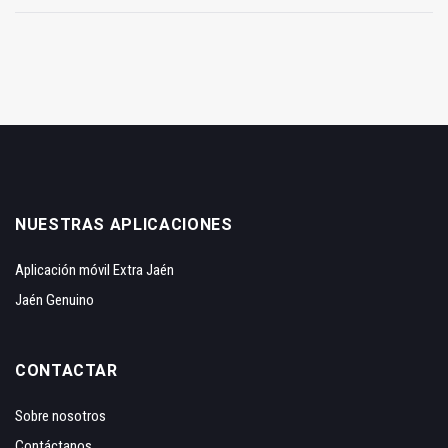
NUESTRAS APLICACIONES
Aplicación móvil Extra Jaén
Jaén Genuino
CONTACTAR
Sobre nosotros
Contáctanos