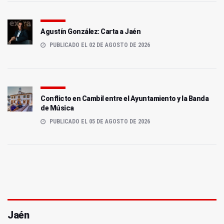
Agustín González: Carta a Jaén
PUBLICADO EL 02 DE AGOSTO DE 2026
Conflicto en Cambil entre el Ayuntamiento y la Banda
de Música
PUBLICADO EL 05 DE AGOSTO DE 2026
Jaén