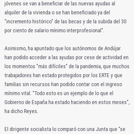
jóvenes se van a beneficiar de las nuevas ayudas al
alquiler de la vivienda o se han beneficiado ya del
"incremento histórico" de las becas y de la subida del 30
por ciento de salario mínimo interprofesional".
Asimismo, ha apuntado que los autónomos de Andújar
han podido acceder a las ayudas por cese de actividad en
los momentos "más difíciles" de la pandemia, que muchos
trabajadores han estado protegidos por los ERTE y que
familias sin recursos han podido contar con el ingreso
mínimo vital. "Todo esto es un ejemplo de lo que el
Gobierno de España ha estado haciendo en estos meses",
ha dicho Reyes.
El dirigente socialista lo comparó con una Junta que "se