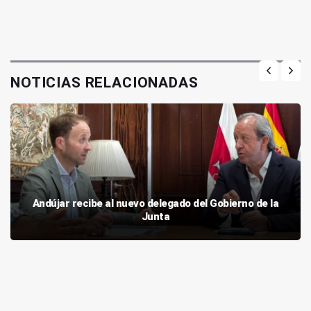
NOTICIAS RELACIONADAS
Andújar recibe al nuevo delegado del Gobierno de la
Junta