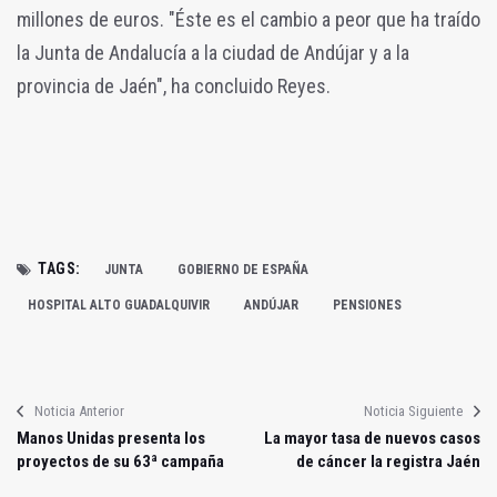
millones de euros. "Éste es el cambio a peor que ha traído
la Junta de Andalucía a la ciudad de Andújar y a la
provincia de Jaén", ha concluido Reyes.
TAGS:
JUNTA
GOBIERNO DE ESPAÑA
HOSPITAL ALTO GUADALQUIVIR
ANDÚJAR
PENSIONES
Noticia Anterior
Noticia Siguiente
Manos Unidas presenta los
La mayor tasa de nuevos casos
proyectos de su 63ª campaña
de cáncer la registra Jaén