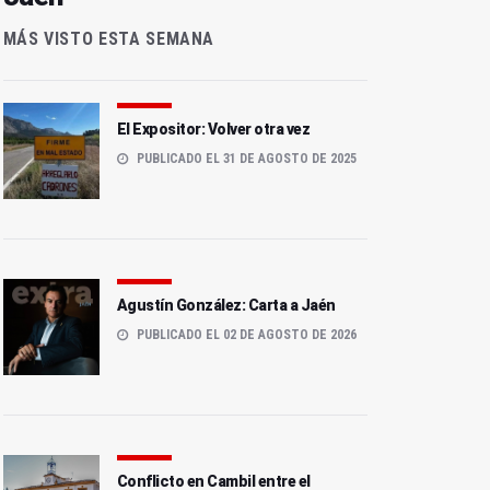
MÁS VISTO ESTA SEMANA
El Expositor: Volver otra vez
PUBLICADO EL 31 DE AGOSTO DE 2025
Agustín González: Carta a Jaén
PUBLICADO EL 02 DE AGOSTO DE 2026
Conflicto en Cambil entre el