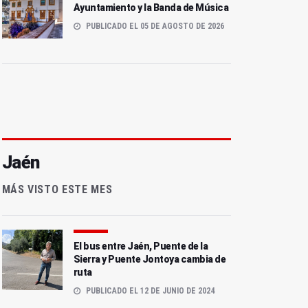
Ayuntamiento y la Banda de Música
PUBLICADO EL 05 DE AGOSTO DE 2026
Jaén
MÁS VISTO ESTE MES
El bus entre Jaén, Puente de la
Sierra y Puente Jontoya cambia de
ruta
PUBLICADO EL 12 DE JUNIO DE 2024