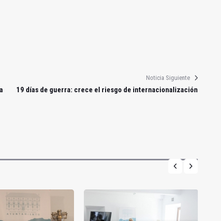
Noticia Siguiente
a
19 días de guerra: crece el riesgo de internacionalización