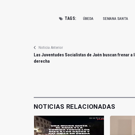
TAGS:
ÚBEDA
SEMANA SANTA
Noticia Anterior
Las Juventudes Socialistas de Jaén buscan frenar a l
derecha
NOTICIAS RELACIONADAS