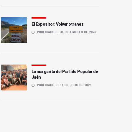
El Expositor: Volver otra vez
PUBLICADO EL 31 DE AGOSTO DE 2025
La margarita del Partido Popular de
Jaén
PUBLICADO EL 11 DE JULIO DE 2026