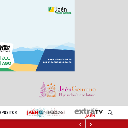
EXPOSITOR