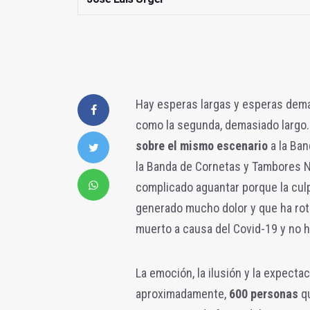
Hay esperas largas y esperas demas
como la segunda, demasiado largo.
sobre el mismo escenario
a la Ban
la Banda de Cornetas y Tambores Ntr
complicado aguantar porque la cul
generado mucho dolor y que ha rot
muerto a causa del Covid-19 y no h
La emoción, la ilusión y la expectac
aproximadamente,
600 personas
qu