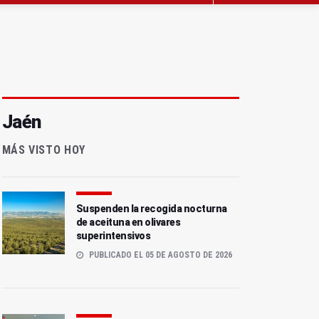
Jaén
MÁS VISTO HOY
Suspenden la recogida nocturna
de aceituna en olivares
superintensivos
PUBLICADO EL 05 DE AGOSTO DE 2026