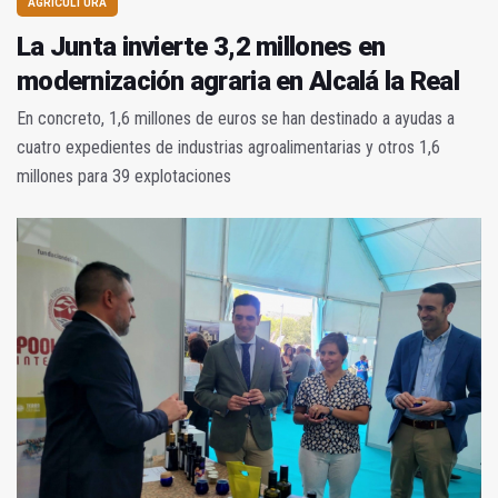
AGRICULTURA
La Junta invierte 3,2 millones en
modernización agraria en Alcalá la Real
En concreto, 1,6 millones de euros se han destinado a ayudas a
cuatro expedientes de industrias agroalimentarias y otros 1,6
millones para 39 explotaciones