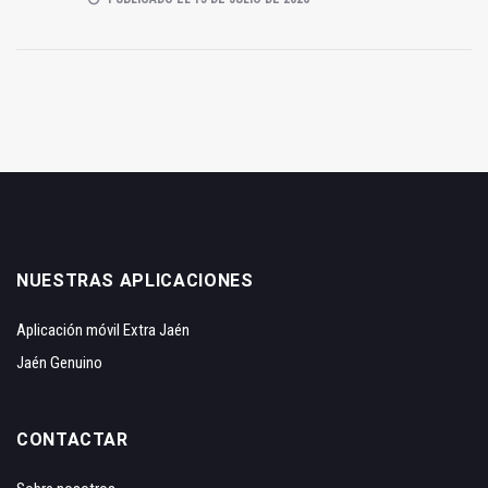
NUESTRAS APLICACIONES
Aplicación móvil Extra Jaén
Jaén Genuino
CONTACTAR