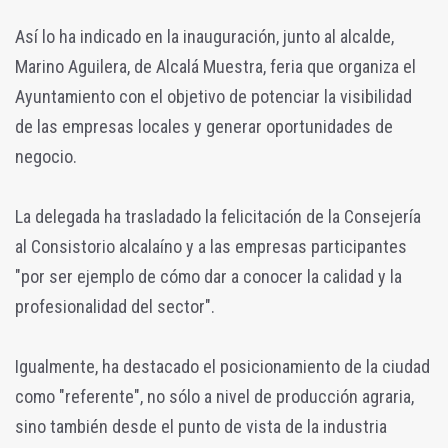
Así lo ha indicado en la inauguración, junto al alcalde,
Marino Aguilera, de Alcalá Muestra, feria que organiza el
Ayuntamiento con el objetivo de potenciar la visibilidad
de las empresas locales y generar oportunidades de
negocio.
La delegada ha trasladado la felicitación de la Consejería
al Consistorio alcalaíno y a las empresas participantes
"por ser ejemplo de cómo dar a conocer la calidad y la
profesionalidad del sector".
Igualmente, ha destacado el posicionamiento de la ciudad
como "referente", no sólo a nivel de producción agraria,
sino también desde el punto de vista de la industria