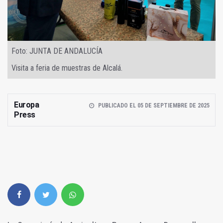
Foto: JUNTA DE ANDALUCÍA
Visita a feria de muestras de Alcalá.
Europa
PUBLICADO EL 05 DE SEPTIEMBRE DE 2025
Press