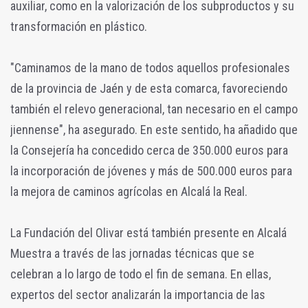
auxiliar, como en la valorización de los subproductos y su
transformación en plástico.
"Caminamos de la mano de todos aquellos profesionales
de la provincia de Jaén y de esta comarca, favoreciendo
también el relevo generacional, tan necesario en el campo
jiennense", ha asegurado. En este sentido, ha añadido que
la Consejería ha concedido cerca de 350.000 euros para
la incorporación de jóvenes y más de 500.000 euros para
la mejora de caminos agrícolas en Alcalá la Real.
La Fundación del Olivar está también presente en Alcalá
Muestra a través de las jornadas técnicas que se
celebran a lo largo de todo el fin de semana. En ellas,
expertos del sector analizarán la importancia de las