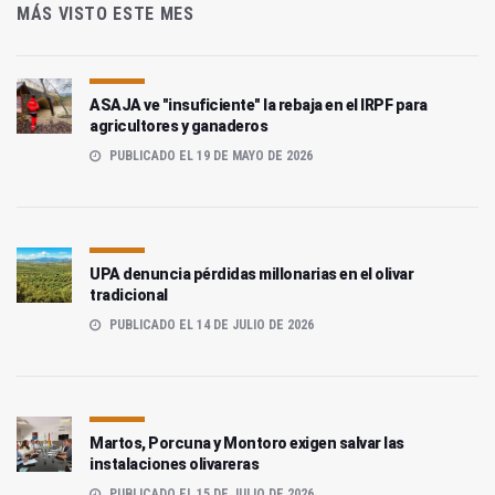
MÁS VISTO ESTE MES
ASAJA ve "insuficiente" la rebaja en el IRPF para
agricultores y ganaderos
PUBLICADO EL 19 DE MAYO DE 2026
UPA denuncia pérdidas millonarias en el olivar
tradicional
PUBLICADO EL 14 DE JULIO DE 2026
Martos, Porcuna y Montoro exigen salvar las
instalaciones olivareras
PUBLICADO EL 15 DE JULIO DE 2026