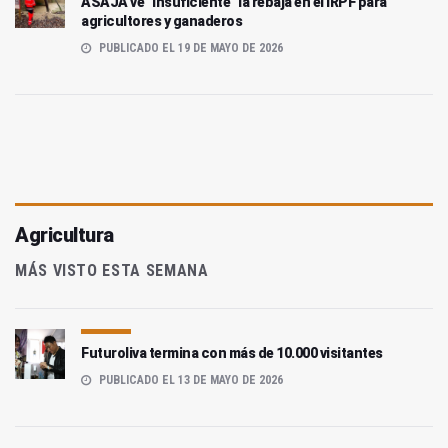
ASAJA ve "insuficiente" la rebaja en el IRPF para
agricultores y ganaderos
PUBLICADO EL 19 DE MAYO DE 2026
Agricultura
MÁS VISTO ESTA SEMANA
Futuroliva termina con más de 10.000 visitantes
PUBLICADO EL 13 DE MAYO DE 2026