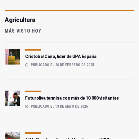
Agricultura
MÁS VISTO HOY
Cristóbal Cano, líder de UPA España
PUBLICADO EL 20 DE FEBRERO DE 2025
Futuroliva termina con más de 10.000 visitantes
PUBLICADO EL 13 DE MAYO DE 2026