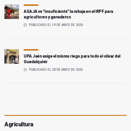
ASAJA ve "insuficiente" la rebaja en el IRPF para
agricultores y ganaderos
PUBLICADO EL 19 DE MAYO DE 2026
UPA Jaén exige el mismo riego para todo el olivar del
Guadalquivir
PUBLICADO EL 28 DE MAYO DE 2026
Agricultura