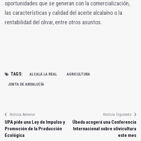
oportunidades que se generan con la comercialización,
las características y calidad del aceite alcalaíno o la
rentabilidad del olivar, entre otros asuntos.
TAGS:
ALCALÁ LA REAL
AGRICULTURA
JUNTA DE ANDALUCÍA
Noticia Anterior
Noticia Siguiente
UPA pide una Ley de Impulso y
Úbeda acogerá una Conferencia
Promoción de la Producción
Internacional sobre olivicultura
Ecológica
este mes