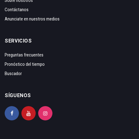
Sobre nosotros
Contáctanos
Anunciate en nuestros medios
SERVICIOS
Preguntas frecuentes
Pronóstico del tiempo
Buscador
SÍGUENOS