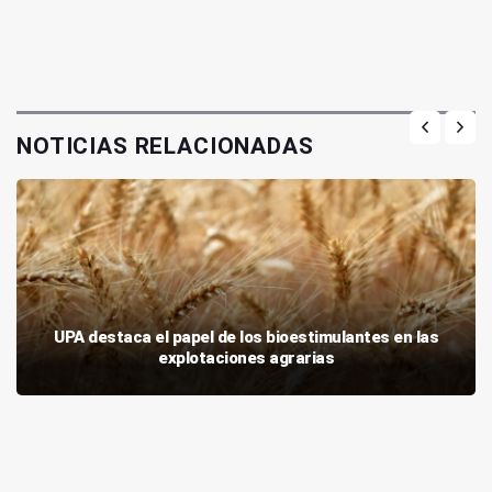
NOTICIAS RELACIONADAS
UPA destaca el papel de los bioestimulantes en las
explotaciones agrarias