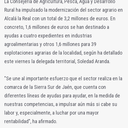
La Consejería de Agricultura, Pesca, Agua y Desarrollo
Rural ha impulsado la modernización del sector agrario en
Alcalá la Real con un total de 3,2 millones de euros. En
concreto, 1,6 millones de euros se han destinado a
ayudas a cuatro expedientes en industrias
agroalimentarias y otros 1,6 millones para 39
explotaciones agrarias de la localidad, según ha detallado
este viernes la delegada territorial, Soledad Aranda.
"Se une al importante esfuerzo que el sector realiza en la
comarca de la Sierra Sur de Jaén, que cuenta con
diferentes líneas de ayudas para ayudar, en la medida de
nuestras competencias, a impulsar aún más si cabe su
labor y, especialmente, a luchar por una mayor
rentabilidad", ha afirmado.