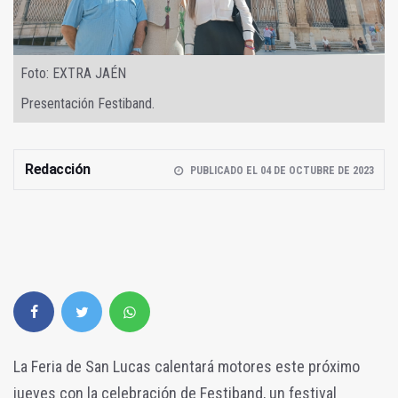
Foto: EXTRA JAÉN
Presentación Festiband.
Redacción
PUBLICADO EL 04 DE OCTUBRE DE 2023
La Feria de San Lucas calentará motores este próximo
jueves con la celebración de Festiband, un festival