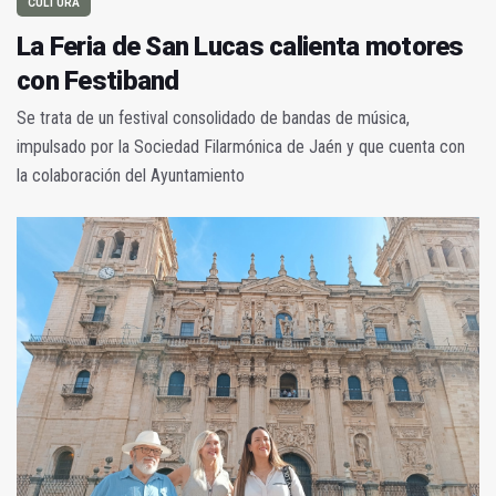
CULTURA
La Feria de San Lucas calienta motores
con Festiband
Se trata de un festival consolidado de bandas de música,
impulsado por la Sociedad Filarmónica de Jaén y que cuenta con
la colaboración del Ayuntamiento