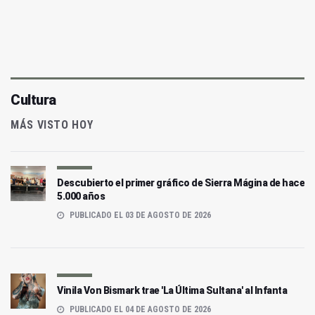
Cultura
MÁS VISTO HOY
Descubierto el primer gráfico de Sierra Mágina de hace
5.000 años
PUBLICADO EL 03 DE AGOSTO DE 2026
Vinila Von Bismark trae 'La Última Sultana' al Infanta
PUBLICADO EL 04 DE AGOSTO DE 2026