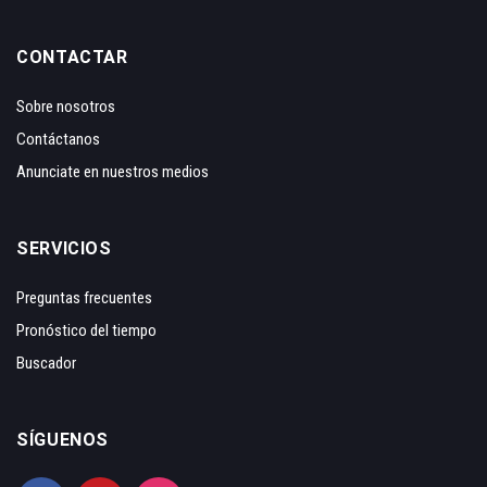
CONTACTAR
Sobre nosotros
Contáctanos
Anunciate en nuestros medios
SERVICIOS
Preguntas frecuentes
Pronóstico del tiempo
Buscador
SÍGUENOS