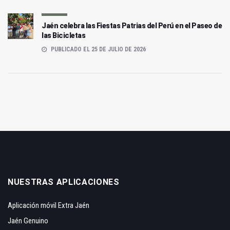
Jaén celebra las Fiestas Patrias del Perú en el Paseo de
las Bicicletas
PUBLICADO EL 25 DE JULIO DE 2026
NUESTRAS APLICACIONES
Aplicación móvil Extra Jaén
Jaén Genuino