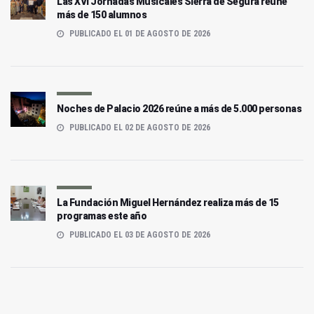
Las XVI Jornadas Musicales Sierra de Segura reúne
más de 150 alumnos
PUBLICADO EL 01 DE AGOSTO DE 2026
Noches de Palacio 2026 reúne a más de 5.000 personas
PUBLICADO EL 02 DE AGOSTO DE 2026
La Fundación Miguel Hernández realiza más de 15
programas este año
PUBLICADO EL 03 DE AGOSTO DE 2026