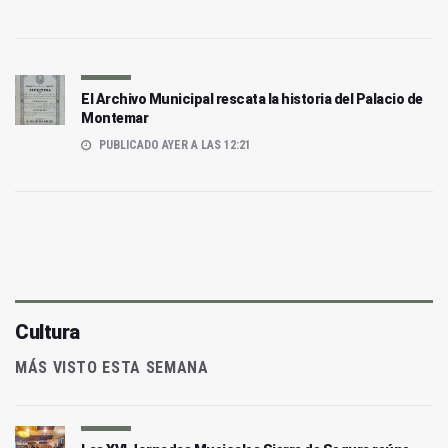
El Archivo Municipal rescata la historia del Palacio de
Montemar
PUBLICADO AYER A LAS 12:21
Cultura
MÁS VISTO ESTA SEMANA