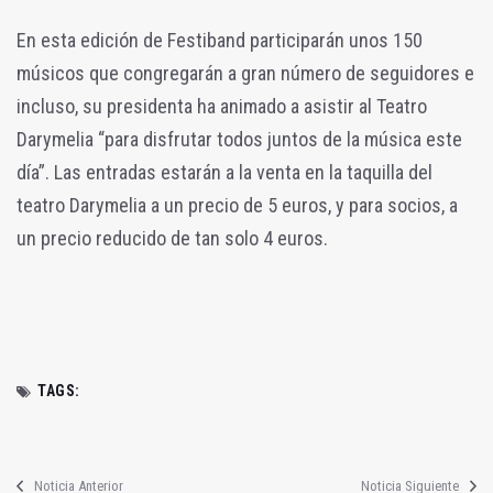
En esta edición de Festiband participarán unos 150
músicos que congregarán a gran número de seguidores e
incluso, su presidenta ha animado a asistir al Teatro
Darymelia “para disfrutar todos juntos de la música este
día”. Las entradas estarán a la venta en la taquilla del
teatro Darymelia a un precio de 5 euros, y para socios, a
un precio reducido de tan solo 4 euros.
TAGS:
Noticia Anterior
Noticia Siguiente