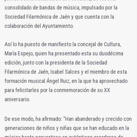
consolidado de bandas de música, impulsado por la
Sociedad Filarmónica de Jaén y que cuenta con la
colaboración del Ayuntamiento.
Así lo ha puesto de manifiesto la concejal de Cultura,
María Espejo, quien ha presentado esta su duodécima
edición, junto con la presidenta de la Sociedad
Filarmónica de Jaén, Isabel Salces y el miembro de esta
formación musical Ángel Ruiz, en la que ha aprovechado
para felicitarles por la conmemoración de su XX
aniversario.
De ese modo, ha afirmado: "Han abanderado y crecido con
generaciones de niños y niñas que se han educado en la