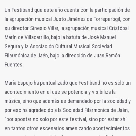
Un Festiband que este año cuenta con la participación de
la agrupación musical Justo Jiménez de Torreperogil, con
su director Sinesio Villar, la agrupación musical Cristóbal
Marín de Villacarrillo, bajo la batuta de José Manuel
Segura y la Asociación Cultural Musical Sociedad
Filarmónica de Jaén, bajo la dirección de Juan Ramón
Fuentes.
María Espejo ha puntualizado que Festiband no es solo un
acontecimiento en el que se potencia y visibiliza la
música, sino que además es demandado por la sociedad y
por eso ha agradecido a la Sociedad Filarmónica de Jaén,
“por apostar no solo por este festival, sino por estar ahí
en tantos otros escenarios amenizando acontecimientos