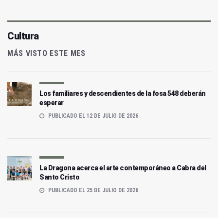
Cultura
MÁS VISTO ESTE MES
Los familiares y descendientes de la fosa 548 deberán
esperar
PUBLICADO EL 12 DE JULIO DE 2026
La Dragona acerca el arte contemporáneo a Cabra del
Santo Cristo
PUBLICADO EL 25 DE JULIO DE 2026