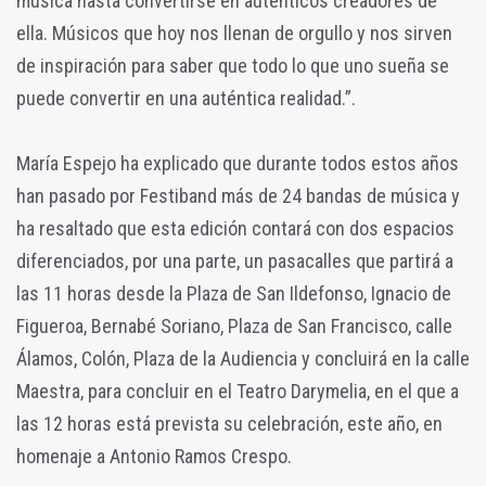
música hasta convertirse en auténticos creadores de
ella. Músicos que hoy nos llenan de orgullo y nos sirven
de inspiración para saber que todo lo que uno sueña se
puede convertir en una auténtica realidad.”.
María Espejo ha explicado que durante todos estos años
han pasado por Festiband más de 24 bandas de música y
ha resaltado que esta edición contará con dos espacios
diferenciados, por una parte, un pasacalles que partirá a
las 11 horas desde la Plaza de San Ildefonso, Ignacio de
Figueroa, Bernabé Soriano, Plaza de San Francisco, calle
Álamos, Colón, Plaza de la Audiencia y concluirá en la calle
Maestra, para concluir en el Teatro Darymelia, en el que a
las 12 horas está prevista su celebración, este año, en
homenaje a Antonio Ramos Crespo.