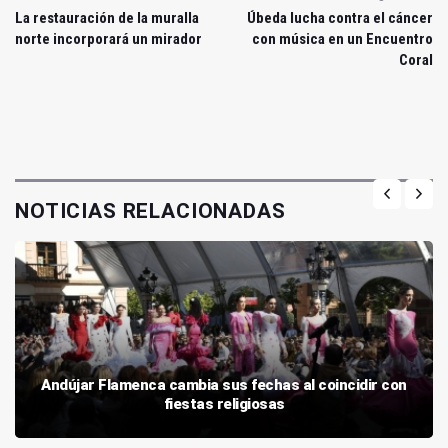
La restauración de la muralla
Úbeda lucha contra el cáncer
norte incorporará un mirador
con música en un Encuentro
Coral
NOTICIAS RELACIONADAS
Andújar Flamenca cambia sus fechas al coincidir con
fiestas religiosas