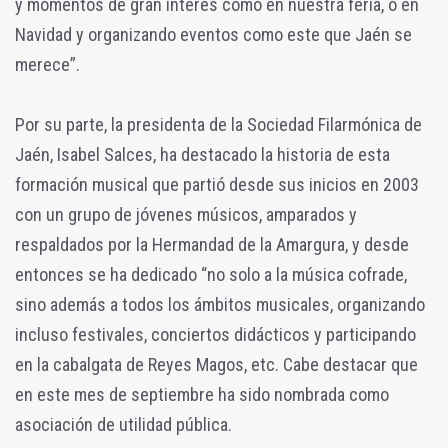
y momentos de gran interés como en nuestra feria, o en
Navidad y organizando eventos como este que Jaén se
merece”.
Por su parte, la presidenta de la Sociedad Filarmónica de
Jaén, Isabel Salces, ha destacado la historia de esta
formación musical que partió desde sus inicios en 2003
con un grupo de jóvenes músicos, amparados y
respaldados por la Hermandad de la Amargura, y desde
entonces se ha dedicado “no solo a la música cofrade,
sino además a todos los ámbitos musicales, organizando
incluso festivales, conciertos didácticos y participando
en la cabalgata de Reyes Magos, etc. Cabe destacar que
en este mes de septiembre ha sido nombrada como
asociación de utilidad pública.