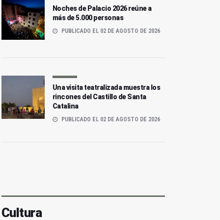
Noches de Palacio 2026 reúne a
más de 5.000 personas
PUBLICADO EL 02 DE AGOSTO DE 2026
Una visita teatralizada muestra los
rincones del Castillo de Santa
Catalina
PUBLICADO EL 02 DE AGOSTO DE 2026
Cultura