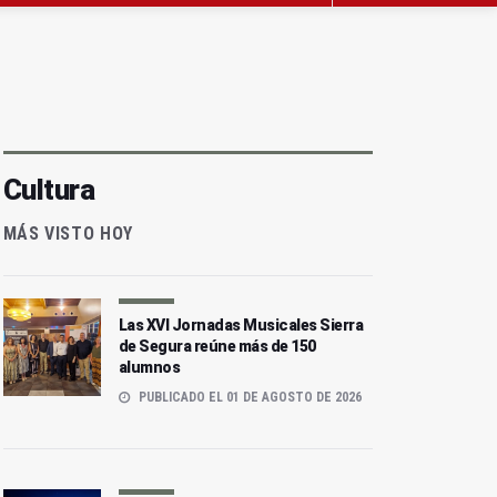
Cultura
MÁS VISTO HOY
Las XVI Jornadas Musicales Sierra
de Segura reúne más de 150
alumnos
PUBLICADO EL 01 DE AGOSTO DE 2026