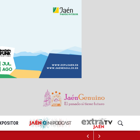
EXPOSITOR