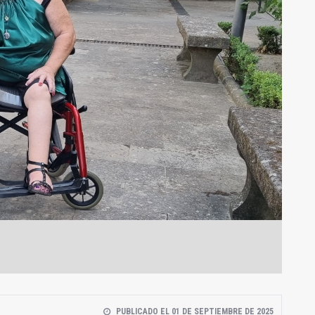
PUBLICADO EL 01 DE SEPTIEMBRE DE 2025