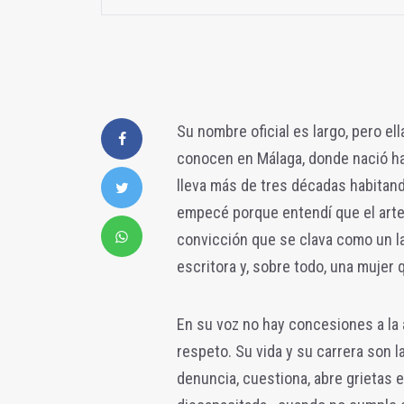
Su nombre oficial es largo, pero ell
conocen en Málaga, donde nació hac
lleva más de tres décadas habitand
empecé porque entendí que el arte
convicción que se clava como un lat
escritora y, sobre todo, una mujer
En su voz no hay concesiones a la 
respeto. Su vida y su carrera son l
denuncia, cuestiona, abre grietas 