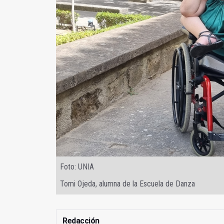
Foto: UNIA
Tomi Ojeda, alumna de la Escuela de Danza
Redacción