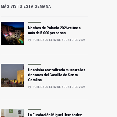
MÁS VISTO ESTA SEMANA
Noches de Palacio 2026 reúne a
más de 5.000 personas
PUBLICADO EL 02 DE AGOSTO DE 2026
Una visita teatralizada muestra los
rincones del Castillo de Santa
Catalina
PUBLICADO EL 02 DE AGOSTO DE 2026
La Fundación Miguel Hernández