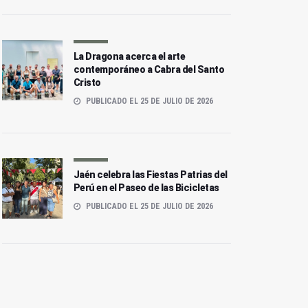
La Dragona acerca el arte
contemporáneo a Cabra del Santo
Cristo
PUBLICADO EL 25 DE JULIO DE 2026
Jaén celebra las Fiestas Patrias del
Perú en el Paseo de las Bicicletas
PUBLICADO EL 25 DE JULIO DE 2026