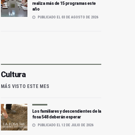
realiza más de 15 programas este
año
PUBLICADO EL 03 DE AGOSTO DE 2026
Cultura
MÁS VISTO ESTE MES
Los familiares y descendientes de la
fosa 548 deberán esperar
PUBLICADO EL 12 DE JULIO DE 2026