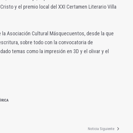
Cristo y el premio local del XXI Certamen Literario Villa
 la Asociación Cultural Másquecuentos, desde la que
 escritura, sobre todo con la convocatoria de
dado temas como la impresión en 3D y el olivar y el
ÓRICA
Noticia Siguiente