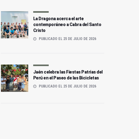
La Dragona acerca el arte
contemporáneo a Cabra del Santo
Cristo
PUBLICADO EL 25 DE JULIO DE 2026
Jaén celebra las Fiestas Patrias del
Perú en el Paseo de las Bicicletas
PUBLICADO EL 25 DE JULIO DE 2026