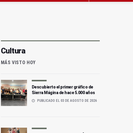
Cultura
MÁS VISTO HOY
Descubierto el primer gráfico de
Sierra Mágina de hace 5.000 años
PUBLICADO EL 03 DE AGOSTO DE 2026