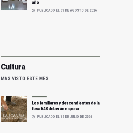
año
PUBLICADO EL 03 DE AGOSTO DE 2026
Cultura
MÁS VISTO ESTE MES
Los familiares y descendientes de la
fosa 548 deberán esperar
PUBLICADO EL 12 DE JULIO DE 2026