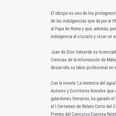
El obispo es uno de los protagonist
de las indulgencias que da pie al t
al Papa de Roma y que, además, per
indulgencia al cruzarlo y rezar un a
Juan de Dios Valverde es licenciad
Ciencias de la Información de Mála
desarrolla su labor profesional en
Con la novela 'La memoria del agua
Autores y Escritores Noveles que o
galardones literarios, ha ganado el
el I Certamen de Relato Corto del C
Premio del Concurso Expresa Relat