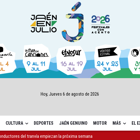
Hoy, Jueves 6 de agosto de 2026
CULTURA
DEPORTES
JAÉN GENUINO
MOTOR
MÁS
EL 
conductores del tranvía empiezan la próxima semana