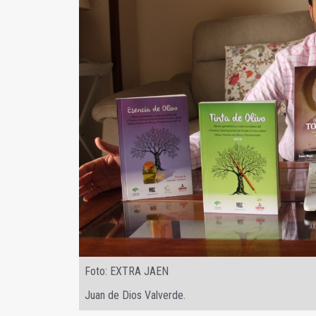
Foto: EXTRA JAEN
Juan de Dios Valverde.