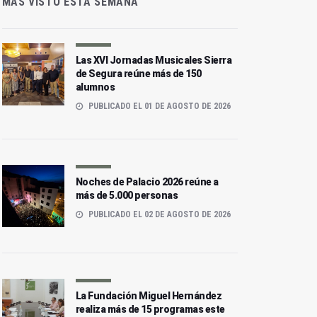
MÁS VISTO ESTA SEMANA
Las XVI Jornadas Musicales Sierra
de Segura reúne más de 150
alumnos
PUBLICADO EL 01 DE AGOSTO DE 2026
Noches de Palacio 2026 reúne a
más de 5.000 personas
PUBLICADO EL 02 DE AGOSTO DE 2026
La Fundación Miguel Hernández
realiza más de 15 programas este