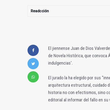
Readcción
El jiennense Juan de Dios Valverde
de Novela Histórica, que convoca Á
indulgencias'.
El jurado la ha elegido por sus "in
arquitectura estructural, cuidado d
historia no con efectismos, sino co
editorial al informar del fallo en su