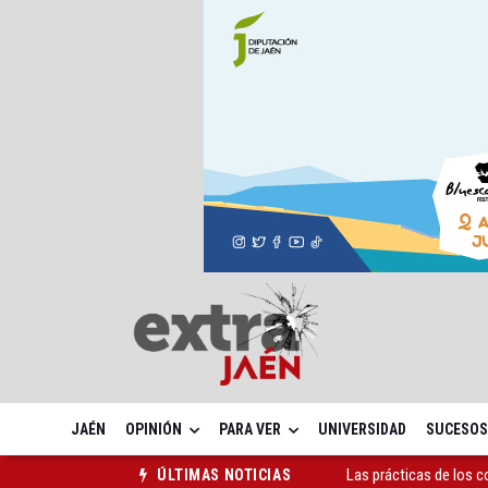
JAÉN
OPINIÓN
PARA VER
UNIVERSIDAD
SUCESOS
Las prácticas de los 
ÚLTIMAS NOTICIAS