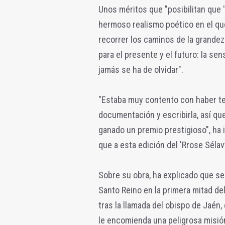
Unos méritos que "posibilitan que 
hermoso realismo poético en el que
recorrer los caminos de la grandeza
para el presente y el futuro: la sen
jamás se ha de olvidar".
"Estaba muy contento con haber te
documentación y escribirla, así q
ganado un premio prestigioso", ha 
que a esta edición del 'Rrose Séla
Sobre su obra, ha explicado que se
Santo Reino en la primera mitad del
tras la llamada del obispo de Jaén
le encomienda una peligrosa misión 