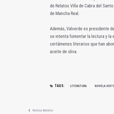
de Relatos Villa de Cabra del Santo 
de Mancha Real.
Además, Valverde es presidente de
se intenta fomentar la lectura y la
certámenes literarios que han abor
aceite de oliva.
TAGS:
LITERATURA
NOVELA HIST
Noticia Anterior