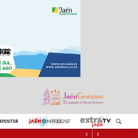
EXPOSITOR