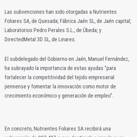
Las subvenciones han sido otorgadas a Nutrientes
Foliares SA, de Quesada; Fábrica Jaén SL, de Jaén capital;
Laboratorios Pedro Perales S.L., de Úbeda; y
DirectedMetal 3D SL, de Linares.
El subdelegado del Gobierno en Jaén, Manuel Fernández,
ha subrayado la importancia de estas ayudas "para
fortalecer la competitividad del tejido empresarial
jiennense y fomentar la innovación como motor de
crecimiento económico y generación de empleo".
En concreto, Nutrientes Foliares SA recibirá una