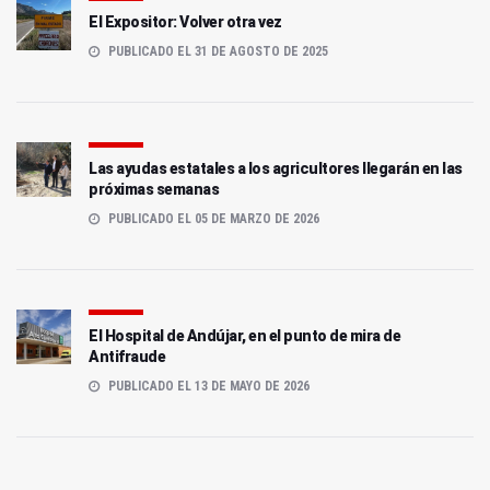
El Expositor: Volver otra vez
PUBLICADO EL 31 DE AGOSTO DE 2025
Las ayudas estatales a los agricultores llegarán en las
próximas semanas
PUBLICADO EL 05 DE MARZO DE 2026
El Hospital de Andújar, en el punto de mira de
Antifraude
PUBLICADO EL 13 DE MAYO DE 2026