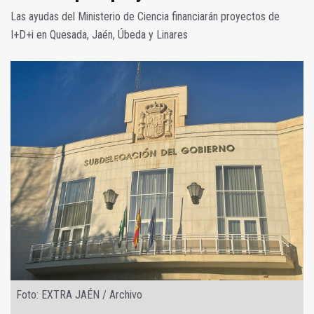
Las ayudas del Ministerio de Ciencia financiarán proyectos de
I+D+i en Quesada, Jaén, Úbeda y Linares
Foto: EXTRA JAÉN / Archivo