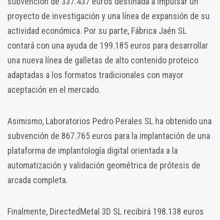
subvención de 337.437 euros destinada a impulsar un
proyecto de investigación y una línea de expansión de su
actividad económica. Por su parte, Fábrica Jaén SL
contará con una ayuda de 199.185 euros para desarrollar
una nueva línea de galletas de alto contenido proteico
adaptadas a los formatos tradicionales con mayor
aceptación en el mercado.
Asimismo, Laboratorios Pedro Perales SL ha obtenido una
subvención de 867.765 euros para la implantación de una
plataforma de implantología digital orientada a la
automatización y validación geométrica de prótesis de
arcada completa.
Finalmente, DirectedMetal 3D SL recibirá 198.138 euros