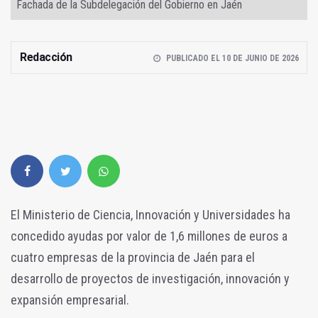
Fachada de la Subdelegación del Gobierno en Jaén
Redacción
PUBLICADO EL 10 DE JUNIO DE 2026
El Ministerio de Ciencia, Innovación y Universidades ha
concedido ayudas por valor de 1,6 millones de euros a
cuatro empresas de la provincia de Jaén para el
desarrollo de proyectos de investigación, innovación y
expansión empresarial.