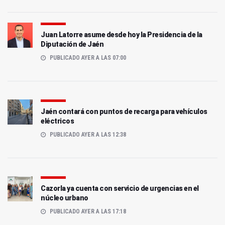
Juan Latorre asume desde hoy la Presidencia de la
Diputación de Jaén
PUBLICADO AYER A LAS 07:00
Jaén contará con puntos de recarga para vehículos
eléctricos
PUBLICADO AYER A LAS 12:38
Cazorla ya cuenta con servicio de urgencias en el
núcleo urbano
PUBLICADO AYER A LAS 17:18