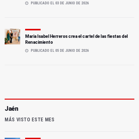
PUBLICADO EL 03 DE JUNIO DE 2026
Maria Isabel Herreros crea el cartel de las fiestas del
Renacimiento
PUBLICADO EL 05 DE JUNIO DE 2026
Jaén
MÁS VISTO ESTE MES