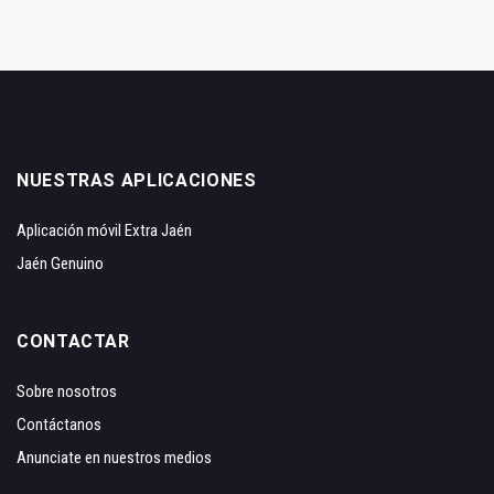
NUESTRAS APLICACIONES
Aplicación móvil Extra Jaén
Jaén Genuino
CONTACTAR
Sobre nosotros
Contáctanos
Anunciate en nuestros medios