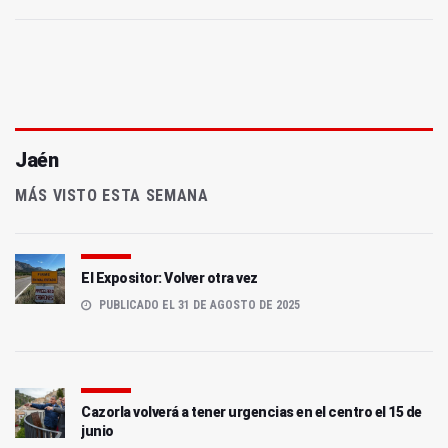
Jaén
MÁS VISTO ESTA SEMANA
El Expositor: Volver otra vez
PUBLICADO EL 31 DE AGOSTO DE 2025
Cazorla volverá a tener urgencias en el centro el 15 de
junio