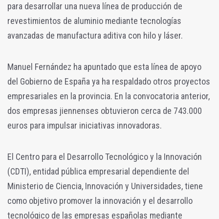
para desarrollar una nueva línea de producción de
revestimientos de aluminio mediante tecnologías
avanzadas de manufactura aditiva con hilo y láser.
Manuel Fernández ha apuntado que esta línea de apoyo
del Gobierno de España ya ha respaldado otros proyectos
empresariales en la provincia. En la convocatoria anterior,
dos empresas jiennenses obtuvieron cerca de 743.000
euros para impulsar iniciativas innovadoras.
El Centro para el Desarrollo Tecnológico y la Innovación
(CDTI), entidad pública empresarial dependiente del
Ministerio de Ciencia, Innovación y Universidades, tiene
como objetivo promover la innovación y el desarrollo
tecnológico de las empresas españolas mediante