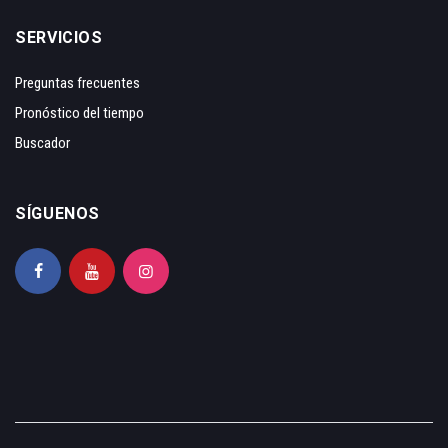
SERVICIOS
Preguntas frecuentes
Pronóstico del tiempo
Buscador
SÍGUENOS