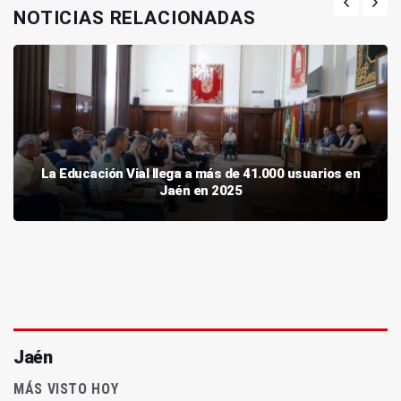
NOTICIAS RELACIONADAS
La Educación Vial llega a más de 41.000 usuarios en
Jaén en 2025
Jaén
MÁS VISTO HOY