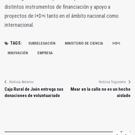
distintos instrumentos de financiación y apoyo a
proyectos de I+D+i tanto en el ámbito nacional como
internacional.
TAGS:
SUBDELEGACIÓN
MINISTERIO DE CIENCIA
I+D+I
INNOVACIÓN
EMPRESA
Noticia Anterior
Noticia Siguiente
Caja Rural de Jaén entrega sus
Mear en la calle no es un hecho
donaciones de voluntuariado
aislado