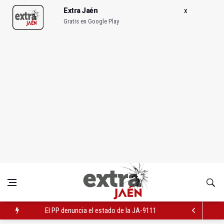
Extra Jaén
Gratis en Google Play
El PP denuncia el estado de la JA-9111 y pide a Diputación má