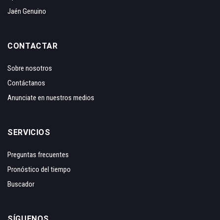
Jaén Genuino
CONTACTAR
Sobre nosotros
Contáctanos
Anunciate en nuestros medios
SERVICIOS
Preguntas frecuentes
Pronóstico del tiempo
Buscador
SÍGUENOS