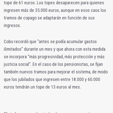
tope de 61 euros. Los topes desaparecen para quienes
ingresen más de 35.000 euros, aunque en esos caos los
tramos de copago se adaptarán en función de sus
ingresos.
Cobo recordó que “antes se podía acumular gastos
ilimitados” durante un mes y que ahora con esta medida
se incorpora “más progresividad, más protección y más
justicia social”. En el caso de los pensionistas, se fijan
también nuevos tramos para mejorar el sistema, de modo
que los jubilados que ingresen entre 18.000 y 60.000
euros tendrán un tope de 13 euros al mes.