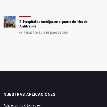
El Hospital de Andújar, en el punto de mira de
Antifraude
PUBLICADO EL 13 DE MAYO DE 2026
NUESTRAS APLICACIONES
Aplicación móvil Extra Jaén