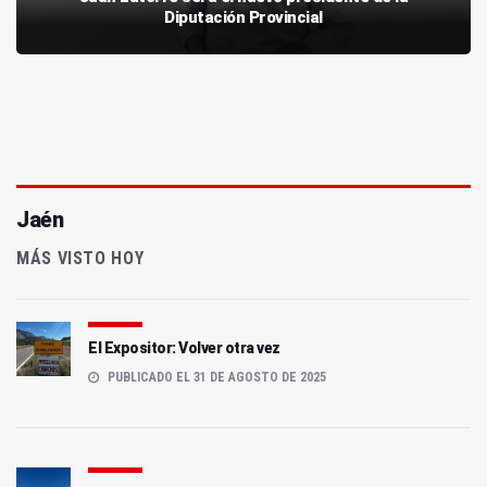
Diputación Provincial
Jaén
MÁS VISTO HOY
El Expositor: Volver otra vez
PUBLICADO EL 31 DE AGOSTO DE 2025