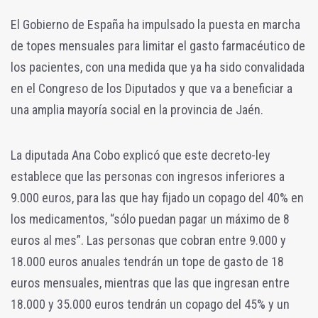
El Gobierno de España ha impulsado la puesta en marcha
de topes mensuales para limitar el gasto farmacéutico de
los pacientes, con una medida que ya ha sido convalidada
en el Congreso de los Diputados y que va a beneficiar a
una amplia mayoría social en la provincia de Jaén.
La diputada Ana Cobo explicó que este decreto-ley
establece que las personas con ingresos inferiores a
9.000 euros, para las que hay fijado un copago del 40% en
los medicamentos, “sólo puedan pagar un máximo de 8
euros al mes”. Las personas que cobran entre 9.000 y
18.000 euros anuales tendrán un tope de gasto de 18
euros mensuales, mientras que las que ingresan entre
18.000 y 35.000 euros tendrán un copago del 45% y un