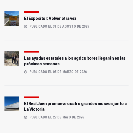
El Expositor: Volver otra vez
PUBLICADO EL 31 DE AGOSTO DE 2025
Las ayudas estatales a los agricultores llegarán en las
próximas semanas
PUBLICADO EL 05 DE MARZO DE 2026
El Real Jaén promueve cuatro grandes museos junto a
La Victoria
PUBLICADO EL 27 DE MAYO DE 2026