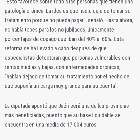
“Esto favorece sobre todo a las personas que tienen una
patología crónica. La idea es que nadie deje de tomar su
tratamiento porque no pueda pagar”, señaló. Hasta ahora,
no había topes para los no jubilados, únicamente
porcentajes de copago que iban del 40% al 60%. Esta
reforma se ha llevado a cabo después de que
especialistas detectaran que personas vulnerables con
rentas medias y bajas, con enfermedades crónicas,
“habían dejado de tomar su tratamiento por el hecho de
que suponía un carga muy grande para su cuenta”.
La diputada apuntó que Jaén será una de las provincias
más beneficiadas, puesto que su base liquidable se
encuentra en una media de 17.004 euros.