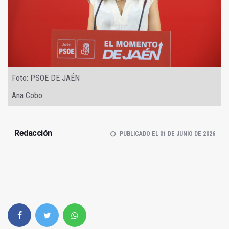
Foto: PSOE DE JAÉN
Ana Cobo.
Redacción
PUBLICADO EL 01 DE JUNIO DE 2026