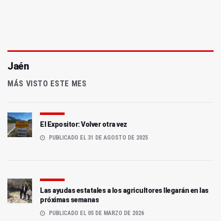
Jaén
MÁS VISTO ESTE MES
El Expositor: Volver otra vez
PUBLICADO EL 31 DE AGOSTO DE 2025
Las ayudas estatales a los agricultores llegarán en las
próximas semanas
PUBLICADO EL 05 DE MARZO DE 2026