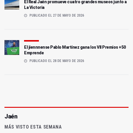
El Real Jaén promueve cuatro grandes museos junto a
La Victoria
PUBLICADO EL 27 DE MAYO DE 2026
El jiennnense Pablo Martínez gana los VII Premios +50
Emprende
PUBLICADO EL 28 DE MAYO DE 2026
Jaén
MÁS VISTO ESTA SEMANA