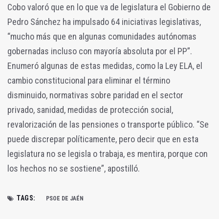
Cobo valoró que en lo que va de legislatura el Gobierno de
Pedro Sánchez ha impulsado 64 iniciativas legislativas,
“mucho más que en algunas comunidades autónomas
gobernadas incluso con mayoría absoluta por el PP”.
Enumeró algunas de estas medidas, como la Ley ELA, el
cambio constitucional para eliminar el término
disminuido, normativas sobre paridad en el sector
privado, sanidad, medidas de protección social,
revalorización de las pensiones o transporte público. “Se
puede discrepar políticamente, pero decir que en esta
legislatura no se legisla o trabaja, es mentira, porque con
los hechos no se sostiene”, apostilló.
TAGS:
PSOE DE JAÉN