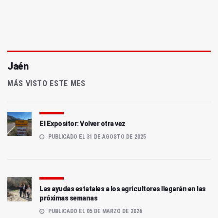
Jaén
MÁS VISTO ESTE MES
El Expositor: Volver otra vez
PUBLICADO EL 31 DE AGOSTO DE 2025
Las ayudas estatales a los agricultores llegarán en las
próximas semanas
PUBLICADO EL 05 DE MARZO DE 2026