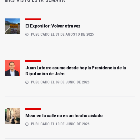
MÁS VISTO ESTA SEMANA
El Expositor: Volver otra vez
PUBLICADO EL 31 DE AGOSTO DE 2025
Juan Latorre asume desde hoy la Presidencia de la
Diputación de Jaén
PUBLICADO EL 09 DE JUNIO DE 2026
Mear en la calle no es un hecho aislado
PUBLICADO EL 10 DE JUNIO DE 2026