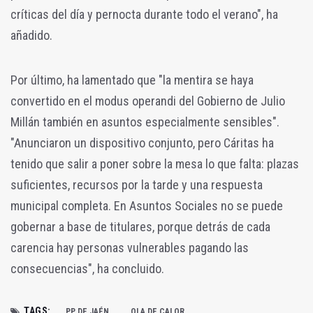
críticas del día y pernocta durante todo el verano", ha
añadido.
Por último, ha lamentado que "la mentira se haya
convertido en el modus operandi del Gobierno de Julio
Millán también en asuntos especialmente sensibles".
"Anunciaron un dispositivo conjunto, pero Cáritas ha
tenido que salir a poner sobre la mesa lo que falta: plazas
suficientes, recursos por la tarde y una respuesta
municipal completa. En Asuntos Sociales no se puede
gobernar a base de titulares, porque detrás de cada
carencia hay personas vulnerables pagando las
consecuencias", ha concluido.
TAGS:
PP DE JAÉN
OLA DE CALOR