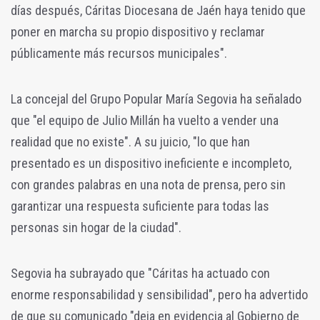
días después, Cáritas Diocesana de Jaén haya tenido que
poner en marcha su propio dispositivo y reclamar
públicamente más recursos municipales".
La concejal del Grupo Popular María Segovia ha señalado
que "el equipo de Julio Millán ha vuelto a vender una
realidad que no existe". A su juicio, "lo que han
presentado es un dispositivo ineficiente e incompleto,
con grandes palabras en una nota de prensa, pero sin
garantizar una respuesta suficiente para todas las
personas sin hogar de la ciudad".
Segovia ha subrayado que "Cáritas ha actuado con
enorme responsabilidad y sensibilidad", pero ha advertido
de que su comunicado "deja en evidencia al Gobierno de