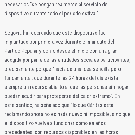
necesarios "se pongan realmente al servicio del
dispositivo durante todo el periodo estival".
Segovia ha recordado que este dispositivo fue
implantado por primera vez durante el mandato del
Partido Popular y contó desde el inicio con una gran
acogida por parte de las entidades sociales participantes,
precisamente porque "nacía de una idea sencilla pero
fundamental: que durante las 24 horas del día exista
siempre un recurso abierto al que las personas sin hogar
puedan acudir para protegerse del calor extremo". En
este sentido, ha señalado que "lo que Cáritas está
reclamando ahora no es nada nuevo ni imposible, sino que
el dispositivo vuelva a funcionar como en años
precedentes, con recursos disponibles en las horas