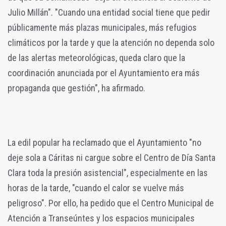
Julio Millán". "Cuando una entidad social tiene que pedir
públicamente más plazas municipales, más refugios
climáticos por la tarde y que la atención no dependa solo
de las alertas meteorológicas, queda claro que la
coordinación anunciada por el Ayuntamiento era más
propaganda que gestión", ha afirmado.
La edil popular ha reclamado que el Ayuntamiento "no
deje sola a Cáritas ni cargue sobre el Centro de Día Santa
Clara toda la presión asistencial", especialmente en las
horas de la tarde, "cuando el calor se vuelve más
peligroso". Por ello, ha pedido que el Centro Municipal de
Atención a Transeúntes y los espacios municipales