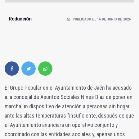
Redacción
PUBLICADO EL 16 DE JUNIO DE 2026
El Grupo Popular en el Ayuntamiento de Jaén ha acusado
a la concejal de Asuntos Sociales Nines Díaz de poner en
marcha un dispositivo de atención a personas sin hogar
ante las altas temperaturas "insuficiente, después de que
el Ayuntamiento anunciara un operativo conjunto y
coordinado con las entidades sociales y, apenas unos