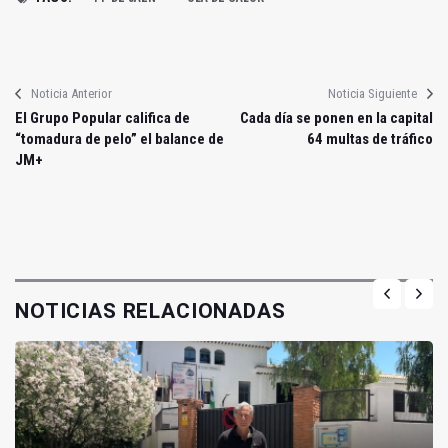
Noticia Anterior
Noticia Siguiente
El Grupo Popular califica de
Cada día se ponen en la capital
“tomadura de pelo” el balance de
64 multas de tráfico
JM+
NOTICIAS RELACIONADAS