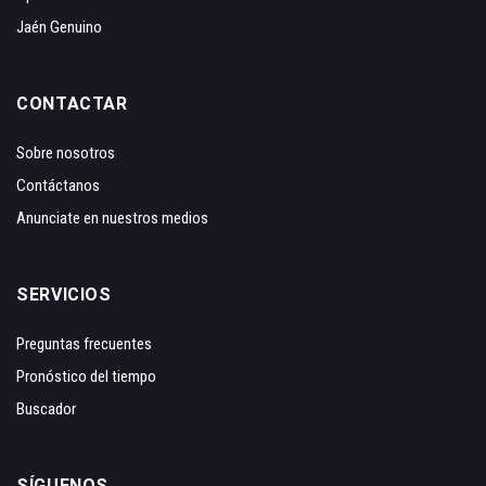
Jaén Genuino
CONTACTAR
Sobre nosotros
Contáctanos
Anunciate en nuestros medios
SERVICIOS
Preguntas frecuentes
Pronóstico del tiempo
Buscador
SÍGUENOS