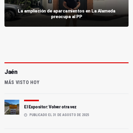
La ampliación de aparcamientos en La Alameda
preocupa al PP
Jaén
MÁS VISTO HOY
El Expositor: Volver otra vez
PUBLICADO EL 31 DE AGOSTO DE 2025