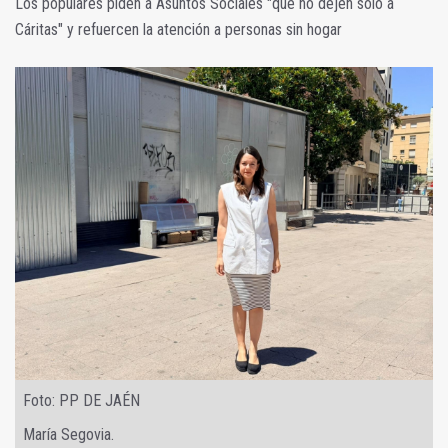
Los populares piden a Asuntos Sociales "que no dejen solo a
Cáritas" y refuercen la atención a personas sin hogar
Foto: PP DE JAÉN
María Segovia.