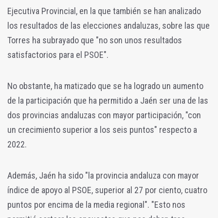
Ejecutiva Provincial, en la que también se han analizado
los resultados de las elecciones andaluzas, sobre las que
Torres ha subrayado que "no son unos resultados
satisfactorios para el PSOE".
No obstante, ha matizado que se ha logrado un aumento
de la participación que ha permitido a Jaén ser una de las
dos provincias andaluzas con mayor participación, "con
un crecimiento superior a los seis puntos" respecto a
2022.
Además, Jaén ha sido "la provincia andaluza con mayor
índice de apoyo al PSOE, superior al 27 por ciento, cuatro
puntos por encima de la media regional". "Esto nos