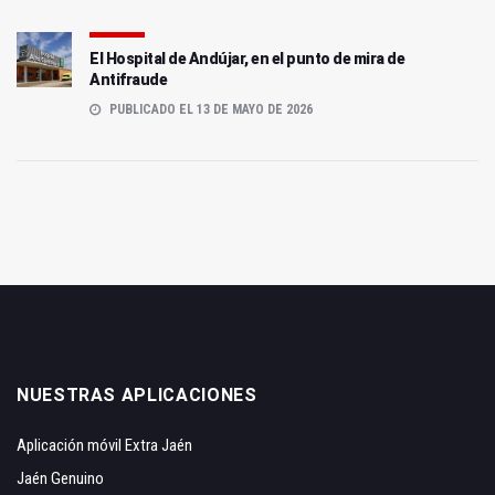
El Hospital de Andújar, en el punto de mira de
Antifraude
PUBLICADO EL 13 DE MAYO DE 2026
NUESTRAS APLICACIONES
Aplicación móvil Extra Jaén
Jaén Genuino