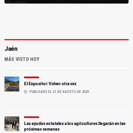
Jaén
MÁS VISTO HOY
El Expositor: Volver otra vez
PUBLICADO EL 31 DE AGOSTO DE 2025
Las ayudas estatales a los agricultores llegarán en las
próximas semanas