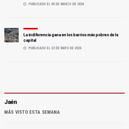
PUBLICADO EL 05 DE MARZO DE 2026
La indiferencia gana en los barrios más pobres de la
capital
PUBLICADO EL 22 DE MAYO DE 2026
Jaén
MÁS VISTO ESTA SEMANA