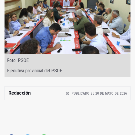
Foto: PSOE
Ejecutiva provincial del PSOE
Redacción
PUBLICADO EL 20 DE MAYO DE 2026