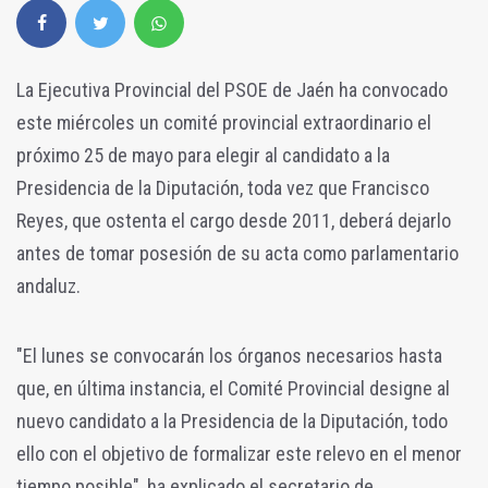
La Ejecutiva Provincial del PSOE de Jaén ha convocado
este miércoles un comité provincial extraordinario el
próximo 25 de mayo para elegir al candidato a la
Presidencia de la Diputación, toda vez que Francisco
Reyes, que ostenta el cargo desde 2011, deberá dejarlo
antes de tomar posesión de su acta como parlamentario
andaluz.
"El lunes se convocarán los órganos necesarios hasta
que, en última instancia, el Comité Provincial designe al
nuevo candidato a la Presidencia de la Diputación, todo
ello con el objetivo de formalizar este relevo en el menor
tiempo posible", ha explicado el secretario de