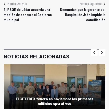
Noticia Anterior
Noticia Siguiente
El PSOE de Jódar acuerda una
Denuncian que la gerente del
moción de censura al Gobierno
Hospital de Jaén impide la
municipal
conciliación
NOTICIAS RELACIONADAS
El CETEDEX tendrá en noviembre los primeros
edificios operativos