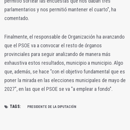
permitió sortear las encuestas que nos daban tres
parlamentarios y nos permitió mantener el cuarto", ha
comentado.
Finalmente, el responsable de Organización ha avanzando
que el PSOE va a convocar el resto de órganos
provinciales para seguir analizando de manera más
exhaustiva estos resultados, municipio a municipio. Algo
que, además, se hace "con el objetivo fundamental que es
poner la mirada en las elecciones municipales de mayo de
2027", en las que el PSOE se va "a emplear a fondo".
TAGS:
PRESIDENTE DE LA DIPUTACIÓN