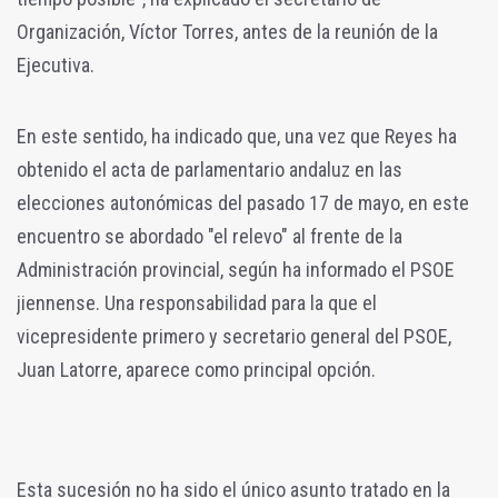
Organización, Víctor Torres, antes de la reunión de la
Ejecutiva.
En este sentido, ha indicado que, una vez que Reyes ha
obtenido el acta de parlamentario andaluz en las
elecciones autonómicas del pasado 17 de mayo, en este
encuentro se abordado "el relevo" al frente de la
Administración provincial, según ha informado el PSOE
jiennense. Una responsabilidad para la que el
vicepresidente primero y secretario general del PSOE,
Juan Latorre, aparece como principal opción.
Esta sucesión no ha sido el único asunto tratado en la