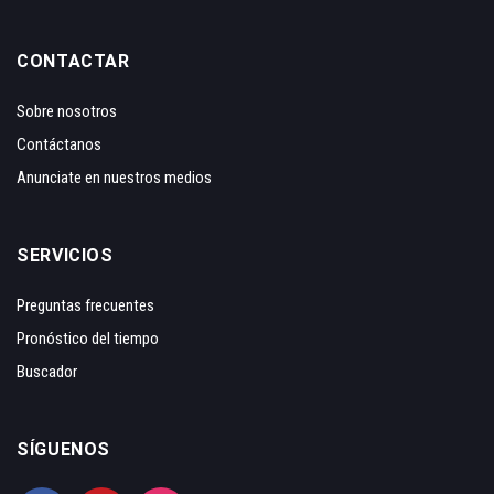
CONTACTAR
Sobre nosotros
Contáctanos
Anunciate en nuestros medios
SERVICIOS
Preguntas frecuentes
Pronóstico del tiempo
Buscador
SÍGUENOS