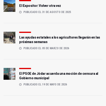
El Expositor: Volver otra vez
PUBLICADO EL 31 DE AGOSTO DE 2025
Las ayudas estatales a los agricultores llegarán en las
próximas semanas
PUBLICADO EL 05 DE MARZO DE 2026
El PSOE de Jódar acuerda una moción de censura al
Gobierno municipal
PUBLICADO EL 19 DE MAYO DE 2026