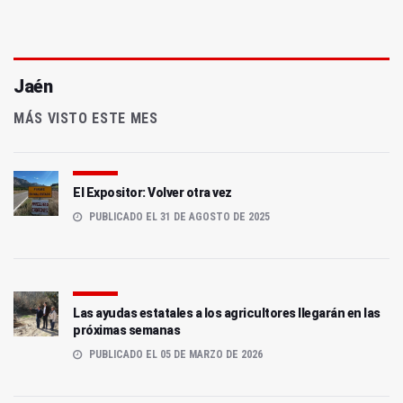
Jaén
MÁS VISTO ESTE MES
El Expositor: Volver otra vez
PUBLICADO EL 31 DE AGOSTO DE 2025
Las ayudas estatales a los agricultores llegarán en las
próximas semanas
PUBLICADO EL 05 DE MARZO DE 2026