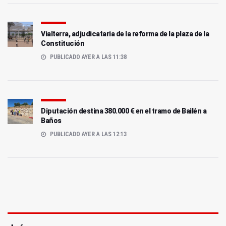
Vialterra, adjudicataria de la reforma de la plaza de la
Constitución
PUBLICADO AYER A LAS 11:38
Diputación destina 380.000 € en el tramo de Bailén a
Baños
PUBLICADO AYER A LAS 12:13