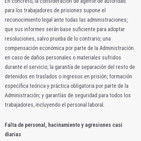
En concreto, la consideración de agente de autoridad
para los trabajadores de prisiones supone el
reconocimiento legal ante todas las administraciones;
que sus informes serán base suficiente para adoptar
resoluciones, salvo prueba de lo contrario; una
compensación económica por parte de la Administración
en caso de daños personales o materiales sufridos
durante el servicio; la garantía de separación del resto de
detenidos en traslados o ingresos en prisión; formación
específica teórica y práctica obligatoria por parte de la
Administración; y garantías de seguridad para todos los
trabajadores, incluyendo el personal laboral.
Falta de personal, hacinamiento y agresiones casi
diarias