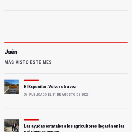
Jaén
MÁS VISTO ESTE MES
El Expositor: Volver otra vez
PUBLICADO EL 31 DE AGOSTO DE 2025
Las ayudas estatales a los agricultores llegarán en las
próximas semanas