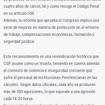
cuatro años de cárcel, tal y como recoge el Código Penal
en su artículo 550.
Además, la reforma que aprueba el Congreso implica una
serie de mejoras en materia de protección en el entorno
de trabajo, compensaciones económicas, formación y
seguridad jurídica.
Este reconocimiento es una reivindicación histórica que
CSIF asume como un triunfo, teniendo en cuenta además
el contexto de violencia e inseguridad creciente que
sufre el personal de Instituciones Penitenciarias en las
cárceles. Según datos oficiales, cada año se producen
más de 500 agresiones, lo que equivale a una agresión
cada 18-20 horas.