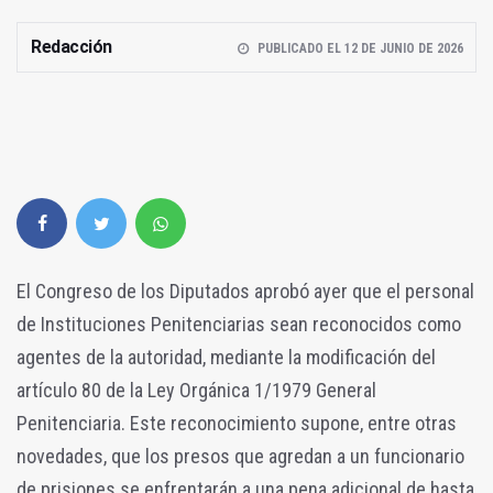
Redacción
PUBLICADO EL 12 DE JUNIO DE 2026
El Congreso de los Diputados aprobó ayer que el personal
de Instituciones Penitenciarias sean reconocidos como
agentes de la autoridad, mediante la modificación del
artículo 80 de la Ley Orgánica 1/1979 General
Penitenciaria. Este reconocimiento supone, entre otras
novedades, que los presos que agredan a un funcionario
de prisiones se enfrentarán a una pena adicional de hasta