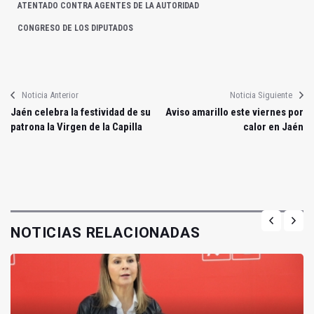
ATENTADO CONTRA AGENTES DE LA AUTORIDAD
CONGRESO DE LOS DIPUTADOS
Noticia Anterior
Noticia Siguiente
Jaén celebra la festividad de su
Aviso amarillo este viernes por
patrona la Virgen de la Capilla
calor en Jaén
NOTICIAS RELACIONADAS