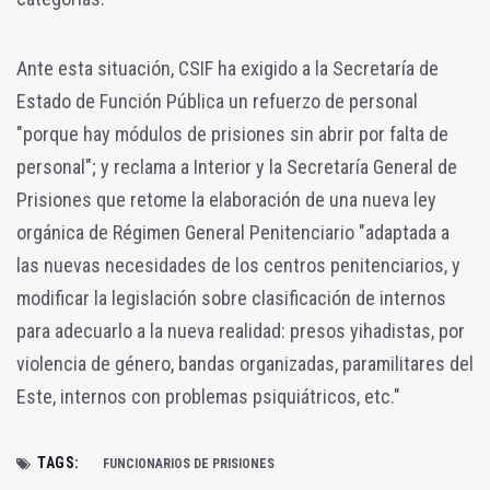
Ante esta situación, CSIF ha exigido a la Secretaría de
Estado de Función Pública un refuerzo de personal
"porque hay módulos de prisiones sin abrir por falta de
personal"; y reclama a Interior y la Secretaría General de
Prisiones que retome la elaboración de una nueva ley
orgánica de Régimen General Penitenciario "adaptada a
las nuevas necesidades de los centros penitenciarios, y
modificar la legislación sobre clasificación de internos
para adecuarlo a la nueva realidad: presos yihadistas, por
violencia de género, bandas organizadas, paramilitares del
Este, internos con problemas psiquiátricos, etc."
TAGS:
FUNCIONARIOS DE PRISIONES