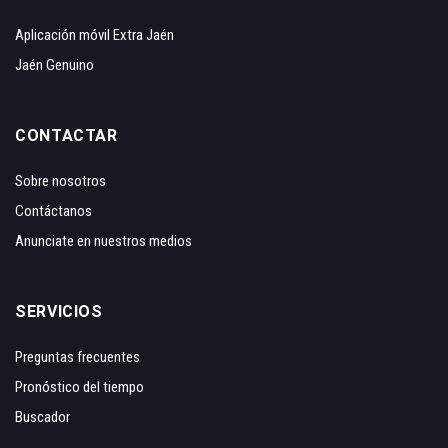
Aplicación móvil Extra Jaén
Jaén Genuino
CONTACTAR
Sobre nosotros
Contáctanos
Anunciate en nuestros medios
SERVICIOS
Preguntas frecuentes
Pronóstico del tiempo
Buscador