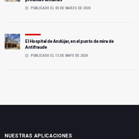
PUBLICADO EL 05 DE MARZO DE 2026
El Hospital de Andújar, en el punto de mira de
Antifraude
PUBLICADO EL 13 DE MAYO DE 2026
NUESTRAS APLICACIONES