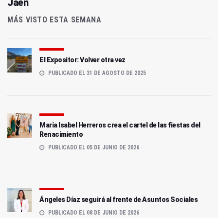
Jaén
MÁS VISTO ESTA SEMANA
El Expositor: Volver otra vez
PUBLICADO EL 31 DE AGOSTO DE 2025
Maria Isabel Herreros crea el cartel de las fiestas del
Renacimiento
PUBLICADO EL 05 DE JUNIO DE 2026
Ángeles Díaz seguirá al frente de Asuntos Sociales
PUBLICADO EL 08 DE JUNIO DE 2026