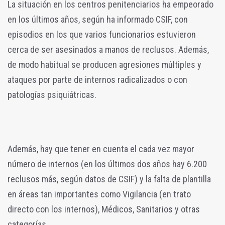
La situación en los centros penitenciarios ha empeorado
en los últimos años, según ha informado CSIF, con
episodios en los que varios funcionarios estuvieron
cerca de ser asesinados a manos de reclusos. Además,
de modo habitual se producen agresiones múltiples y
ataques por parte de internos radicalizados o con
patologías psiquiátricas.
Además, hay que tener en cuenta el cada vez mayor
número de internos (en los últimos dos años hay 6.200
reclusos más, según datos de CSIF) y la falta de plantilla
en áreas tan importantes como Vigilancia (en trato
directo con los internos), Médicos, Sanitarios y otras
categorías.