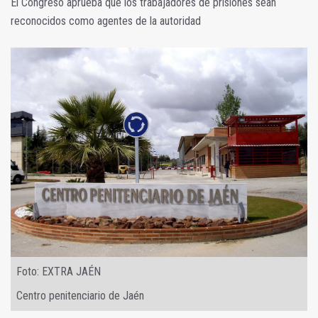
El Congreso aprueba que los trabajadores de prisiones sean
reconocidos como agentes de la autoridad
Foto: EXTRA JAÉN
Centro penitenciario de Jaén