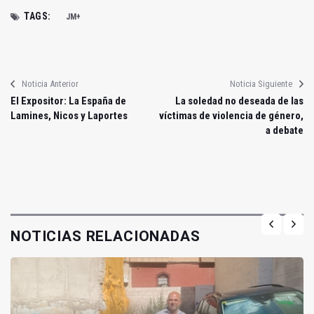
TAGS:
JM+
Noticia Anterior
Noticia Siguiente
El Expositor: La España de
La soledad no deseada de las
Lamines, Nicos y Laportes
víctimas de violencia de género,
a debate
NOTICIAS RELACIONADAS