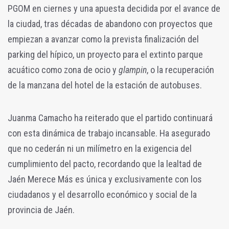
PGOM en ciernes y una apuesta decidida por el avance de
la ciudad, tras décadas de abandono con proyectos que
empiezan a avanzar como la prevista finalización del
parking del hípico, un proyecto para el extinto parque
acuático como zona de ocio y
glampin
, o la recuperación
de la manzana del hotel de la estación de autobuses.
Juanma Camacho ha reiterado que el partido continuará
con esta dinámica de trabajo incansable. Ha asegurado
que no cederán ni un milímetro en la exigencia del
cumplimiento del pacto, recordando que la lealtad de
Jaén Merece Más es única y exclusivamente con los
ciudadanos y el desarrollo económico y social de la
provincia de Jaén.