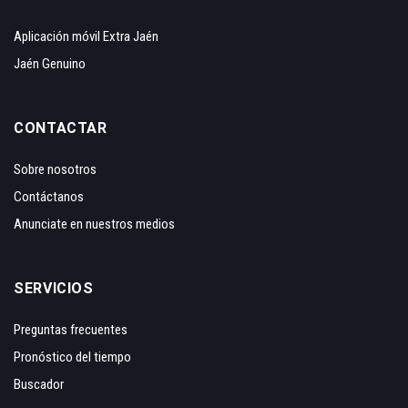
Aplicación móvil Extra Jaén
Jaén Genuino
CONTACTAR
Sobre nosotros
Contáctanos
Anunciate en nuestros medios
SERVICIOS
Preguntas frecuentes
Pronóstico del tiempo
Buscador