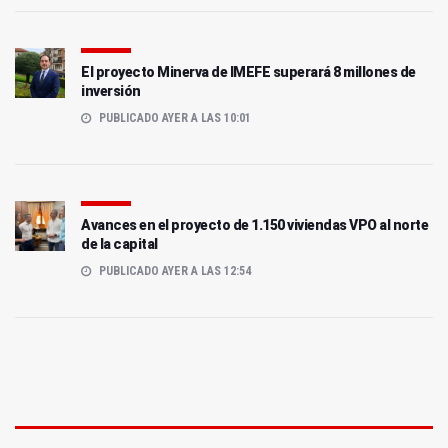
El proyecto Minerva de IMEFE superará 8 millones de
inversión
PUBLICADO AYER A LAS 10:01
Avances en el proyecto de 1.150 viviendas VPO al norte
de la capital
PUBLICADO AYER A LAS 12:54