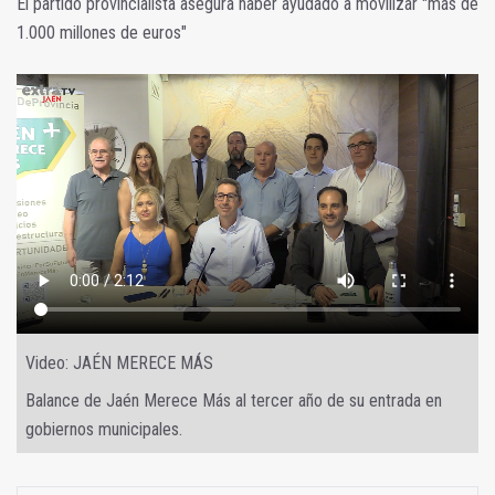
El partido provincialista asegura haber ayudado a movilizar "más de
1.000 millones de euros"
Video: JAÉN MERECE MÁS
Balance de Jaén Merece Más al tercer año de su entrada en
gobiernos municipales.