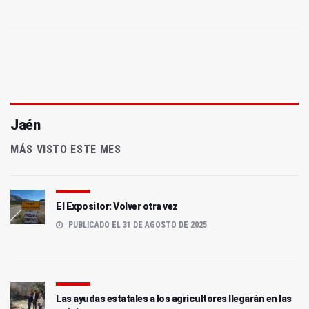
Jaén
MÁS VISTO ESTE MES
El Expositor: Volver otra vez
PUBLICADO EL 31 DE AGOSTO DE 2025
Las ayudas estatales a los agricultores llegarán en las