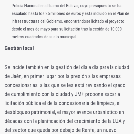
Policía Nacional en el barrio del Bulevar, cuyo presupuesto se ha
escalado hasta los 25 millones de euros y está incluido en el Plan de
Infraestructuras del Gobierno, encontrándose licitado el proyecto
desde el mes de mayo para su licitación tras la cesión de 10.000
metros cuadrados de suelo municipal.
Gestión local
Se incide también en la gestión del día a día para la ciudad
de Jaén, en primer lugar por la presión a las empresas
concesionarias a las que se les está revisando el grado
de cumplimiento con la ciudad y JM+ propone sacar a
licitación pública el de la concesionaria de limpieza, el
desbloqueo patrimonial, el mayor avance urbanístico en
décadas con la planificación del crecimiento de la UJA y
del sector que queda por debajo de Renfe, un nuevo