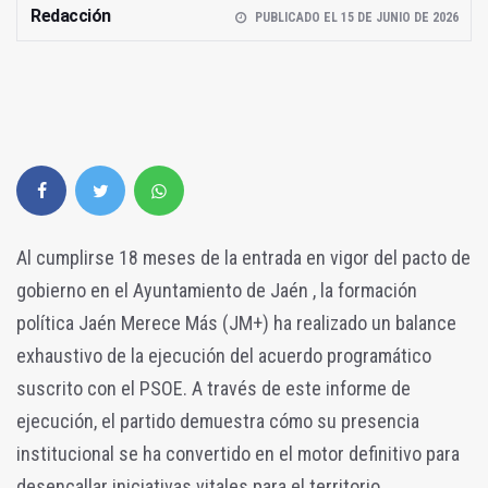
Redacción
PUBLICADO EL 15 DE JUNIO DE 2026
Al cumplirse 18 meses de la entrada en vigor del pacto de
gobierno en el Ayuntamiento de Jaén , la formación
política Jaén Merece Más (JM+) ha realizado un balance
exhaustivo de la ejecución del acuerdo programático
suscrito con el PSOE. A través de este informe de
ejecución, el partido demuestra cómo su presencia
institucional se ha convertido en el motor definitivo para
desencallar iniciativas vitales para el territorio,