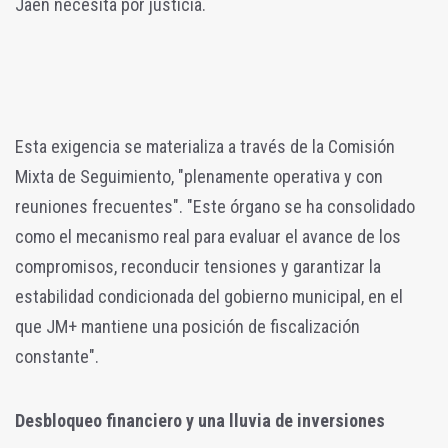
Jaén necesita por justicia.
Esta exigencia se materializa a través de la Comisión
Mixta de Seguimiento, "plenamente operativa y con
reuniones frecuentes". "Este órgano se ha consolidado
como el mecanismo real para evaluar el avance de los
compromisos, reconducir tensiones y garantizar la
estabilidad condicionada del gobierno municipal, en el
que JM+ mantiene una posición de fiscalización
constante".
Desbloqueo financiero y una lluvia de inversiones