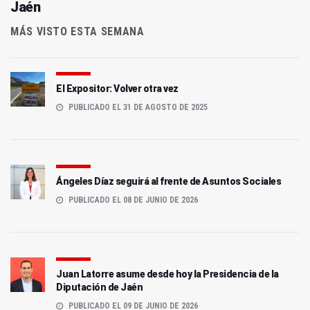
Jaén
MÁS VISTO ESTA SEMANA
El Expositor: Volver otra vez
PUBLICADO EL 31 DE AGOSTO DE 2025
Ángeles Díaz seguirá al frente de Asuntos Sociales
PUBLICADO EL 08 DE JUNIO DE 2026
Juan Latorre asume desde hoy la Presidencia de la
Diputación de Jaén
PUBLICADO EL 09 DE JUNIO DE 2026