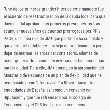
"Uno de los primeros grandes hitos de este mandato fue
el acuerdo de reestructuración de la deuda local para que
Jaén capital aprobara sus primeros presupuestos tras
acumular nueve años de cuentas prorrogadas por PP y
PSOE, una línea roja de JM+ que por fin se ha cumplido y
que permitirá establecer una hoja de ruta financiera para
dejar de mermar las arcas del consistorio, además de
poder generar dotaciones en inversiones tan necesarias
para la ciudad. Para ello, JM+ consiguió la aprobación del
Ministerio de Hacienda de un plan de flexibilidad que ha
beneficiado como “efecto Jaén” a 85 ayuntamientos
endeudados de España, así como un convenio con
Diputación y que fue refrendado por el Colegio de
Economistas y el CES local por sus condiciones