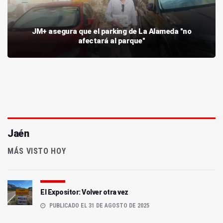
JM+ asegura que el parking de La Alameda "no
afectará al parque"
Jaén
MÁS VISTO HOY
El Expositor: Volver otra vez
PUBLICADO EL 31 DE AGOSTO DE 2025