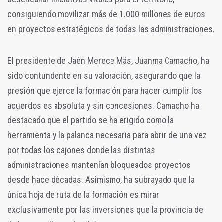
consiguiendo movilizar más de 1.000 millones de euros
en proyectos estratégicos de todas las administraciones.
El presidente de Jaén Merece Más, Juanma Camacho, ha
sido contundente en su valoración, asegurando que la
presión que ejerce la formación para hacer cumplir los
acuerdos es absoluta y sin concesiones. Camacho ha
destacado que el partido se ha erigido como la
herramienta y la palanca necesaria para abrir de una vez
por todas los cajones donde las distintas
administraciones mantenían bloqueados proyectos
desde hace décadas. Asimismo, ha subrayado que la
única hoja de ruta de la formación es mirar
exclusivamente por las inversiones que la provincia de