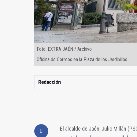
Foto: EXTRA JAÉN / Archivo
Oficina de Correos en la Plaza de los Jardinillos
Redacción
El alcalde de Jaén, Julio Millán (P