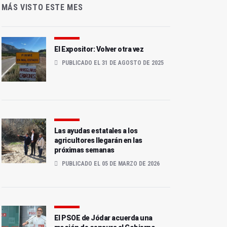
MÁS VISTO ESTE MES
El Expositor: Volver otra vez
PUBLICADO EL 31 DE AGOSTO DE 2025
Las ayudas estatales a los
agricultores llegarán en las
próximas semanas
PUBLICADO EL 05 DE MARZO DE 2026
El PSOE de Jódar acuerda una