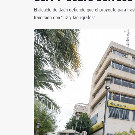
El alcalde de Jaén defiende que el proyecto para tras
tramitado con "luz y taquígrafos"