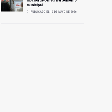
moción de censura al Gobierno
municipal
PUBLICADO EL 19 DE MAYO DE 2026