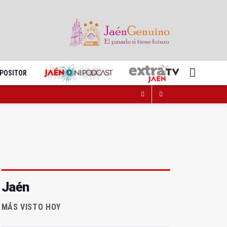
XPOSITOR
Jaén
MÁS VISTO HOY