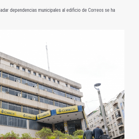
ladar dependencias municipales al edificio de Correos se ha