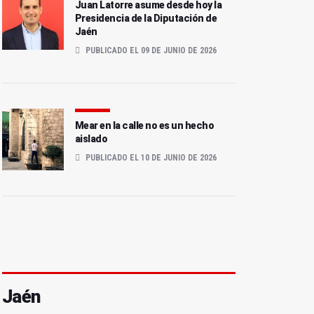
Juan Latorre asume desde hoy la
Presidencia de la Diputación de
Jaén
PUBLICADO EL 09 DE JUNIO DE 2026
Mear en la calle no es un hecho
aislado
PUBLICADO EL 10 DE JUNIO DE 2026
Jaén