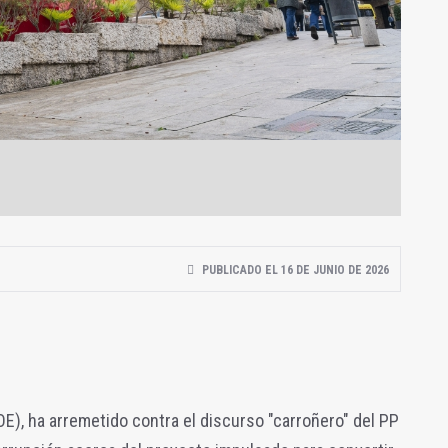
PUBLICADO EL 16 DE JUNIO DE 2026
SOE), ha arremetido contra el discurso "carroñero" del PP