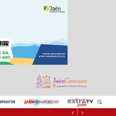
EXPOSITOR