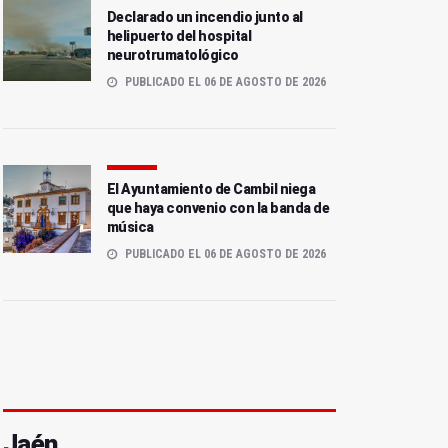
Declarado un incendio junto al
helipuerto del hospital
neurotrumatológico
PUBLICADO EL 06 DE AGOSTO DE 2026
El Ayuntamiento de Cambil niega
que haya convenio con la banda de
música
PUBLICADO EL 06 DE AGOSTO DE 2026
Jaén