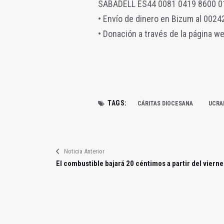
SABADELL ES44 0081 0419 8600 0
• Envío de dinero en Bizum al 0024
• Donación a través de la página w
TAGS:
CÁRITAS DIOCESANA
UCRA
Noticia Anterior
El combustible bajará 20 céntimos a partir del vierne