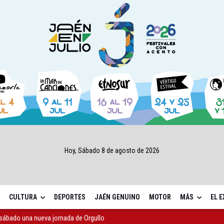
Hoy, Sábado 8 de agosto de 2026
CULTURA
DEPORTES
JAÉN GENUINO
MOTOR
MÁS
EL 
sábado una nueva jornada de Orgullo