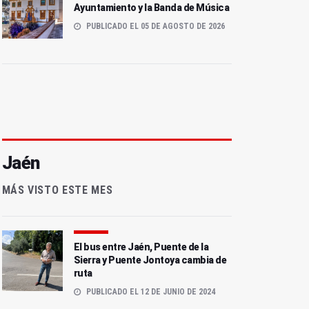
Ayuntamiento y la Banda de Música
PUBLICADO EL 05 DE AGOSTO DE 2026
Jaén
MÁS VISTO ESTE MES
El bus entre Jaén, Puente de la
Sierra y Puente Jontoya cambia de
ruta
PUBLICADO EL 12 DE JUNIO DE 2024