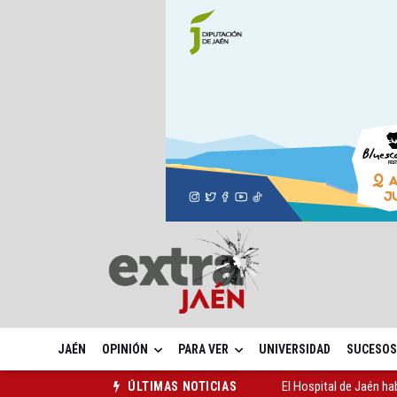
JAÉN
OPINIÓN
PARA VER
UNIVERSIDAD
SUCESOS
El Hospital de Jaén ha
ÚLTIMAS NOTICIAS