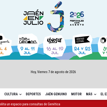
Hoy, Viernes 7 de agosto de 2026
CULTURA
DEPORTES
JAÉN GENUINO
MOTOR
MÁS
EL 
bilita un espacio para consultas de Genética