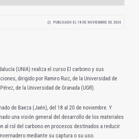
PUBLICADO EL 18 DE NOVIEMBRE DE 2024
alucía (UNIA) realiza el curso El carbono y sus
ciones, dirigido por Ramiro Ruiz, de la Universidad de
Pérez, de la Universidad de Granada (UGR).
ado de Baeza (Jaén), del 18 al 20 de noviembre. Y
mnado una visión general del desarrollo de los materiales
n al rol del carbono en procesos destinados a reducir
invernadero mediante su captura o su uso.