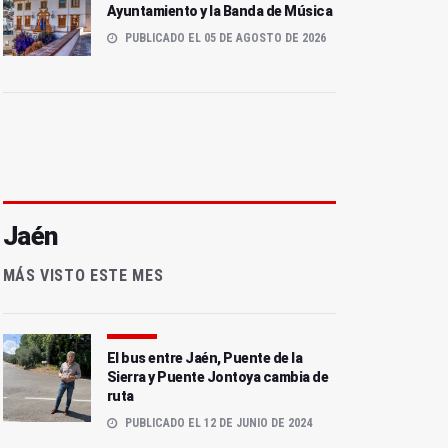
Ayuntamiento y la Banda de Música
PUBLICADO EL 05 DE AGOSTO DE 2026
Jaén
MÁS VISTO ESTE MES
El bus entre Jaén, Puente de la
Sierra y Puente Jontoya cambia de
ruta
PUBLICADO EL 12 DE JUNIO DE 2024