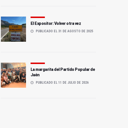
El Expositor: Volver otra vez
PUBLICADO EL 31 DE AGOSTO DE 2025
La margarita del Partido Popular de
Jaén
PUBLICADO EL 11 DE JULIO DE 2026