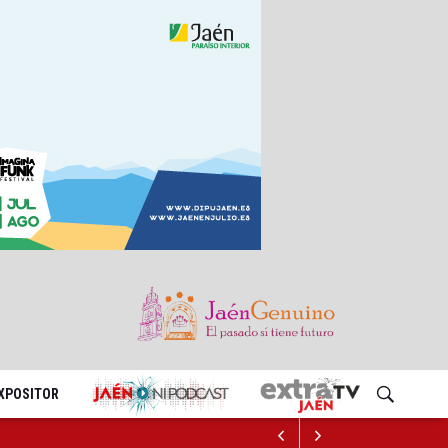
EXPOSITOR