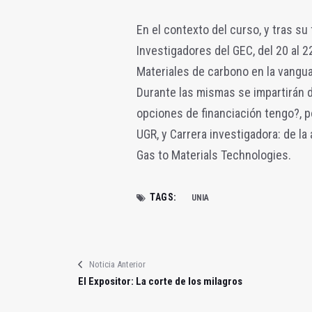
En el contexto del curso, y tras su 
Investigadores del GEC, del 20 al 
Materiales de carbono en la vanguar
Durante las mismas se impartirán 
opciones de financiación tengo?, p
UGR, y Carrera investigadora: de la
Gas to Materials Technologies.
TAGS:
UNIA
Noticia Anterior
El Expositor: La corte de los milagros