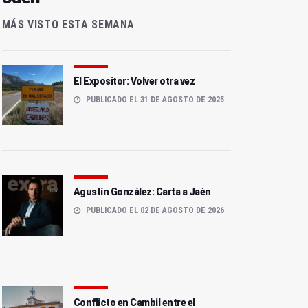
MÁS VISTO ESTA SEMANA
El Expositor: Volver otra vez
PUBLICADO EL 31 DE AGOSTO DE 2025
Agustín González: Carta a Jaén
PUBLICADO EL 02 DE AGOSTO DE 2026
Conflicto en Cambil entre el