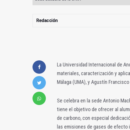
Redacción
La Universidad Internacional de And
materiales, caracterización y aplica
Málaga (UMA), y Agustín Francisco 
Se celebra en la sede Antonio Mach
tiene el objetivo de ofrecer al alu
de carbono, con especial dedicació
las emisiones de gases de efecto 