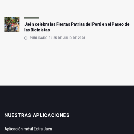
Jaén celebra las Fiestas Patrias del Perú en el Paseo de
las Bicicletas
PUBLICADO EL 25 DE JULIO DE 2026
NUESTRAS APLICACIONES
Aplicación móvil Extra Jaén