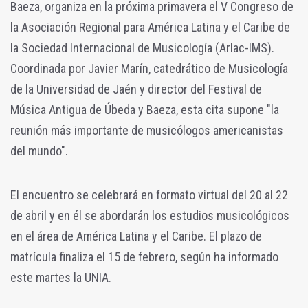
Baeza, organiza en la próxima primavera el V Congreso de
la Asociación Regional para América Latina y el Caribe de
la Sociedad Internacional de Musicología (Arlac-IMS).
Coordinada por Javier Marín, catedrático de Musicología
de la Universidad de Jaén y director del Festival de
Música Antigua de Úbeda y Baeza, esta cita supone "la
reunión más importante de musicólogos americanistas
del mundo".
El encuentro se celebrará en formato virtual del 20 al 22
de abril y en él se abordarán los estudios musicológicos
en el área de América Latina y el Caribe. El plazo de
matrícula finaliza el 15 de febrero, según ha informado
este martes la UNIA.