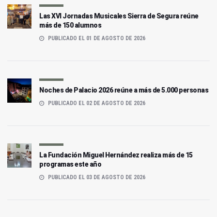
Las XVI Jornadas Musicales Sierra de Segura reúne
más de 150 alumnos
PUBLICADO EL 01 DE AGOSTO DE 2026
Noches de Palacio 2026 reúne a más de 5.000 personas
PUBLICADO EL 02 DE AGOSTO DE 2026
La Fundación Miguel Hernández realiza más de 15
programas este año
PUBLICADO EL 03 DE AGOSTO DE 2026