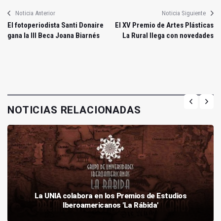
Noticia Anterior
Noticia Siguiente
El fotoperiodista Santi Donaire
El XV Premio de Artes Plásticas
gana la III Beca Joana Biarnés
La Rural llega con novedades
NOTICIAS RELACIONADAS
La UNIA colabora en los Premios de Estudios
Iberoamericanos 'La Rábida'