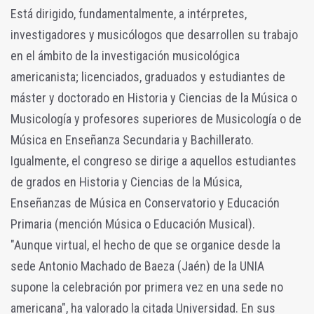
Está dirigido, fundamentalmente, a intérpretes,
investigadores y musicólogos que desarrollen su trabajo
en el ámbito de la investigación musicológica
americanista; licenciados, graduados y estudiantes de
máster y doctorado en Historia y Ciencias de la Música o
Musicología y profesores superiores de Musicología o de
Música en Enseñanza Secundaria y Bachillerato.
Igualmente, el congreso se dirige a aquellos estudiantes
de grados en Historia y Ciencias de la Música,
Enseñanzas de Música en Conservatorio y Educación
Primaria (mención Música o Educación Musical).
"Aunque virtual, el hecho de que se organice desde la
sede Antonio Machado de Baeza (Jaén) de la UNIA
supone la celebración por primera vez en una sede no
americana", ha valorado la citada Universidad. En sus