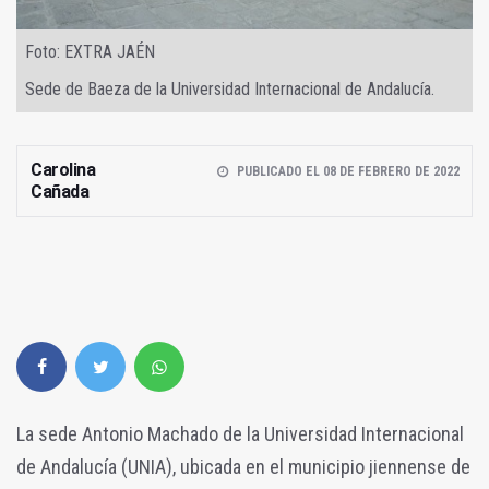
Foto: EXTRA JAÉN
Sede de Baeza de la Universidad Internacional de Andalucía.
Carolina
PUBLICADO EL 08 DE FEBRERO DE 2022
Cañada
La sede Antonio Machado de la Universidad Internacional
de Andalucía (UNIA), ubicada en el municipio jiennense de