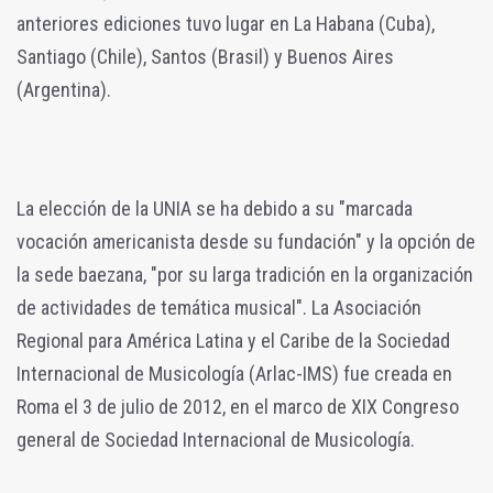
anteriores ediciones tuvo lugar en La Habana (Cuba),
Santiago (Chile), Santos (Brasil) y Buenos Aires
(Argentina).
La elección de la UNIA se ha debido a su "marcada
vocación americanista desde su fundación" y la opción de
la sede baezana, "por su larga tradición en la organización
de actividades de temática musical". La Asociación
Regional para América Latina y el Caribe de la Sociedad
Internacional de Musicología (Arlac-IMS) fue creada en
Roma el 3 de julio de 2012, en el marco de XIX Congreso
general de Sociedad Internacional de Musicología.