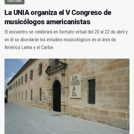
CULTURA
La UNIA organiza el V Congreso de
musicólogos americanistas
El encuentro se celebrará en formato virtual del 20 al 22 de abril y
en él se abordarán los estudios musicológicos en el área de
América Latina y el Caribe.