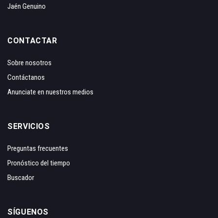
Jaén Genuino
CONTACTAR
Sobre nosotros
Contáctanos
Anunciate en nuestros medios
SERVICIOS
Preguntas frecuentes
Pronóstico del tiempo
Buscador
SÍGUENOS