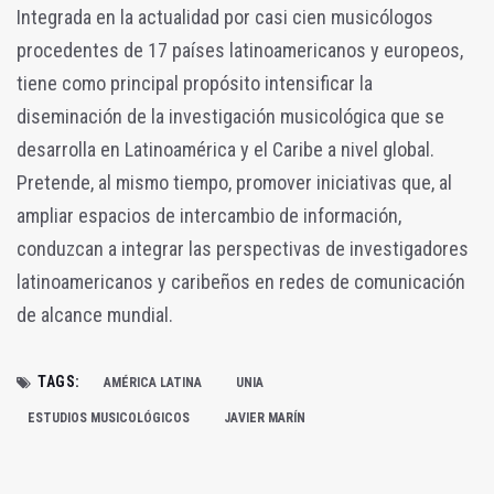
Integrada en la actualidad por casi cien musicólogos
procedentes de 17 países latinoamericanos y europeos,
tiene como principal propósito intensificar la
diseminación de la investigación musicológica que se
desarrolla en Latinoamérica y el Caribe a nivel global.
Pretende, al mismo tiempo, promover iniciativas que, al
ampliar espacios de intercambio de información,
conduzcan a integrar las perspectivas de investigadores
latinoamericanos y caribeños en redes de comunicación
de alcance mundial.
TAGS:
AMÉRICA LATINA
UNIA
ESTUDIOS MUSICOLÓGICOS
JAVIER MARÍN