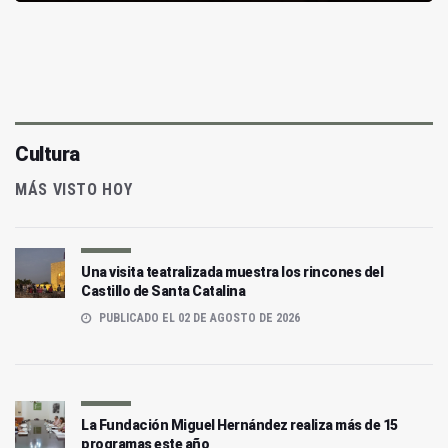
Cultura
MÁS VISTO HOY
Una visita teatralizada muestra los rincones del
Castillo de Santa Catalina
PUBLICADO EL 02 DE AGOSTO DE 2026
La Fundación Miguel Hernández realiza más de 15
programas este año