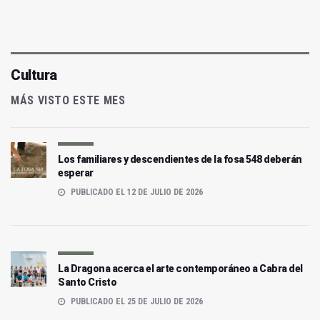
Cultura
MÁS VISTO ESTE MES
Los familiares y descendientes de la fosa 548 deberán
esperar
PUBLICADO EL 12 DE JULIO DE 2026
La Dragona acerca el arte contemporáneo a Cabra del
Santo Cristo
PUBLICADO EL 25 DE JULIO DE 2026