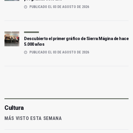
PUBLICADO EL 03 DE AGOSTO DE 2026
Descubierto el primer gráfico de Sierra Mágina de hace
5.000 años
PUBLICADO EL 03 DE AGOSTO DE 2026
Cultura
MÁS VISTO ESTA SEMANA