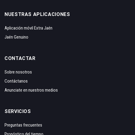
NUESTRAS APLICACIONES
Aplicación móvil Extra Jaén
Jaén Genuino
CONTACTAR
Sobre nosotros
Contáctanos
Anunciate en nuestros medios
SERVICIOS
Preguntas frecuentes
Pronóstico del tiempo