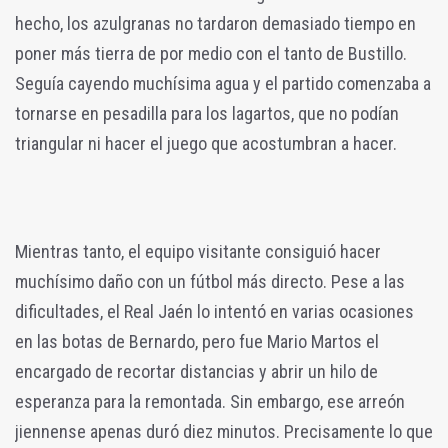
hecho, los azulgranas no tardaron demasiado tiempo en
poner más tierra de por medio con el tanto de Bustillo.
Seguía cayendo muchísima agua y el partido comenzaba a
tornarse en pesadilla para los lagartos, que no podían
triangular ni hacer el juego que acostumbran a hacer.
Mientras tanto, el equipo visitante consiguió hacer
muchísimo daño con un fútbol más directo. Pese a las
dificultades, el Real Jaén lo intentó en varias ocasiones
en las botas de Bernardo, pero fue Mario Martos el
encargado de recortar distancias y abrir un hilo de
esperanza para la remontada. Sin embargo, ese arreón
jiennense apenas duró diez minutos. Precisamente lo que