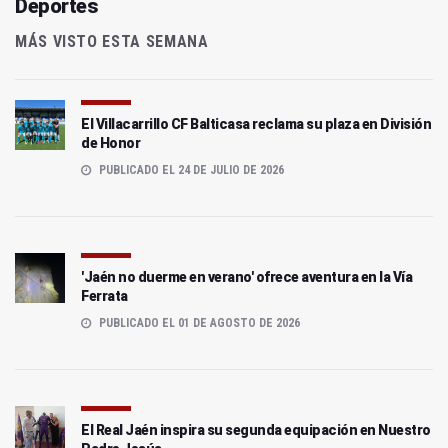
Deportes
MÁS VISTO ESTA SEMANA
El Villacarrillo CF Balticasa reclama su plaza en División
de Honor
PUBLICADO EL 24 DE JULIO DE 2026
'Jaén no duerme en verano' ofrece aventura en la Vía
Ferrata
PUBLICADO EL 01 DE AGOSTO DE 2026
El Real Jaén inspira su segunda equipación en Nuestro