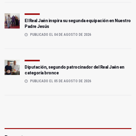
El Real Jaén inspira su segunda equipación en Nuestro
Padre Jesús
PUBLICADO EL 04 DE AGOSTO DE 2026
Diputación, segundo patrocinador del Real Jaén en
categoría bronce
PUBLICADO EL 05 DE AGOSTO DE 2026