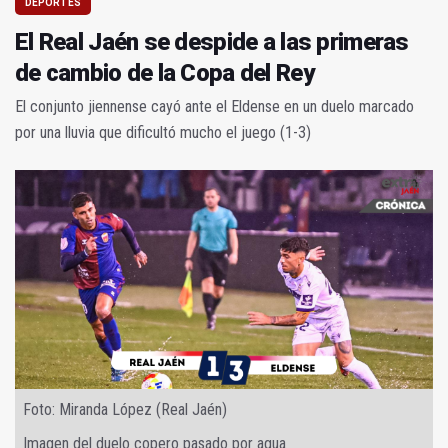
DEPORTES
El Real Jaén se despide a las primeras
de cambio de la Copa del Rey
El conjunto jiennense cayó ante el Eldense en un duelo marcado
por una lluvia que dificultó mucho el juego (1-3)
Foto: Miranda López (Real Jaén)
Imagen del duelo copero pasado por agua