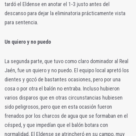
tardó el Eldense en anotar el 1-3 justo antes del
descanso para dejar la eliminatoria prácticamente vista
para sentencia.
Un quiero y no puedo
La segunda parte, que tuvo como claro dominador al Real
Jaén, fue un quiero y no puedo. El equipo local apretó los
dientes y gozó de bastantes ocasiones, pero por una
cosa o por otra el balón no entraba. Incluso hubieron
varios disparos que en otras circunstancias hubiesen
sido peligrosos, pero que en esta ocasión fueron
frenados por los charcos de agua que se formaban en el
césped, y que impedían que el balón botara con
normalidad. El Eldense se atrincheró en su campo, muy