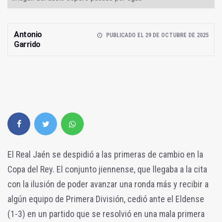
Antonio
PUBLICADO EL 29 DE OCTUBRE DE 2025
Garrido
El Real Jaén se despidió a las primeras de cambio en la
Copa del Rey. El conjunto jiennense, que llegaba a la cita
con la ilusión de poder avanzar una ronda más y recibir a
algún equipo de Primera División, cedió ante el Eldense
(1-3) en un partido que se resolvió en una mala primera