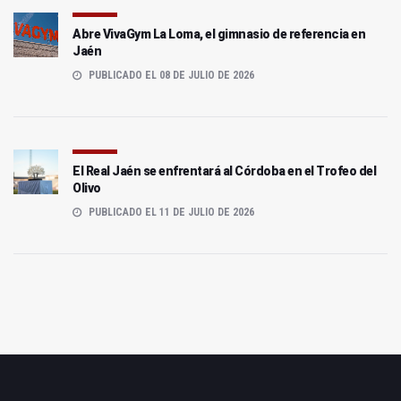
Abre VivaGym La Loma, el gimnasio de referencia en
Jaén
PUBLICADO EL 08 DE JULIO DE 2026
El Real Jaén se enfrentará al Córdoba en el Trofeo del
Olivo
PUBLICADO EL 11 DE JULIO DE 2026