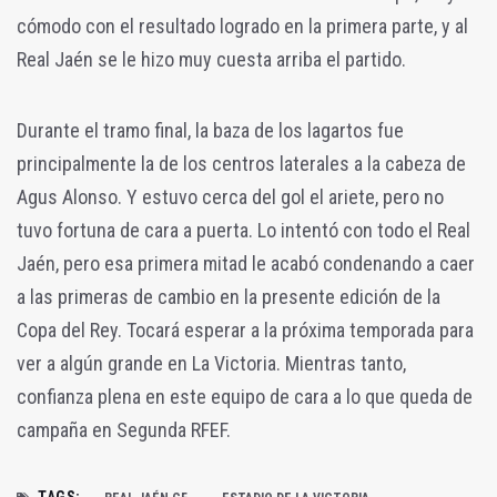
cómodo con el resultado logrado en la primera parte, y al
Real Jaén se le hizo muy cuesta arriba el partido.
Durante el tramo final, la baza de los lagartos fue
principalmente la de los centros laterales a la cabeza de
Agus Alonso. Y estuvo cerca del gol el ariete, pero no
tuvo fortuna de cara a puerta. Lo intentó con todo el Real
Jaén, pero esa primera mitad le acabó condenando a caer
a las primeras de cambio en la presente edición de la
Copa del Rey. Tocará esperar a la próxima temporada para
ver a algún grande en La Victoria. Mientras tanto,
confianza plena en este equipo de cara a lo que queda de
campaña en Segunda RFEF.