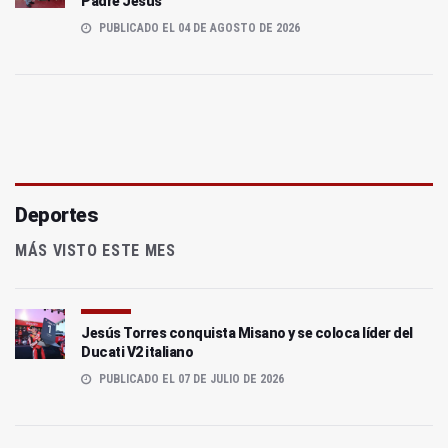
Padre Jesús
PUBLICADO EL 04 DE AGOSTO DE 2026
Deportes
MÁS VISTO ESTE MES
Jesús Torres conquista Misano y se coloca líder del
Ducati V2 italiano
PUBLICADO EL 07 DE JULIO DE 2026