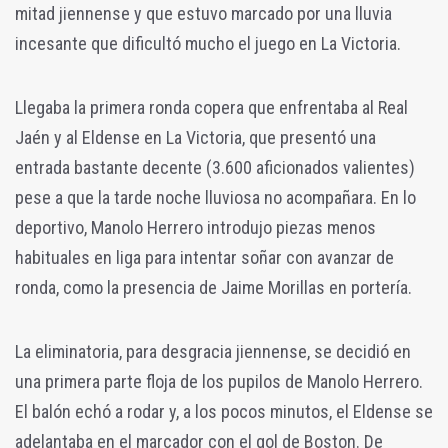
mitad jiennense y que estuvo marcado por una lluvia
incesante que dificultó mucho el juego en La Victoria.
Llegaba la primera ronda copera que enfrentaba al Real
Jaén y al Eldense en La Victoria, que presentó una
entrada bastante decente (3.600 aficionados valientes)
pese a que la tarde noche lluviosa no acompañara. En lo
deportivo, Manolo Herrero introdujo piezas menos
habituales en liga para intentar soñar con avanzar de
ronda, como la presencia de Jaime Morillas en portería.
La eliminatoria, para desgracia jiennense, se decidió en
una primera parte floja de los pupilos de Manolo Herrero.
El balón echó a rodar y, a los pocos minutos, el Eldense se
adelantaba en el marcador con el gol de Boston. De