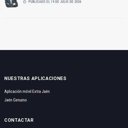
PUBLICADO EL 19 DE JULIO DE 2026
NUESTRAS APLICACIONES
Aplicación móvil Extra Jaén
Jaén Genuino
CONTACTAR