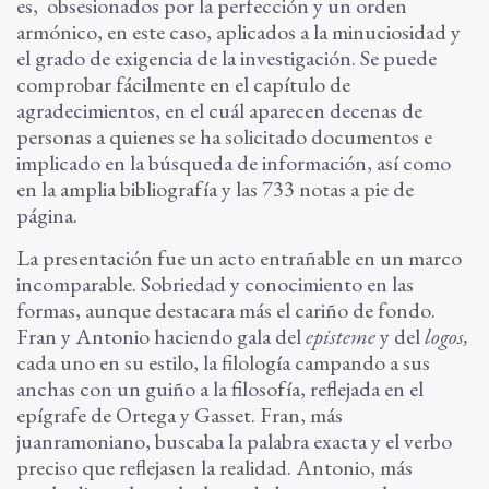
es, obsesionados por la perfección y un orden
armónico, en este caso, aplicados a la minuciosidad y
el grado de exigencia de la investigación. Se puede
comprobar fácilmente en el capítulo de
agradecimientos, en el cuál aparecen decenas de
personas a quienes se ha solicitado documentos e
implicado en la búsqueda de información, así como
en la amplia bibliografía y las 733 notas a pie de
página.
La presentación fue un acto entrañable en un marco
incomparable. Sobriedad y conocimiento en las
formas, aunque destacara más el cariño de fondo.
Fran y Antonio haciendo gala del
episteme
y del
logos,
cada uno en su estilo, la filología campando a sus
anchas con un guiño a la filosofía, reflejada en el
epígrafe de Ortega y Gasset. Fran, más
juanramoniano, buscaba la palabra exacta y el verbo
preciso que reflejasen la realidad. Antonio, más