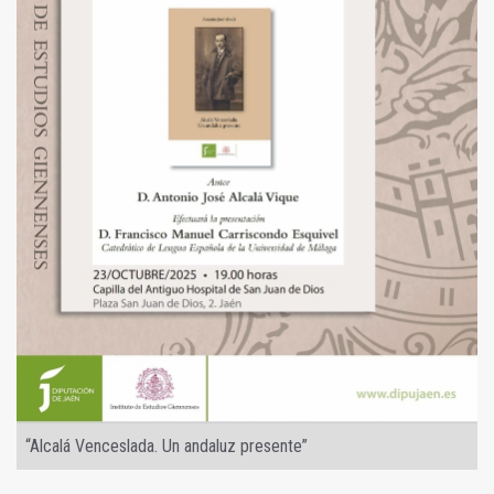
“Alcalá Venceslada. Un andaluz presente”