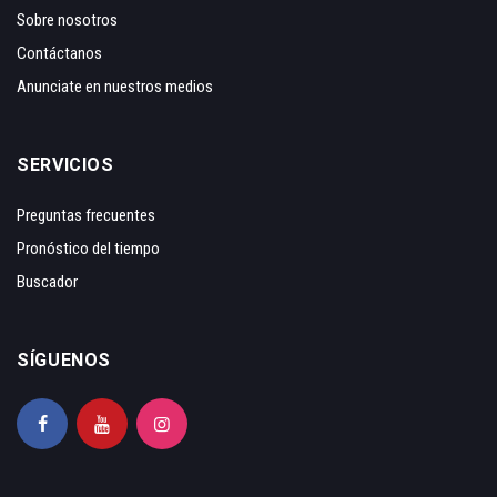
Sobre nosotros
Contáctanos
Anunciate en nuestros medios
SERVICIOS
Preguntas frecuentes
Pronóstico del tiempo
Buscador
SÍGUENOS