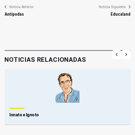
Noticia Anterior
Noticia Siguiente
Antípodas
Educaland
NOTICIAS RELACIONADAS
Innato e Ignoto