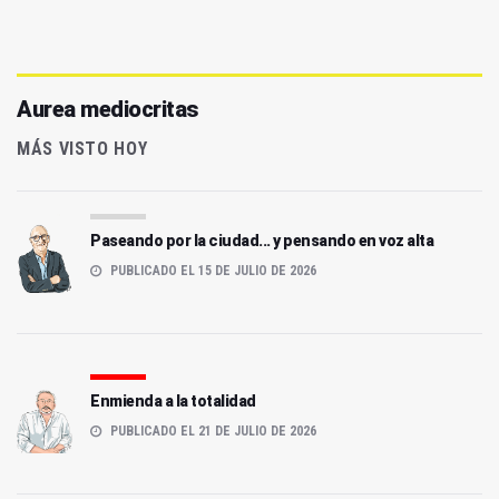
Aurea mediocritas
MÁS VISTO HOY
Paseando por la ciudad... y pensando en voz alta
PUBLICADO EL 15 DE JULIO DE 2026
Enmienda a la totalidad
PUBLICADO EL 21 DE JULIO DE 2026