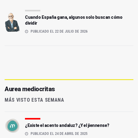
Cuando España gana, algunos solo buscan cómo
dividir
PUBLICADO EL 22 DE JULIO DE 2026
Aurea mediocritas
MÁS VISTO ESTA SEMANA
¿Existe el acento andaluz? ¿Y el jiennense?
PUBLICADO EL 24 DE ABRIL DE 2025