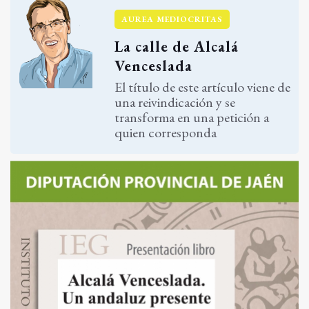
AUREA MEDIOCRITAS
La calle de Alcalá
Venceslada
El título de este artículo viene de
una reivindicación y se
transforma en una petición a
quien corresponda