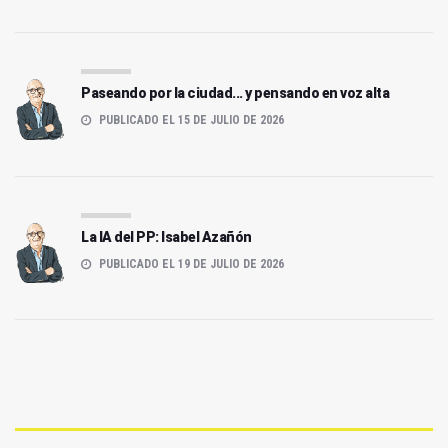
Paseando por la ciudad... y pensando en voz alta
PUBLICADO EL 15 DE JULIO DE 2026
La IA del PP: Isabel Azañón
PUBLICADO EL 19 DE JULIO DE 2026