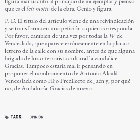
figura manuscrito al principio de mi ejemplar y pienso
que es el
leit motiv
de la obra. Genio y figura.
P. D. El título del artículo viene de una reivindicación
y se transforma en una petición a quien corresponda.
Por favor, cambien de una vez por todas la
W
de
Venceslada, que aparece erróneamente en la placa o
letrero de la calle con su nombre, antes de que alguna
brigada de luz o terrorista cultural la vandalice.
Gracias. Tampoco estaría mal ir pensando en
proponer el nombramiento de Antonio Alcalá
Venceslada como Hijo Predilecto de Jaén y, por qué
no, de Andalucía. Gracias de nuevo.
TAGS:
OPINIÓN