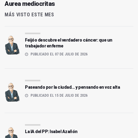
Aurea mediocritas
MÁS VISTO ESTE MES
Feijóo descubre el verdadero cáncer: que un
trabajador enferme
PUBLICADO EL 07 DE JULIO DE 2026
Paseando por la ciudad... y pensando en voz alta
PUBLICADO EL 15 DE JULIO DE 2026
La IA del PP: Isabel Azañón