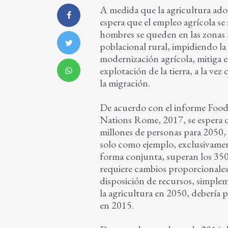
A medida que la agricultura ado
espera que el empleo agrícola se 
hombres se queden en las zonas 
poblacional rural, impidiendo la
modernización agrícola, mitiga e
explotación de la tierra, a la vez
la migración.
De acuerdo con el informe Food
Nations Rome, 2017, se espera q
millones de personas para 2050,
solo como ejemplo, exclusivame
forma conjunta, superan los 350
requiere cambios proporcionales
disposición de recursos, simple
la agricultura en 2050, debería 
en 2015.