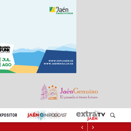
EXPOSITOR