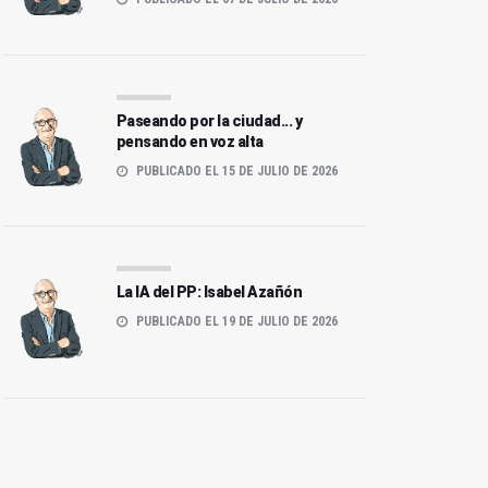
Paseando por la ciudad... y
pensando en voz alta
PUBLICADO EL 15 DE JULIO DE 2026
La IA del PP: Isabel Azañón
PUBLICADO EL 19 DE JULIO DE 2026