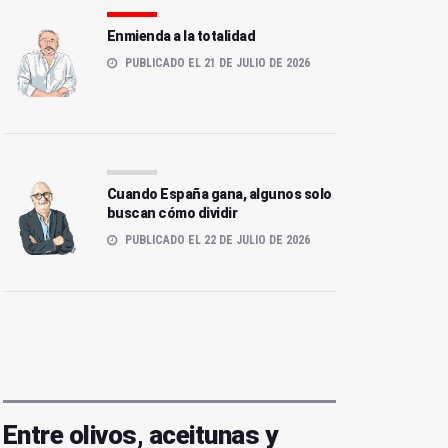
Enmienda a la totalidad
PUBLICADO EL 21 DE JULIO DE 2026
Cuando España gana, algunos solo
buscan cómo dividir
PUBLICADO EL 22 DE JULIO DE 2026
Entre olivos, aceitunas y