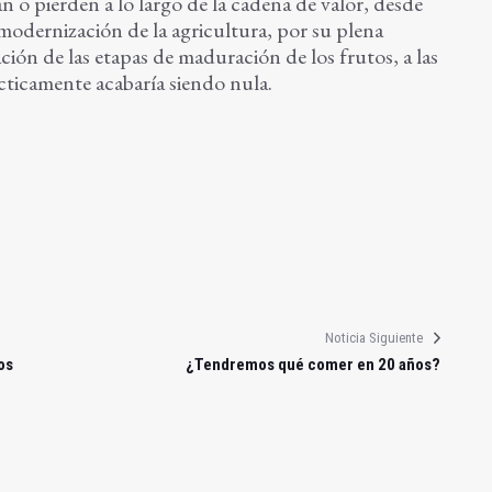
o pierden a lo largo de la cadena de valor, desde
 modernización de la agricultura, por su plena
ción de las etapas de maduración de los frutos, a las
cticamente acabaría siendo nula.
Noticia Siguiente
os
¿Tendremos qué comer en 20 años?