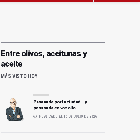
Entre olivos, aceitunas y
aceite
MÁS VISTO HOY
Paseando por la ciudad... y
pensando en voz alta
PUBLICADO EL 15 DE JULIO DE 2026