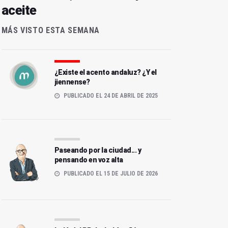
aceite
MÁS VISTO ESTA SEMANA
¿Existe el acento andaluz? ¿Y el
jiennense?
PUBLICADO EL 24 DE ABRIL DE 2025
Paseando por la ciudad... y
pensando en voz alta
PUBLICADO EL 15 DE JULIO DE 2026