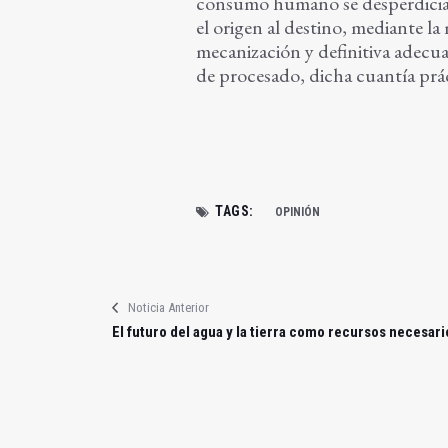
consumo humano se desperdician 
el origen al destino, mediante la
mecanización y definitiva adecua
de procesado, dicha cuantía prá
TAGS:
OPINIÓN
Noticia Anterior
El futuro del agua y la tierra como recursos necesari