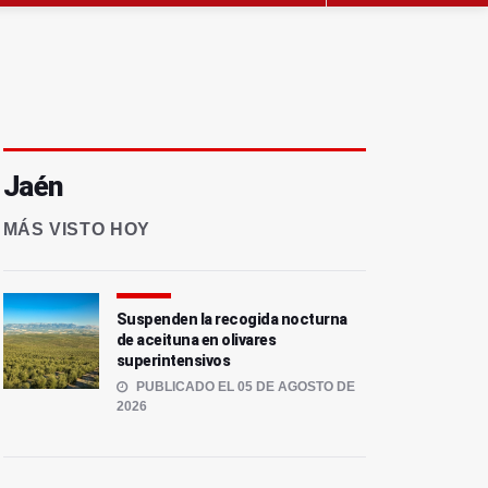
Jaén
MÁS VISTO HOY
Suspenden la recogida nocturna
de aceituna en olivares
superintensivos
PUBLICADO EL 05 DE AGOSTO DE
2026