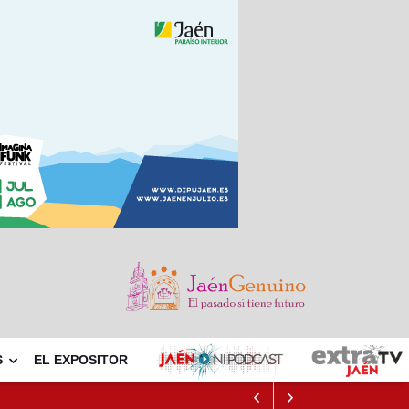
S
EL EXPOSITOR