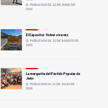
PUBLICADO EL 12 DE JUNIO DE
2024
El Expositor: Volver otra vez
PUBLICADO EL 31 DE AGOSTO DE
2025
La margarita del Partido Popular de
Jaén
PUBLICADO EL 11 DE JULIO DE
2026