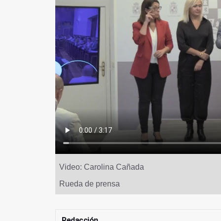
Video: Carolina Cañada
Rueda de prensa
Redacción