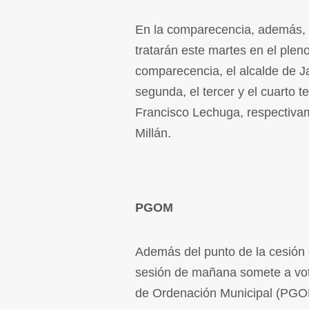
En la comparecencia, además, 
tratarán este martes en el plen
comparecencia, el alcalde de J
segunda, el tercer y el cuarto 
Francisco Lechuga, respectiva
Millán.
PGOM
Además del punto de la cesión 
sesión de mañana somete a vot
de Ordenación Municipal (PGOM