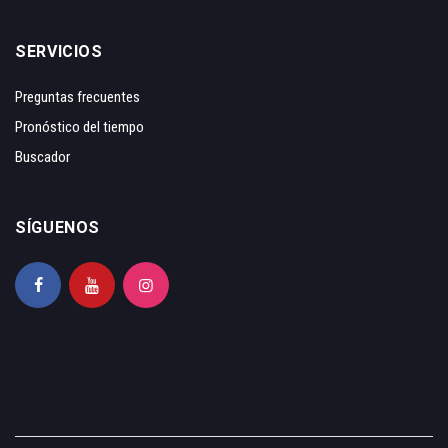
SERVICIOS
Preguntas frecuentes
Pronóstico del tiempo
Buscador
SÍGUENOS