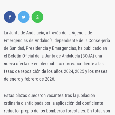
La Junta de Andalucía, a través de la Agencia de
Emergencias de Andalucía, dependiente de la Conse-jería
de Sanidad, Presidencia y Emergencias, ha publicado en
el Boletín Oficial de la Junta de Andalucía (BOJA) una
nueva oferta de empleo público correspondiente a las
tasas de reposición de los años 2024, 2025 y los meses
de enero y febrero de 2026.
Estas plazas quedaron vacantes tras la jubilación
ordinaria o anticipada por la aplicación del coeficiente
reductor propio de los bomberos forestales. En total, son