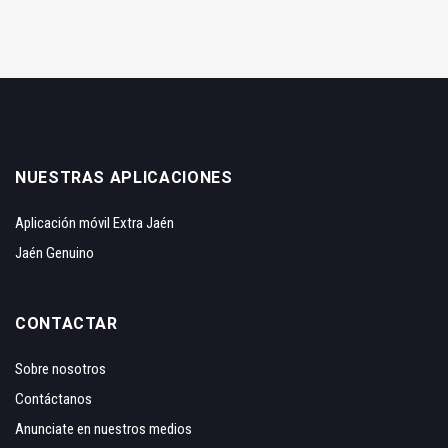
NUESTRAS APLICACIONES
Aplicación móvil Extra Jaén
Jaén Genuino
CONTACTAR
Sobre nosotros
Contáctanos
Anunciate en nuestros medios