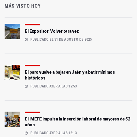
MÁS VISTO HOY
El Expositor: Volver otra vez
PUBLICADO EL 31 DE AGOSTO DE 2025
El paro vuelve a bajar en Jaén y a batir mínimos
históricos
PUBLICADO AYER A LAS 12:53
El IMEFE impulsa la inserción laboral de mayores de 52
años
PUBLICADO AYER A LAS 18:13