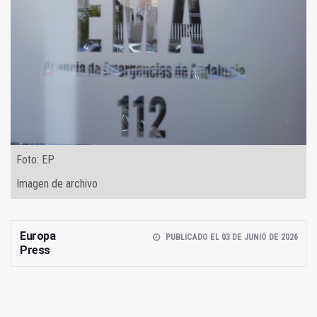
Foto: EP
Imagen de archivo
Europa
PUBLICADO EL 03 DE JUNIO DE 2026
Press