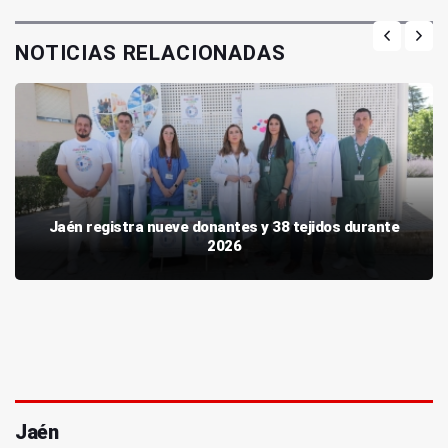
NOTICIAS RELACIONADAS
Jaén registra nueve donantes y 38 tejidos durante
2026
Jaén