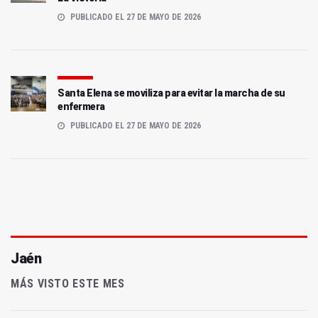
PUBLICADO EL 27 DE MAYO DE 2026
Santa Elena se moviliza para evitar la marcha de su
enfermera
PUBLICADO EL 27 DE MAYO DE 2026
Jaén
MÁS VISTO ESTE MES