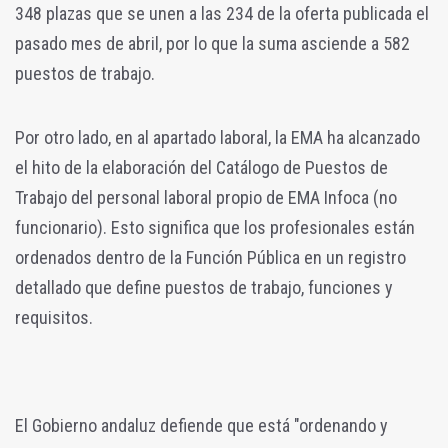
348 plazas que se unen a las 234 de la oferta publicada el
pasado mes de abril, por lo que la suma asciende a 582
puestos de trabajo.
Por otro lado, en al apartado laboral, la EMA ha alcanzado
el hito de la elaboración del Catálogo de Puestos de
Trabajo del personal laboral propio de EMA Infoca (no
funcionario). Esto significa que los profesionales están
ordenados dentro de la Función Pública en un registro
detallado que define puestos de trabajo, funciones y
requisitos.
El Gobierno andaluz defiende que está "ordenando y