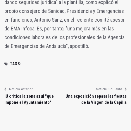
dando seguridad jurídica" a la plantilla, como explicó el
propio consejero de Sanidad, Presidencia y Emergencias
en funciones, Antonio Sanz, en el reciente comité asesor
de EMA Infoca. Es, por tanto, "una mejora más en las
condiciones laborales de los profesionales de la Agencia
de Emergencias de Andalucía", apostilló.
TAGS:
Noticia Anterior
Noticia Siguiente
IU critica la zona azul "que
Una exposición repasa las fiestas
impone el Ayuntamiento"
de la Virgen de la Capilla