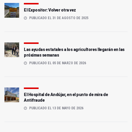
El Expositor: Volver otra vez
PUBLICADO EL 31 DE AGOSTO DE 2025
Las ayudas estatales a los agricultores llegarán en las
próximas semanas
PUBLICADO EL 05 DE MARZO DE 2026
El Hospital de Andújar, en el punto de mira de
Antifraude
PUBLICADO EL 13 DE MAYO DE 2026