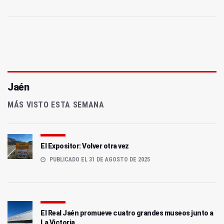
Jaén
MÁS VISTO ESTA SEMANA
El Expositor: Volver otra vez
PUBLICADO EL 31 DE AGOSTO DE 2025
El Real Jaén promueve cuatro grandes museos junto a
La Victoria