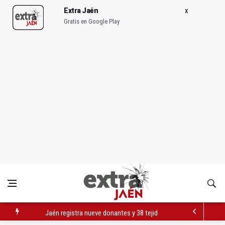
Extra Jaén
Gratis en Google Play
Jaén registra nueve donantes y 38 tejidos durante 2026