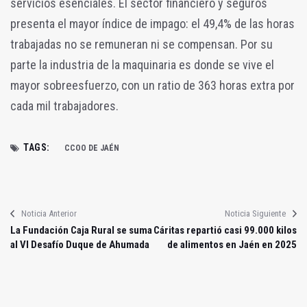
servicios esenciales. El sector financiero y seguros
presenta el mayor índice de impago: el 49,4% de las horas
trabajadas no se remuneran ni se compensan. Por su
parte la industria de la maquinaria es donde se vive el
mayor sobreesfuerzo, con un ratio de 363 horas extra por
cada mil trabajadores.
TAGS:
CCOO DE JAÉN
Noticia Anterior
Noticia Siguiente
La Fundación Caja Rural se suma
Cáritas repartió casi 99.000 kilos
al VI Desafío Duque de Ahumada
de alimentos en Jaén en 2025