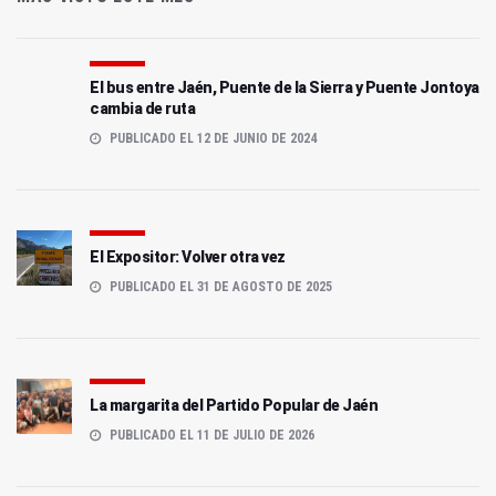
El bus entre Jaén, Puente de la Sierra y Puente Jontoya
cambia de ruta
PUBLICADO EL 12 DE JUNIO DE 2024
El Expositor: Volver otra vez
PUBLICADO EL 31 DE AGOSTO DE 2025
La margarita del Partido Popular de Jaén
PUBLICADO EL 11 DE JULIO DE 2026