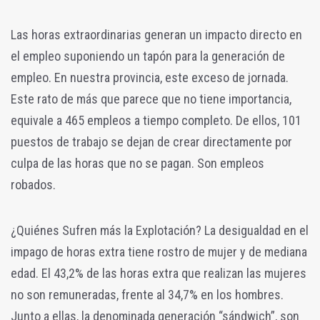
Las horas extraordinarias generan un impacto directo en
el empleo suponiendo un tapón para la generación de
empleo. En nuestra provincia, este exceso de jornada.
Este rato de más que parece que no tiene importancia,
equivale a 465 empleos a tiempo completo. De ellos, 101
puestos de trabajo se dejan de crear directamente por
culpa de las horas que no se pagan. Son empleos
robados.
¿Quiénes Sufren más la Explotación? La desigualdad en el
impago de horas extra tiene rostro de mujer y de mediana
edad. El 43,2% de las horas extra que realizan las mujeres
no son remuneradas, frente al 34,7% en los hombres.
Junto a ellas, la denominada generación “sándwich”, son