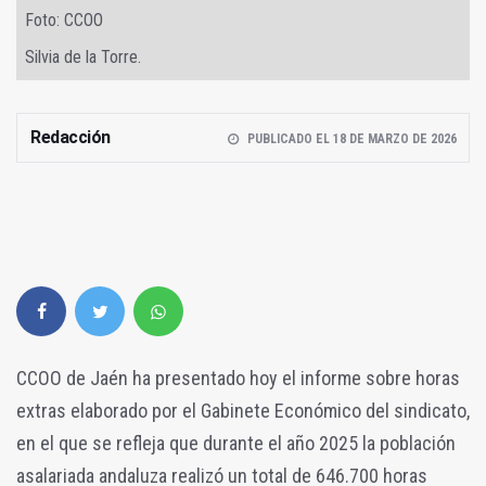
Foto: CCOO
Silvia de la Torre.
Redacción
PUBLICADO EL 18 DE MARZO DE 2026
CCOO de Jaén ha presentado hoy el informe sobre horas
extras elaborado por el Gabinete Económico del sindicato,
en el que se refleja que durante el año 2025 la población
asalariada andaluza realizó un total de 646.700 horas