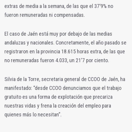
extras de media a la semana, de las que el 37’9% no
fueron remuneradas ni compensadas.
El caso de Jaén está muy por debajo de las medias
andaluzas y nacionales. Concretamente, el año pasado se
registraron en la provincia 18.615 horas extra, de las que
no remuneradas fueron 4.033, un 21'7 por ciento.
Silvia de la Torre, secretaria general de CCOO de Jaén, ha
manifestado: “desde CCOO denunciamos que el trabajo
gratuito es una forma de explotación que precariza
nuestras vidas y frena la creación del empleo para
quienes más lo necesitan”.