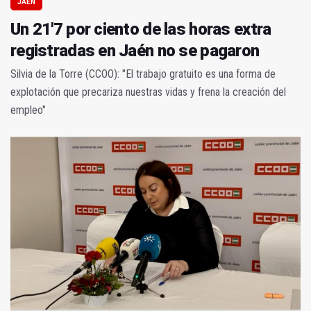
JAÉN
Un 21'7 por ciento de las horas extra
registradas en Jaén no se pagaron
Silvia de la Torre (CCOO): "El trabajo gratuito es una forma de
explotación que precariza nuestras vidas y frena la creación del
empleo"