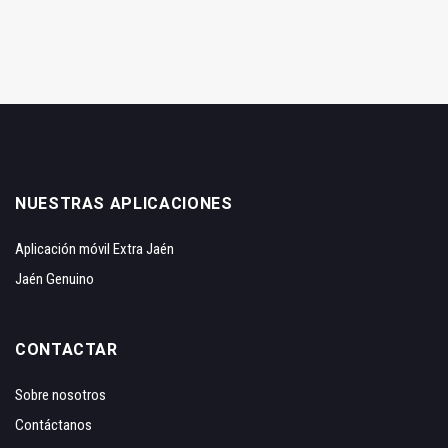
NUESTRAS APLICACIONES
Aplicación móvil Extra Jaén
Jaén Genuino
CONTACTAR
Sobre nosotros
Contáctanos