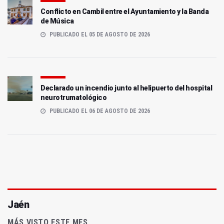
Conflicto en Cambil entre el Ayuntamiento y la Banda
de Música
PUBLICADO EL 05 DE AGOSTO DE 2026
Declarado un incendio junto al helipuerto del hospital
neurotrumatológico
PUBLICADO EL 06 DE AGOSTO DE 2026
Jaén
MÁS VISTO ESTE MES