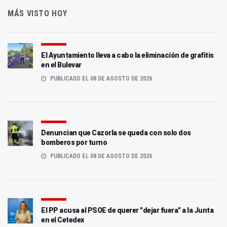
MÁS VISTO HOY
El Ayuntamiento lleva a cabo la eliminación de grafitis
en el Bulevar
PUBLICADO EL 08 DE AGOSTO DE 2026
Denuncian que Cazorla se queda con solo dos
bomberos por turno
PUBLICADO EL 08 DE AGOSTO DE 2026
El PP acusa al PSOE de querer "dejar fuera" a la Junta
en el Cetedex