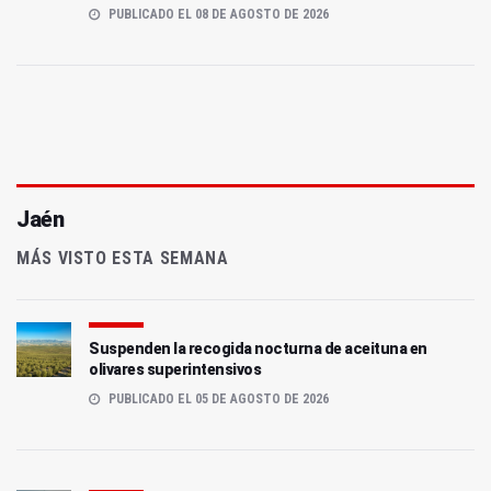
PUBLICADO EL 08 DE AGOSTO DE 2026
Jaén
MÁS VISTO ESTA SEMANA
Suspenden la recogida nocturna de aceituna en
olivares superintensivos
PUBLICADO EL 05 DE AGOSTO DE 2026