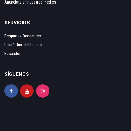
Anunciate en nuestros medios
SERVICIOS
Preguntas frecuentes
Pronóstico del tiempo
Buscador
SÍGUENOS