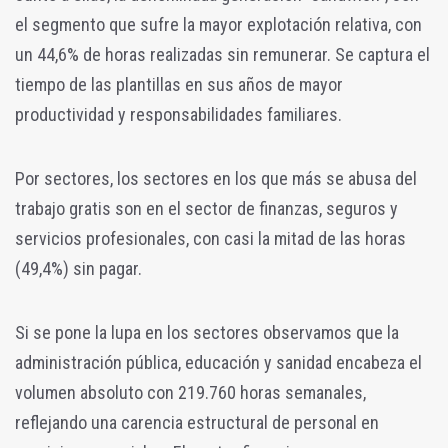
el segmento que sufre la mayor explotación relativa, con
un 44,6% de horas realizadas sin remunerar. Se captura el
tiempo de las plantillas en sus años de mayor
productividad y responsabilidades familiares.
Por sectores, los sectores en los que más se abusa del
trabajo gratis son en el sector de finanzas, seguros y
servicios profesionales, con casi la mitad de las horas
(49,4%) sin pagar.
Si se pone la lupa en los sectores observamos que la
administración pública, educación y sanidad encabeza el
volumen absoluto con 219.760 horas semanales,
reflejando una carencia estructural de personal en