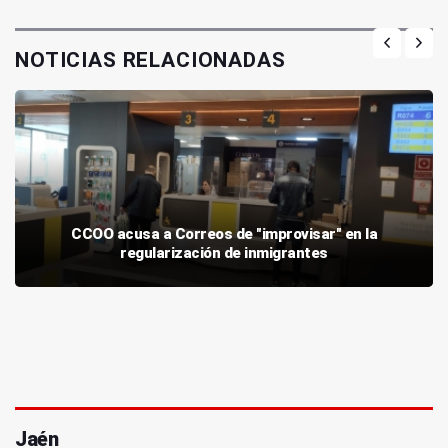
NOTICIAS RELACIONADAS
CCOO acusa a Correos de "improvisar" en la
regularización de inmigrantes
Jaén