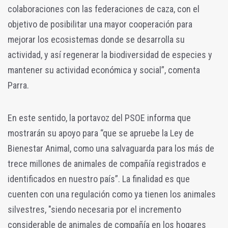
colaboraciones con las federaciones de caza, con el
objetivo de posibilitar una mayor cooperación para
mejorar los ecosistemas donde se desarrolla su
actividad, y así regenerar la biodiversidad de especies y
mantener su actividad económica y social”, comenta
Parra.
En este sentido, la portavoz del PSOE informa que
mostrarán su apoyo para “que se apruebe la Ley de
Bienestar Animal, como una salvaguarda para los más de
trece millones de animales de compañía registrados e
identificados en nuestro país”. La finalidad es que
cuenten con una regulación como ya tienen los animales
silvestres, "siendo necesaria por el incremento
considerable de animales de compañía en los hogares