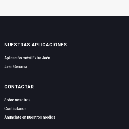
NUESTRAS APLICACIONES
Aplicación móvil Extra Jaén
Jaén Genuino
CONTACTAR
Sobre nosotros
Contáctanos
Anunciate en nuestros medios