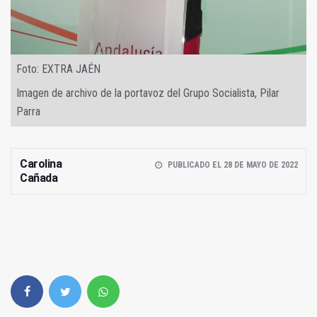
Foto: EXTRA JAÉN
Imagen de archivo de la portavoz del Grupo Socialista, Pilar
Parra
Carolina
PUBLICADO EL 28 DE MAYO DE 2022
Cañada