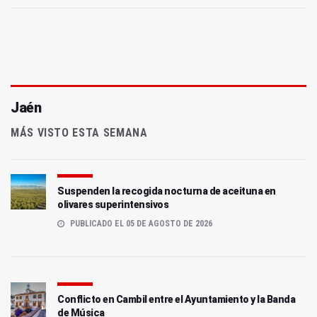
Jaén
MÁS VISTO ESTA SEMANA
Suspenden la recogida nocturna de aceituna en
olivares superintensivos
PUBLICADO EL 05 DE AGOSTO DE 2026
Conflicto en Cambil entre el Ayuntamiento y la Banda
de Música