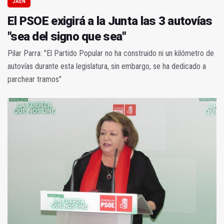
JAÉN
El PSOE exigirá a la Junta las 3 autovías
"sea del signo que sea"
Pilar Parra: "El Partido Popular no ha construido ni un kilómetro de
autovías durante esta legislatura, sin embargo, se ha dedicado a
parchear tramos"