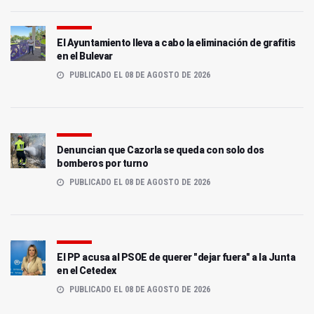
El Ayuntamiento lleva a cabo la eliminación de grafitis
en el Bulevar
PUBLICADO EL 08 DE AGOSTO DE 2026
Denuncian que Cazorla se queda con solo dos
bomberos por turno
PUBLICADO EL 08 DE AGOSTO DE 2026
El PP acusa al PSOE de querer "dejar fuera" a la Junta
en el Cetedex
PUBLICADO EL 08 DE AGOSTO DE 2026