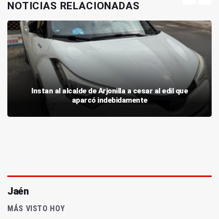
NOTICIAS RELACIONADAS
Instan al alcalde de Arjonilla a cesar al edil que
aparcó indebidamente
Jaén
MÁS VISTO HOY