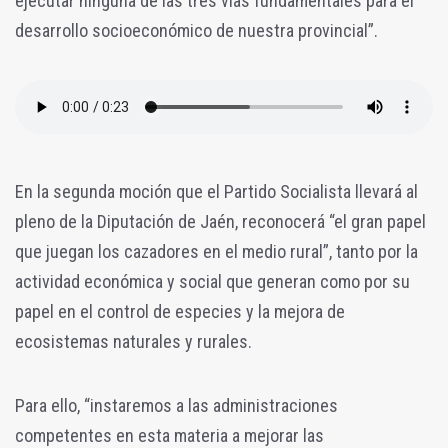
ejecutar ninguna de las tres vías fundamentales para el
desarrollo socioeconómico de nuestra provincial”.
En la segunda moción que el Partido Socialista llevará al
pleno de la Diputación de Jaén, reconocerá “el gran papel
que juegan los cazadores en el medio rural”, tanto por la
actividad económica y social que generan como por su
papel en el control de especies y la mejora de
ecosistemas naturales y rurales.
Para ello, “instaremos a las administraciones
competentes en esta materia a mejorar las