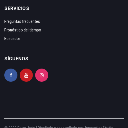
SERVICIOS
Preguntas frecuentes
Pronóstico del tiempo
Buscador
SÍGUENOS
© 2020 Extra Jaén | Diseñado y desarrollado por:
InnovationStudio