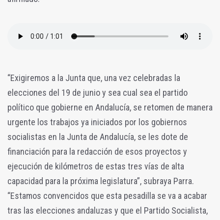
“Exigiremos a la Junta que, una vez celebradas la
elecciones del 19 de junio y sea cual sea el partido
político que gobierne en Andalucía, se retomen de manera
urgente los trabajos ya iniciados por los gobiernos
socialistas en la Junta de Andalucía, se les dote de
financiación para la redacción de esos proyectos y
ejecución de kilómetros de estas tres vías de alta
capacidad para la próxima legislatura”, subraya Parra.
“Estamos convencidos que esta pesadilla se va a acabar
tras las elecciones andaluzas y que el Partido Socialista,