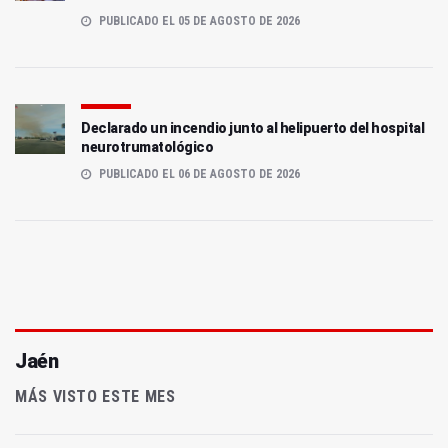
PUBLICADO EL 05 DE AGOSTO DE 2026
Declarado un incendio junto al helipuerto del hospital
neurotrumatológico
PUBLICADO EL 06 DE AGOSTO DE 2026
Jaén
MÁS VISTO ESTE MES