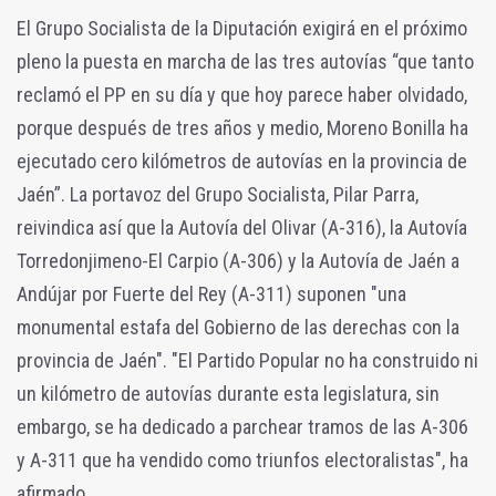
El Grupo Socialista de la Diputación exigirá en el próximo
pleno la puesta en marcha de las tres autovías “que tanto
reclamó el PP en su día y que hoy parece haber olvidado,
porque después de tres años y medio, Moreno Bonilla ha
ejecutado cero kilómetros de autovías en la provincia de
Jaén”. La portavoz del Grupo Socialista, Pilar Parra,
reivindica así que la Autovía del Olivar (A-316), la Autovía
Torredonjimeno-El Carpio (A-306) y la Autovía de Jaén a
Andújar por Fuerte del Rey (A-311) suponen "una
monumental estafa del Gobierno de las derechas con la
provincia de Jaén". "El Partido Popular no ha construido ni
un kilómetro de autovías durante esta legislatura, sin
embargo, se ha dedicado a parchear tramos de las A-306
y A-311 que ha vendido como triunfos electoralistas", ha
afirmado.