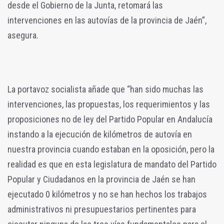
desde el Gobierno de la Junta, retomará las
intervenciones en las autovías de la provincia de Jaén”,
asegura.
La portavoz socialista añade que “han sido muchas las
intervenciones, las propuestas, los requerimientos y las
proposiciones no de ley del Partido Popular en Andalucía
instando a la ejecución de kilómetros de autovía en
nuestra provincia cuando estaban en la oposición, pero la
realidad es que en esta legislatura de mandato del Partido
Popular y Ciudadanos en la provincia de Jaén se han
ejecutado 0 kilómetros y no se han hechos los trabajos
administrativos ni presupuestarios pertinentes para