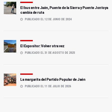
El bus entre Jaén, Puente de la Sierra y Puente Jontoya
cambia de ruta
PUBLICADO EL 12 DE JUNIO DE 2024
El Expositor: Volver otra vez
PUBLICADO EL 31 DE AGOSTO DE 2025
La margarita del Partido Popular de Jaén
PUBLICADO EL 11 DE JULIO DE 2026