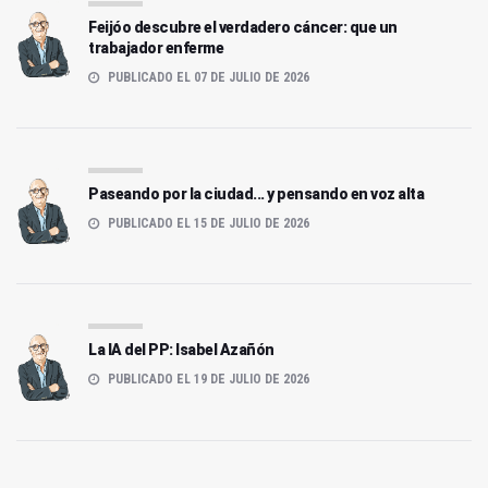
Feijóo descubre el verdadero cáncer: que un
trabajador enferme
PUBLICADO EL 07 DE JULIO DE 2026
Paseando por la ciudad... y pensando en voz alta
PUBLICADO EL 15 DE JULIO DE 2026
La IA del PP: Isabel Azañón
PUBLICADO EL 19 DE JULIO DE 2026