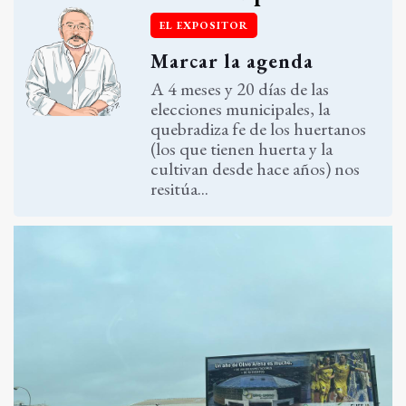
EL EXPOSITOR
Marcar la agenda
A 4 meses y 20 días de las
elecciones municipales, la
quebradiza fe de los huertanos
(los que tienen huerta y la
cultivan desde hace años) nos
resitúa...