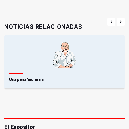
NOTICIAS RELACIONADAS
Una pena 'mu' mala
El Expositor