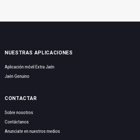
NUESTRAS APLICACIONES
Aplicación móvil Extra Jaén
Jaén Genuino
CONTACTAR
Sobre nosotros
Contáctanos
Anunciate en nuestros medios