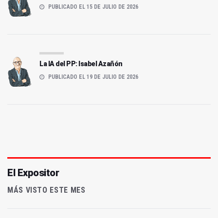
PUBLICADO EL 15 DE JULIO DE 2026
La IA del PP: Isabel Azañón
PUBLICADO EL 19 DE JULIO DE 2026
El Expositor
MÁS VISTO ESTE MES