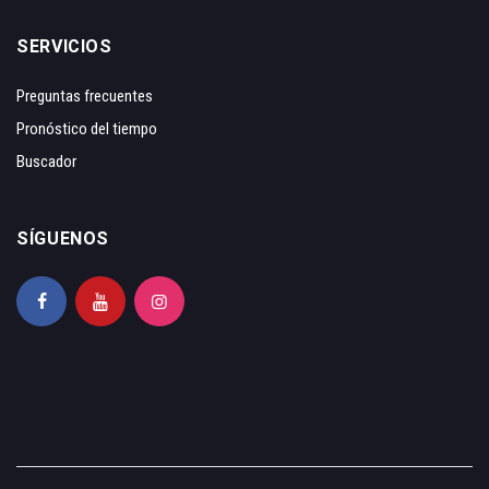
SERVICIOS
Preguntas frecuentes
Pronóstico del tiempo
Buscador
SÍGUENOS