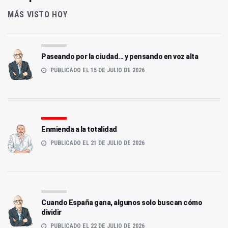
MÁS VISTO HOY
Paseando por la ciudad... y pensando en voz alta
PUBLICADO EL 15 DE JULIO DE 2026
Enmienda a la totalidad
PUBLICADO EL 21 DE JULIO DE 2026
Cuando España gana, algunos solo buscan cómo
dividir
PUBLICADO EL 22 DE JULIO DE 2026