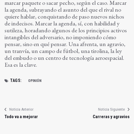
marcar paquete o sacar pecho, según el caso. Marcar
la agenda, subrayando el asunto del que el rival no
quiere hablar, conquistando de paso nuevos nichos
de indecisos. Marcar la agenda, sí, con habilidad y
sutileza, horadando algunos de los principios activos
intangibles del adversario, no imponiendo cómo
pensar, sino en qué pensar. Una afrenta, un agravio,
un tranvía, un campo de fútbol, una tirolina, la ley
del embudo o un centro de tecnología aeroespacial.
Esa es la clave.
TAGS:
OPINIÓN
Noticia Anterior
Noticia Siguiente
Todo va a mejorar
Carreras y agravios