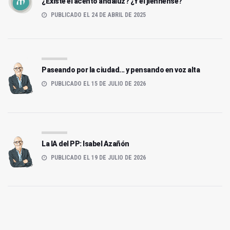
¿Existe el acento andaluz? ¿Y el jiennense?
PUBLICADO EL 24 DE ABRIL DE 2025
Paseando por la ciudad... y pensando en voz alta
PUBLICADO EL 15 DE JULIO DE 2026
La IA del PP: Isabel Azañón
PUBLICADO EL 19 DE JULIO DE 2026