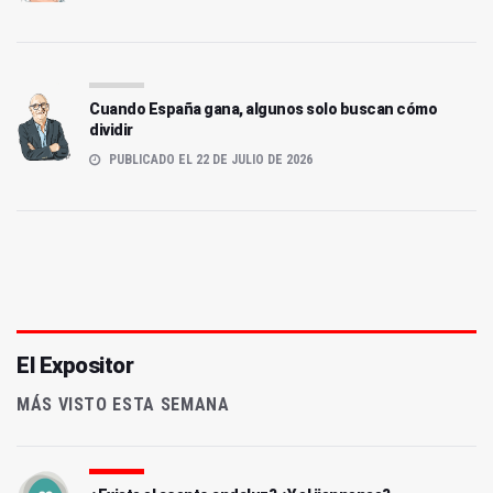
Cuando España gana, algunos solo buscan cómo
dividir
PUBLICADO EL 22 DE JULIO DE 2026
El Expositor
MÁS VISTO ESTA SEMANA