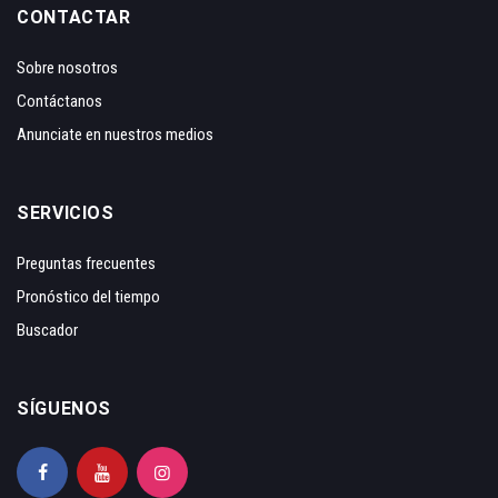
CONTACTAR
Sobre nosotros
Contáctanos
Anunciate en nuestros medios
SERVICIOS
Preguntas frecuentes
Pronóstico del tiempo
Buscador
SÍGUENOS