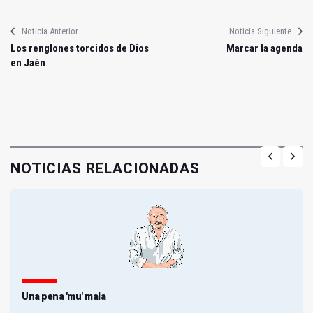
Noticia Anterior
Noticia Siguiente
Los renglones torcidos de Dios
Marcar la agenda
en Jaén
NOTICIAS RELACIONADAS
Una pena 'mu' mala