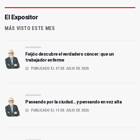
El Expositor
MÁS VISTO ESTE MES
Feijóo descubre el verdadero cáncer: que un
trabajador enferme
PUBLICADO EL 07 DE JULIO DE 2026
Paseando por la ciudad... y pensando en voz alta
PUBLICADO EL 15 DE JULIO DE 2026