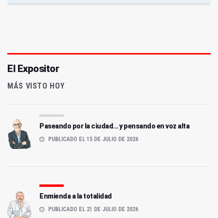
El Expositor
MÁS VISTO HOY
Paseando por la ciudad... y pensando en voz alta
PUBLICADO EL 15 DE JULIO DE 2026
Enmienda a la totalidad
PUBLICADO EL 21 DE JULIO DE 2026