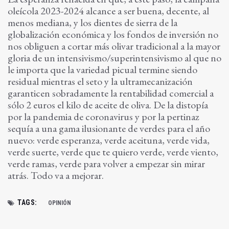
oleícola 2023-2024 alcance a ser buena, decente, al
menos mediana, y los dientes de sierra de la
globalización económica y los fondos de inversión no
nos obliguen a cortar más olivar tradicional a la mayor
gloria de un intensivismo/superintensivismo al que no
le importa que la variedad picual termine siendo
residual mientras el seto y la ultramecanización
garanticen sobradamente la rentabilidad comercial a
sólo 2 euros el kilo de aceite de oliva.
De la distopía
por la pandemia de coronavirus y por la pertinaz
sequía a una gama ilusionante de verdes para el año
nuevo: verde esperanza, verde aceituna, verde vida,
verde suerte, verde que te quiero verde, verde viento,
verde ramas, verde para volver a empezar sin mirar
atrás. Todo va a mejorar.
TAGS:
OPINIÓN