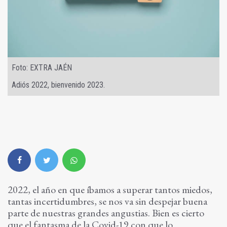
Foto: EXTRA JAÉN
Adiós 2022, bienvenido 2023.
2022, el año en que íbamos a superar tantos miedos,
tantas incertidumbres, se nos va sin despejar buena
parte de nuestras grandes angustias. Bien es cierto
que el fantasma de la Covid-19 con que lo