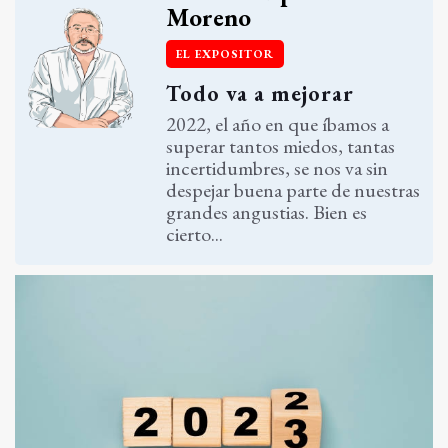
Moreno
EL EXPOSITOR
Todo va a mejorar
2022, el año en que íbamos a
superar tantos miedos, tantas
incertidumbres, se nos va sin
despejar buena parte de nuestras
grandes angustias. Bien es
cierto...