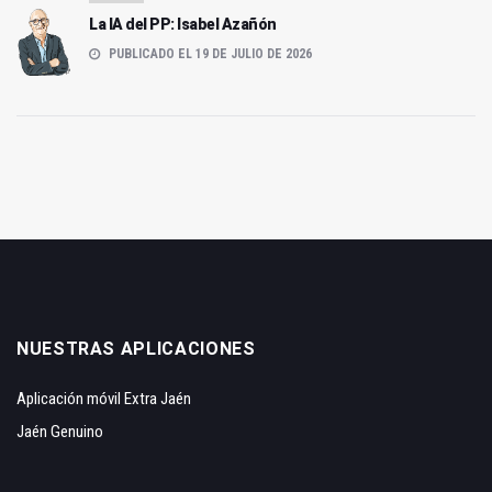
La IA del PP: Isabel Azañón
PUBLICADO EL 19 DE JULIO DE 2026
NUESTRAS APLICACIONES
Aplicación móvil Extra Jaén
Jaén Genuino