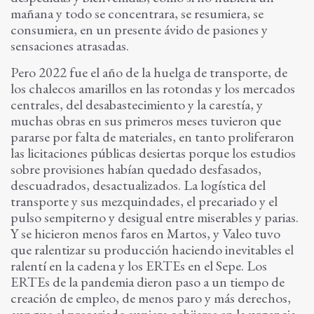
mañana y todo se concentrara, se resumiera, se
consumiera, en un presente ávido de pasiones y
sensaciones atrasadas.
Pero 2022 fue el año de la huelga de transporte, de
los chalecos amarillos en las rotondas y los mercados
centrales, del desabastecimiento y la carestía, y
muchas obras en sus primeros meses tuvieron que
pararse por falta de materiales, en tanto proliferaron
las licitaciones públicas desiertas porque los estudios
sobre provisiones habían quedado desfasados,
descuadrados, desactualizados. La logística del
transporte y sus mezquindades, el precariado y el
pulso sempiterno y desigual entre miserables y parias.
Y se hicieron menos faros en Martos, y Valeo tuvo
que ralentizar su producción haciendo inevitables el
ralentí en la cadena y los ERTEs en el Sepe. Los
ERTEs de la pandemia dieron paso a un tiempo de
creación de empleo, de menos paro y más derechos,