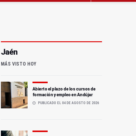
Jaén
MÁS VISTO HOY
Abierto el plazo de los cursos de
formación y empleo en Andújar
PUBLICADO EL 04 DE AGOSTO DE 2026