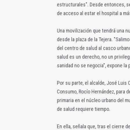
estructurales". Desde entonces, se
de acceso al estar el hospital a m
Una movilización que tendrá una nu
desde la plaza de la Tejera. "Salimo
del centro de salud al casco urban
salud es un derecho, no un privil
sanidad no se negocia", expone la 
Por su parte, el alcalde, José Luis 
Consumo, Rocío Hernández, para de
primaria en el núcleo urbano del m
de salud requiere tiempo.
En ella, señala que, tras el cierre 