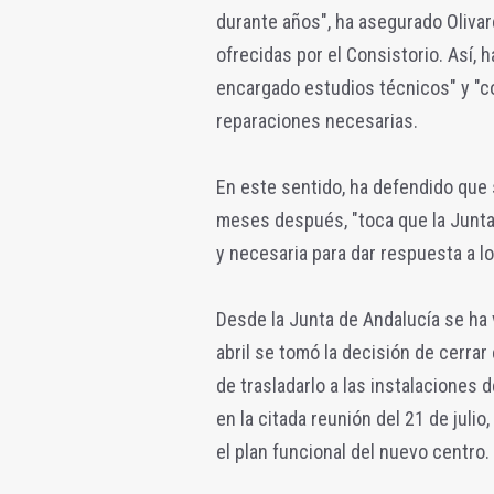
durante años", ha asegurado Oliva
ofrecidas por el Consistorio. Así, 
encargado estudios técnicos" y "
reparaciones necesarias.
En este sentido, ha defendido que
meses después, "toca que la Junta 
y necesaria para dar respuesta a lo
Desde la Junta de Andalucía se ha 
abril se tomó la decisión de cerrar
de trasladarlo a las instalaciones 
en la citada reunión del 21 de juli
el plan funcional del nuevo centro.