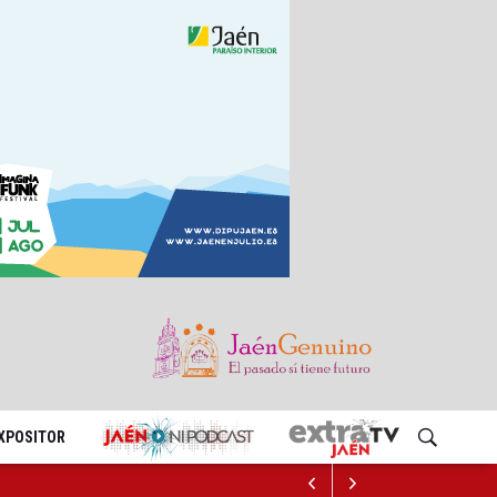
EXPOSITOR