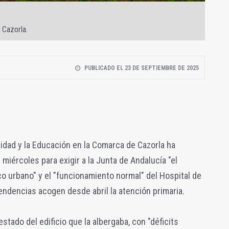
 Cazorla.
PUBLICADO EL 23 DE SEPTIEMBRE DE 2025
idad y la Educación en la Comarca de Cazorla ha
iércoles para exigir a la Junta de Andalucía "el
co urbano" y el "funcionamiento normal" del Hospital de
ndencias acogen desde abril la atención primaria.
stado del edificio que la albergaba, con "déficits