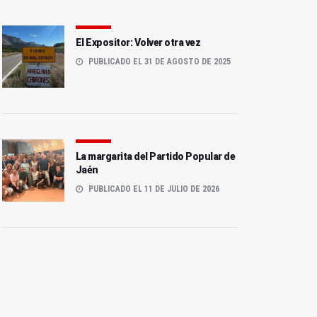
El Expositor: Volver otra vez
PUBLICADO EL 31 DE AGOSTO DE 2025
La margarita del Partido Popular de
Jaén
PUBLICADO EL 11 DE JULIO DE 2026