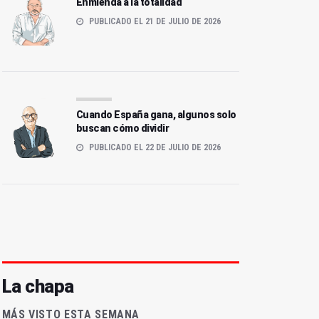
Enmienda a la totalidad
PUBLICADO EL 21 DE JULIO DE 2026
Cuando España gana, algunos solo
buscan cómo dividir
PUBLICADO EL 22 DE JULIO DE 2026
La chapa
MÁS VISTO ESTA SEMANA