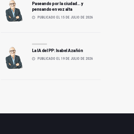
Paseando por la ciudad... y
pensando en voz alta
PUBLICADO EL 15 DE JULIO DE 2026
La IA del PP: Isabel Azañón
PUBLICADO EL 19 DE JULIO DE 2026