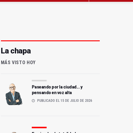
La chapa
MÁS VISTO HOY
Paseando por la ciudad... y
pensando en voz alta
PUBLICADO EL 15 DE JULIO DE 2026