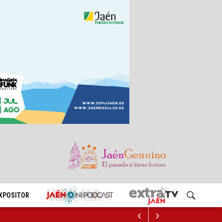
EXPOSITOR