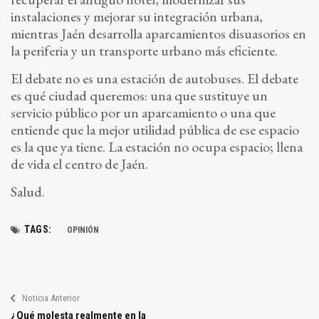
instalaciones y mejorar su integración urbana,
mientras Jaén desarrolla aparcamientos disuasorios en
la periferia y un transporte urbano más eficiente.
El debate no es una estación de autobuses. El debate
es qué ciudad queremos: una que sustituye un
servicio público por un aparcamiento o una que
entiende que la mejor utilidad pública de ese espacio
es la que ya tiene. La estación no ocupa espacio; llena
de vida el centro de Jaén.
Salud.
TAGS:
OPINIÓN
Noticia Anterior
¿Qué molesta realmente en la