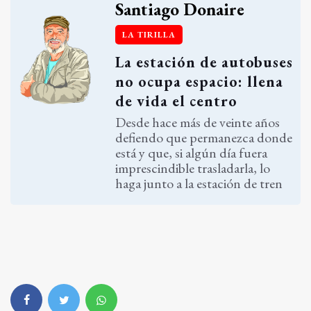
Santiago Donaire
LA TIRILLA
La estación de autobuses
no ocupa espacio: llena
de vida el centro
Desde hace más de veinte años
defiendo que permanezca donde
está y que, si algún día fuera
imprescindible trasladarla, lo
haga junto a la estación de tren