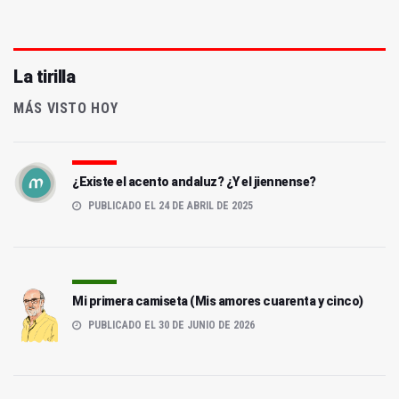
La tirilla
MÁS VISTO HOY
¿Existe el acento andaluz? ¿Y el jiennense?
PUBLICADO EL 24 DE ABRIL DE 2025
Mi primera camiseta (Mis amores cuarenta y cinco)
PUBLICADO EL 30 DE JUNIO DE 2026