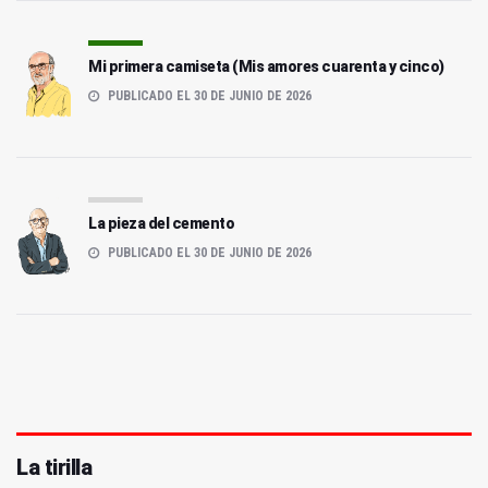
Mi primera camiseta (Mis amores cuarenta y cinco)
PUBLICADO EL 30 DE JUNIO DE 2026
La pieza del cemento
PUBLICADO EL 30 DE JUNIO DE 2026
La tirilla