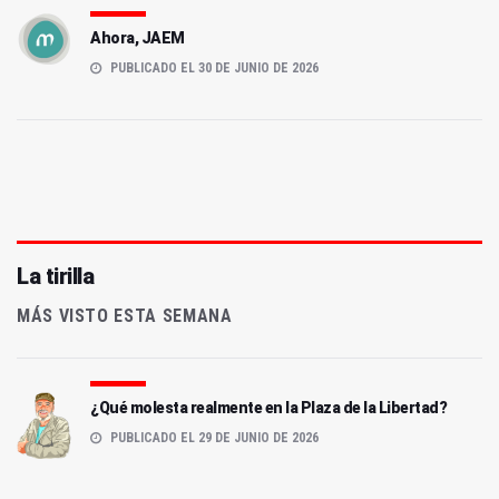
Ahora, JAEM
PUBLICADO EL 30 DE JUNIO DE 2026
La tirilla
MÁS VISTO ESTA SEMANA
¿Qué molesta realmente en la Plaza de la Libertad?
PUBLICADO EL 29 DE JUNIO DE 2026