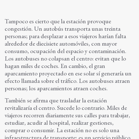
Tampoco es cierto que la estación provoque
congestión. Un autobús transporta unas treinta
personas; para desplazar a esos viajeros harían falta
alrededor de diecisiete automóviles, con mayor
consumo, ocupación del espacio y contaminación.
Los autobuses no colapsan el centro: evitan que lo
hagan miles de coches. En cambio, el gran
aparcamiento proyectado en ese solar sí generaría un
efecto llamada sobre el tráfico. Los autobuses atraen
personas; los aparcamientos atraen coches.
También se afirma que trasladar la estación
revitalizaría el centro. Sucede lo contrario. Miles de
viajeros recorren diariamente sus calles para trabajar,
estudiar, acudir al hospital, realizar gestiones,
comprar o consumir. La estación no es solo una
infraestructura de transporte; es un servicio público