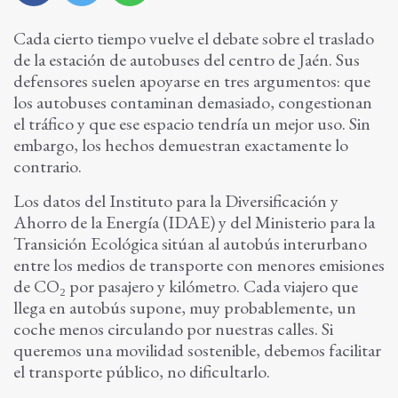
Cada cierto tiempo vuelve el debate sobre el traslado
de la estación de autobuses del centro de Jaén. Sus
defensores suelen apoyarse en tres argumentos: que
los autobuses contaminan demasiado, congestionan
el tráfico y que ese espacio tendría un mejor uso. Sin
embargo, los hechos demuestran exactamente lo
contrario.
Los datos del Instituto para la Diversificación y
Ahorro de la Energía (IDAE) y del Ministerio para la
Transición Ecológica sitúan al autobús interurbano
entre los medios de transporte con menores emisiones
de CO₂ por pasajero y kilómetro. Cada viajero que
llega en autobús supone, muy probablemente, un
coche menos circulando por nuestras calles. Si
queremos una movilidad sostenible, debemos facilitar
el transporte público, no dificultarlo.