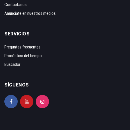
Contáctanos
Anunciate en nuestros medios
SERVICIOS
Preguntas frecuentes
Pronóstico del tiempo
Buscador
SÍGUENOS