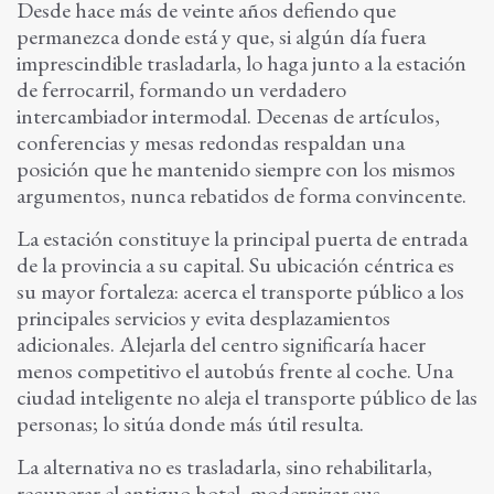
Desde hace más de veinte años defiendo que
permanezca donde está y que, si algún día fuera
imprescindible trasladarla, lo haga junto a la estación
de ferrocarril, formando un verdadero
intercambiador intermodal. Decenas de artículos,
conferencias y mesas redondas respaldan una
posición que he mantenido siempre con los mismos
argumentos, nunca rebatidos de forma convincente.
La estación constituye la principal puerta de entrada
de la provincia a su capital. Su ubicación céntrica es
su mayor fortaleza: acerca el transporte público a los
principales servicios y evita desplazamientos
adicionales. Alejarla del centro significaría hacer
menos competitivo el autobús frente al coche. Una
ciudad inteligente no aleja el transporte público de las
personas; lo sitúa donde más útil resulta.
La alternativa no es trasladarla, sino rehabilitarla,
recuperar el antiguo hotel, modernizar sus