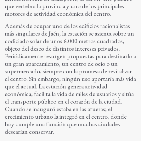
que vertebra la provincia y uno de los principales
motores de actividad económica del centro.
Además de ocupar uno de los edificios racionalistas
más singulares de Jaén, la estación se asienta sobre un
codiciado solar de unos 6.000 metros cuadrados,
objeto del deseo de distintos intereses privados.
Periódicamente resurgen propuestas para destinarlo a
un gran aparcamiento, un centro de ocio o un
supermercado, siempre con la promesa de revitalizar
el centro. Sin embargo, ningún uso aportaría más vida
que el actual. La estación genera actividad
económica, facilita la vida de miles de usuarios y sitúa
el transporte público en el corazón de la ciudad.
Cuando se inauguró estaba en las afueras; el
crecimiento urbano la integró en el centro, donde
hoy cumple una función que muchas ciudades
desearían conservar.