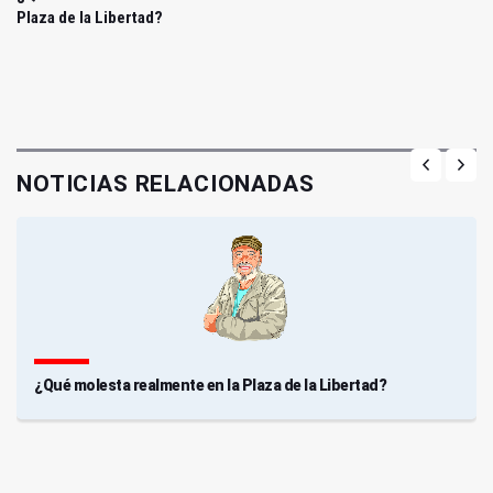
Plaza de la Libertad?
NOTICIAS RELACIONADAS
¿Qué molesta realmente en la Plaza de la Libertad?