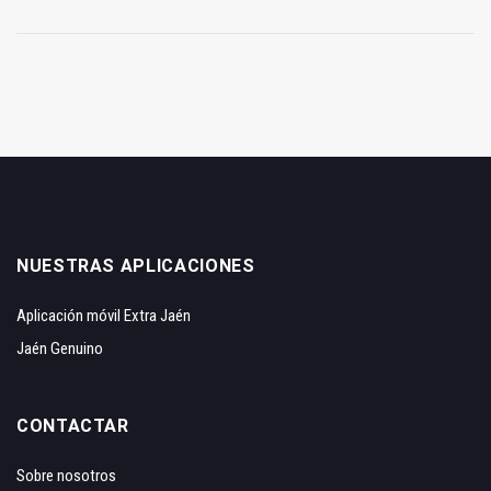
NUESTRAS APLICACIONES
Aplicación móvil Extra Jaén
Jaén Genuino
CONTACTAR
Sobre nosotros