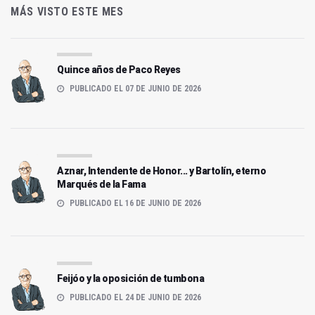
MÁS VISTO ESTE MES
Quince años de Paco Reyes
PUBLICADO EL 07 DE JUNIO DE 2026
Aznar, Intendente de Honor... y Bartolín, eterno
Marqués de la Fama
PUBLICADO EL 16 DE JUNIO DE 2026
Feijóo y la oposición de tumbona
PUBLICADO EL 24 DE JUNIO DE 2026