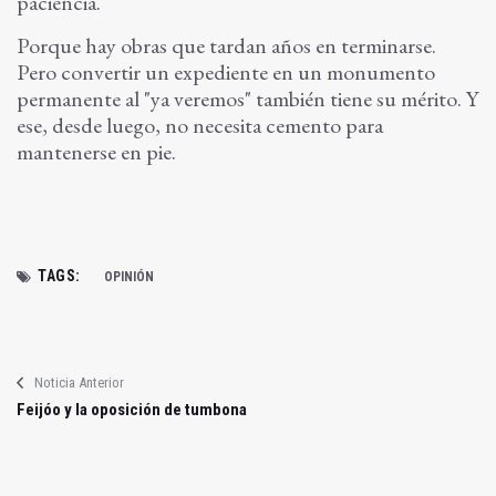
paciencia.
Porque hay obras que tardan años en terminarse.
Pero convertir un expediente en un monumento
permanente al "ya veremos" también tiene su mérito. Y
ese, desde luego, no necesita cemento para
mantenerse en pie.
TAGS:
OPINIÓN
Noticia Anterior
Feijóo y la oposición de tumbona