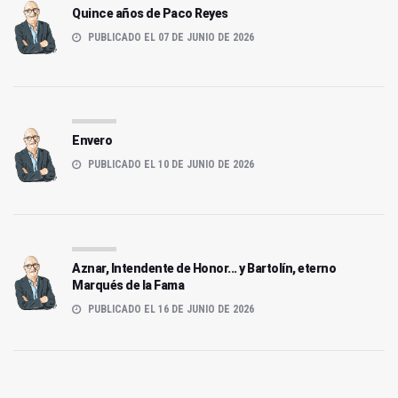
Quince años de Paco Reyes
PUBLICADO EL 07 DE JUNIO DE 2026
Envero
PUBLICADO EL 10 DE JUNIO DE 2026
Aznar, Intendente de Honor... y Bartolín, eterno
Marqués de la Fama
PUBLICADO EL 16 DE JUNIO DE 2026