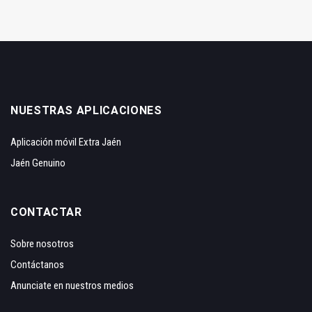
NUESTRAS APLICACIONES
Aplicación móvil Extra Jaén
Jaén Genuino
CONTACTAR
Sobre nosotros
Contáctanos
Anunciate en nuestros medios