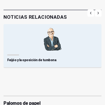
NOTICIAS RELACIONADAS
Feijóo y la oposición de tumbona
Palomos de papel