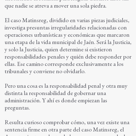
que nadie se atreva a mover una sola piedra.
El caso Matinsreg, dividido en varias piezas judiciales,
investiga presuntas irregularidades relacionadas con
operaciones urbanísticas y económicas que marcaron
una etapa de la vida municipal de Jaén. Será la Justicia,
y solo la Justicia, quien determine si existieron
responsabilidades penales y quién debe responder por
ellas. Ese camino corresponde exclusivamente a los
tribunales y conviene no olvidarlo.
Pero una cosa es la responsabilidad penal y otra muy
distinta la responsabilidad de gobernar una
administración. Y ahí es donde empiezan las
preguntas.
Resulta curioso comprobar cómo, una vez existe una
sentencia firme en otra parte del caso Matinsreg, el