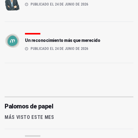
PUBLICADO EL 24 DE JUNIO DE 2026
Un reconocimiento más que merecido
PUBLICADO EL 24 DE JUNIO DE 2026
Palomos de papel
MÁS VISTO ESTE MES