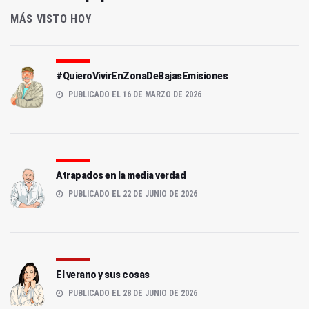
MÁS VISTO HOY
#QuieroVivirEnZonaDeBajasEmisiones
PUBLICADO EL 16 DE MARZO DE 2026
Atrapados en la media verdad
PUBLICADO EL 22 DE JUNIO DE 2026
El verano y sus cosas
PUBLICADO EL 28 DE JUNIO DE 2026