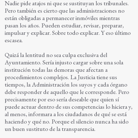
Nadie pide atajos ni que se sustituyan los tribunales.
Pero también es cierto que las administraciones no
están obligadas a permanecer inmóviles mientras
pasan los años. Pueden estudiar, revisar, preparar,
impulsar y explicar. Sobre todo explicar. Y eso último
escasea.
Quizá la lentitud no sea culpa exclusiva del
Ayuntamiento. Sería injusto cargar sobre una sola
institución todas las demoras que afectan a
procedimientos complejos. La Justicia tiene sus
tiempos, la Administración los suyos y cada órgano
debe responder de aquello que le corresponde. Pero
precisamente por eso sería deseable que quien sí
puede actuar dentro de sus competencias lo hiciera y,
al menos, informara a los ciudadanos de qué se está
haciendo y qué no. Porque el silencio nunca ha sido
un buen sustituto de la transparencia.