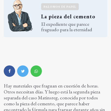
PALOMOS DE PAPEL
La pieza del cemento
El expediente que parece
fraguado para la eternidad
Hay materiales que fraguan en cuestión de horas.
Otros necesitan días. Y luego está la segunda pieza
separada del caso Matinsreg, conocida por todos
como la pieza del cemento, que parece haber
encontrado la fórmula para fraguar durante años sin