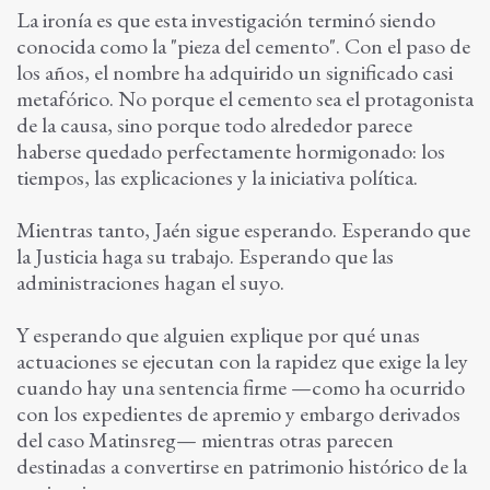
La ironía es que esta investigación terminó siendo
conocida como la "pieza del cemento". Con el paso de
los años, el nombre ha adquirido un significado casi
metafórico. No porque el cemento sea el protagonista
de la causa, sino porque todo alrededor parece
haberse quedado perfectamente hormigonado: los
tiempos, las explicaciones y la iniciativa política.
Mientras tanto, Jaén sigue esperando. Esperando que
la Justicia haga su trabajo. Esperando que las
administraciones hagan el suyo.
Y esperando que alguien explique por qué unas
actuaciones se ejecutan con la rapidez que exige la ley
cuando hay una sentencia firme —como ha ocurrido
con los expedientes de apremio y embargo derivados
del caso Matinsreg— mientras otras parecen
destinadas a convertirse en patrimonio histórico de la