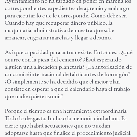
Ayuntamiento no ha tardado en poner en marcha los
correspondientes expedientes de apremio y embargo
para ejecutar lo que le corresponde. Como debe ser.
Cuando hay que recuperar dinero público, la
maquinaria administrativa demuestra que sabe
arrancar, engranar marchas y llegar a destino.
Así que capacidad para actuar existe. Entonces... ¿qué
ocurre con la pieza del cemento? ¿Está esperando
alguien una alineación planetaria? ¿La autorización de
un comité internacional de fabricantes de hormigón?
¿O simplemente se ha decidido que el mejor plan
consiste en esperar a que el calendario haga el trabajo
que nadie quiere asumir?
Porque el tiempo es una herramienta extraordinaria.
Todo lo desgasta. Incluso la memoria ciudadana. Es
cierto que habrá actuaciones que no puedan
adoptarse hasta que finalice el procedimiento judicial.