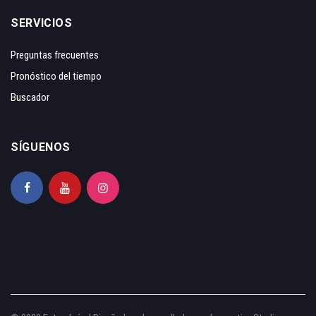
SERVICIOS
Preguntas frecuentes
Pronóstico del tiempo
Buscador
SÍGUENOS