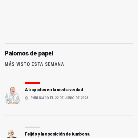
Palomos de papel
MÁS VISTO ESTA SEMANA
Atrapados en la media verdad
PUBLICADO EL 22 DE JUNIO DE 2026
Feijóo y la oposición de tumbona