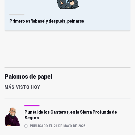
Primero es 'labase' y después, peinarse
Palomos de papel
MÁS VISTO HOY
Puntal de los Canteros, en la Sierra Profunda de
Segura
PUBLICADO EL 21 DE MAYO DE 2025