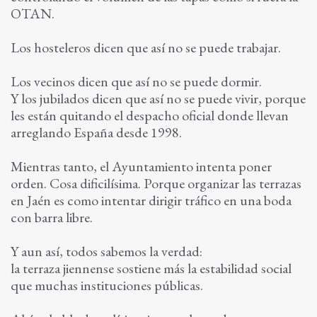
OTAN.
Los hosteleros dicen que así no se puede trabajar.
Los vecinos dicen que así no se puede dormir.
Y los jubilados dicen que así no se puede vivir, porque
les están quitando el despacho oficial donde llevan
arreglando España desde 1998.
Mientras tanto, el Ayuntamiento intenta poner
orden. Cosa dificilísima. Porque organizar las terrazas
en Jaén es como intentar dirigir tráfico en una boda
con barra libre.
Y aun así, todos sabemos la verdad:
la terraza jiennense sostiene más la estabilidad social
que muchas instituciones públicas.