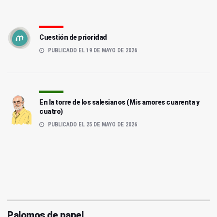
Cuestión de prioridad
PUBLICADO EL 19 DE MAYO DE 2026
En la torre de los salesianos (Mis amores cuarenta y
cuatro)
PUBLICADO EL 25 DE MAYO DE 2026
Palomos de papel