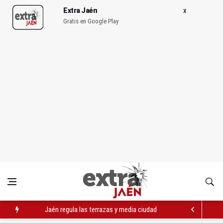
Extra Jaén
Gratis en Google Play
Jaén regula las terrazas y media ciudad pierde la oficina