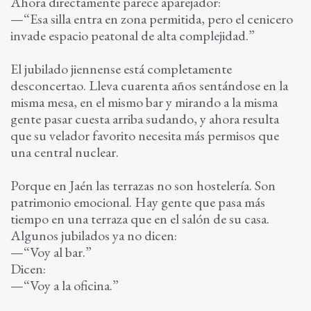
Ahora directamente parece aparejador:
—“Esa silla entra en zona permitida, pero el cenicero
invade espacio peatonal de alta complejidad.”
El jubilado jiennense está completamente
desconcertao. Lleva cuarenta años sentándose en la
misma mesa, en el mismo bar y mirando a la misma
gente pasar cuesta arriba sudando, y ahora resulta
que su velador favorito necesita más permisos que
una central nuclear.
Porque en Jaén las terrazas no son hostelería. Son
patrimonio emocional. Hay gente que pasa más
tiempo en una terraza que en el salón de su casa.
Algunos jubilados ya no dicen:
—“Voy al bar.”
Dicen:
—“Voy a la oficina.”