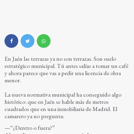
En Jaén las terrazas ya no son terrazas. Son suelo
estratégico municipal. Tú antes salías a tomar un café
y ahora parece que vas a pedir una licencia de obra
menor.
La nueva normativa municipal ha conseguido algo
histórico: que en Jaén se hable más de metros
cuadrados que en una inmobiliaria de Madrid. El
camarero ya no pregunta:
—“¿Dentro o fuera?”