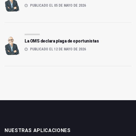
PUBLICADO EL 05 DE MAYO DE 2026
La OMS declara plaga de oportunistas
PUBLICADO EL 12 DE MAYO DE 2026
NUESTRAS APLICACIONES