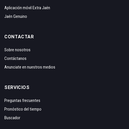
Aplicación móvil Extra Jaén
Jaén Genuino
CONTACTAR
Sobre nosotros
Contáctanos
Anunciate en nuestros medios
SERVICIOS
Preguntas frecuentes
Pronóstico del tiempo
Buscador