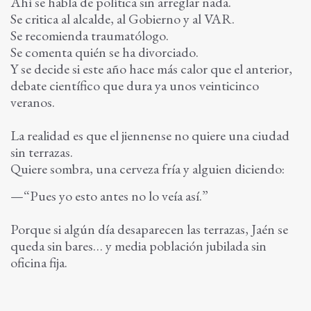
Ahí se habla de política sin arreglar nada.
Se critica al alcalde, al Gobierno y al VAR.
Se recomienda traumatólogo.
Se comenta quién se ha divorciado.
Y se decide si este año hace más calor que el anterior,
debate científico que dura ya unos veinticinco
veranos.
La realidad es que el jiennense no quiere una ciudad
sin terrazas.
Quiere sombra, una cerveza fría y alguien diciendo:
—“Pues yo esto antes no lo veía así.”
Porque si algún día desaparecen las terrazas, Jaén se
queda sin bares… y media población jubilada sin
oficina fija.