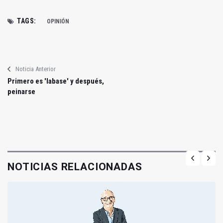
TAGS:
OPINIÓN
Noticia Anterior
Primero es 'labase' y después,
peinarse
NOTICIAS RELACIONADAS