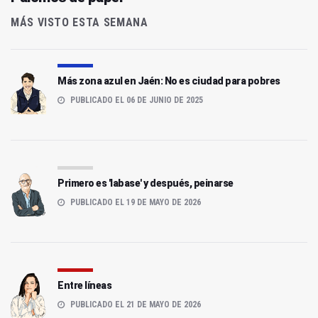
MÁS VISTO ESTA SEMANA
Más zona azul en Jaén: No es ciudad para pobres
PUBLICADO EL 06 DE JUNIO DE 2025
Primero es 'labase' y después, peinarse
PUBLICADO EL 19 DE MAYO DE 2026
Entre líneas
PUBLICADO EL 21 DE MAYO DE 2026