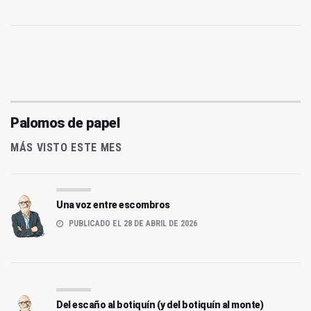
Palomos de papel
MÁS VISTO ESTE MES
Una voz entre escombros
PUBLICADO EL 28 DE ABRIL DE 2026
Del escaño al botiquín (y del botiquín al monte)