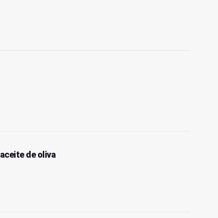
aceite de oliva