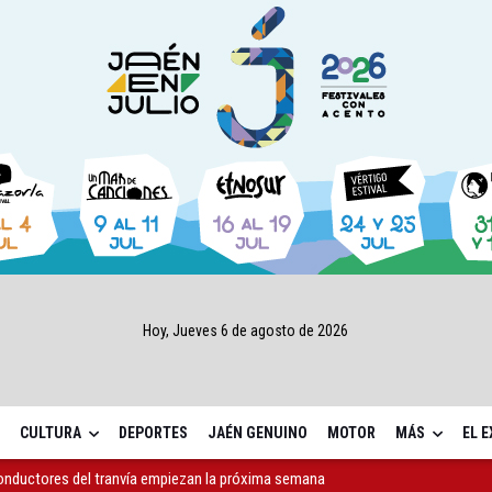
Hoy, Jueves 6 de agosto de 2026
CULTURA
DEPORTES
JAÉN GENUINO
MOTOR
MÁS
EL 
conductores del tranvía empiezan la próxima semana