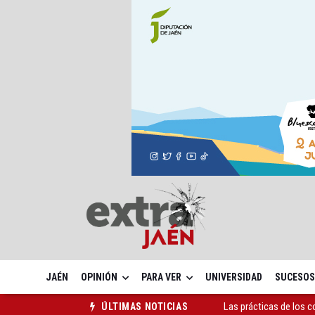
JAÉN
OPINIÓN
PARA VER
UNIVERSIDAD
SUCESOS
Las prácticas de los 
ÚLTIMAS NOTICIAS