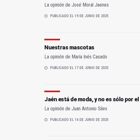
La opinión de José Moral Jaenes
PUBLICADO EL 19 DE JUNIO DE 2025
Nuestras mascotas
La opinión de María Inés Casado
PUBLICADO EL 17 DE JUNIO DE 2025
Jaén está de moda, y no es sólo por el 
La opinión de Juan Antonio Siles
PUBLICADO EL 16 DE JUNIO DE 2025