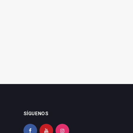
SÍGUENOS