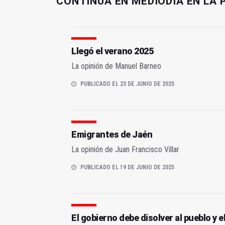
CONTINÚA EN MEDIODÍA EN LA 
Llegó el verano 2025
La opinión de Manuel Barneo
PUBLICADO EL 23 DE JUNIO DE 2025
Emigrantes de Jaén
La opinión de Juan Francisco Villar
PUBLICADO EL 19 DE JUNIO DE 2025
El gobierno debe disolver al pueblo y e