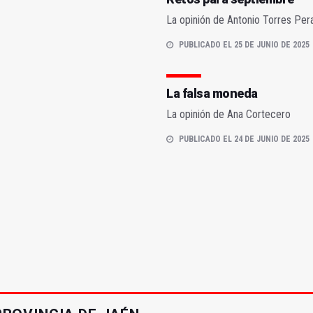
La opinión de Antonio Torres Per
PUBLICADO EL 25 DE JUNIO DE 2025
La falsa moneda
La opinión de Ana Cortecero
PUBLICADO EL 24 DE JUNIO DE 2025