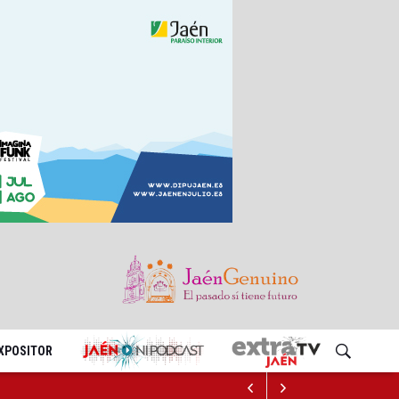
EXPOSITOR