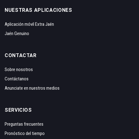
NUESTRAS APLICACIONES
Aplicación móvil Extra Jaén
Jaén Genuino
CONTACTAR
Sobre nosotros
Contáctanos
Anunciate en nuestros medios
SERVICIOS
Preguntas frecuentes
Pronóstico del tiempo