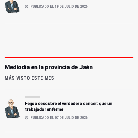
PUBLICADO EL 19 DE JULIO DE 2026
Mediodía en la provincia de Jaén
MÁS VISTO ESTE MES
Feijóo descubre el verdadero cáncer: que un
trabajador enferme
PUBLICADO EL 07 DE JULIO DE 2026