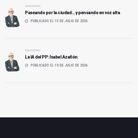
Paseando por la ciudad... y pensando en voz alta
PUBLICADO EL 15 DE JULIO DE 2026
La IA del PP: Isabel Azañón
PUBLICADO EL 19 DE JULIO DE 2026