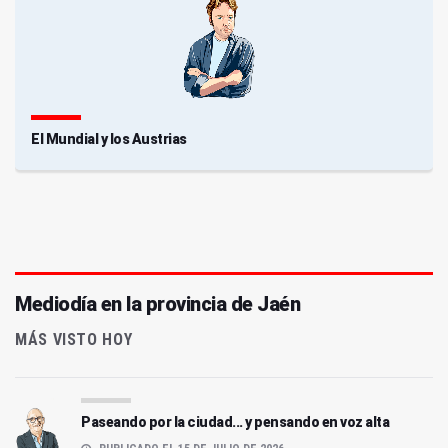
El Mundial y los Austrias
Mediodía en la provincia de Jaén
MÁS VISTO HOY
Paseando por la ciudad... y pensando en voz alta