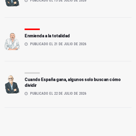
PUBLICADO EL 15 DE JULIO DE 2026
Enmienda a la totalidad
PUBLICADO EL 21 DE JULIO DE 2026
Cuando España gana, algunos solo buscan cómo
dividir
PUBLICADO EL 22 DE JULIO DE 2026