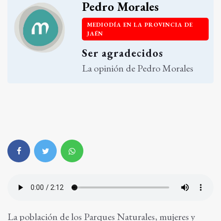
Pedro Morales
MEDIODÍA EN LA PROVINCIA DE
JAÉN
Ser agradecidos
La opinión de Pedro Morales
La población de los Parques Naturales, mujeres y