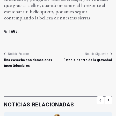
que gracias a ellos, cuando miramos al horizonte al
escuchar un helicóptero, podamos seguir
contemplando la belleza de nuestras sierras.
TAGS:
Noticia Anterior
Noticia Siguiente
Una cosecha con demasiadas
Estable dentro de la gravedad
incertidumbres
NOTICIAS RELACIONADAS