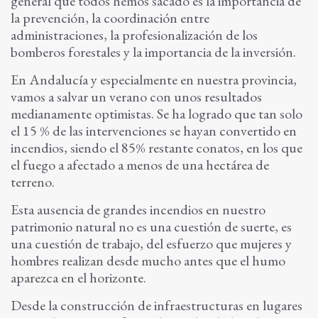
general que todos hemos sacado es la importancia de
la prevención, la coordinación entre
administraciones, la profesionalización de los
bomberos forestales y la importancia de la inversión.
En Andalucía y especialmente en nuestra provincia,
vamos a salvar un verano con unos resultados
medianamente optimistas. Se ha logrado que tan solo
el 15 % de las intervenciones se hayan convertido en
incendios, siendo el 85% restante conatos, en los que
el fuego a afectado a menos de una hectárea de
terreno.
Esta ausencia de grandes incendios en nuestro
patrimonio natural no es una cuestión de suerte, es
una cuestión de trabajo, del esfuerzo que mujeres y
hombres realizan desde mucho antes que el humo
aparezca en el horizonte.
Desde la construcción de infraestructuras en lugares