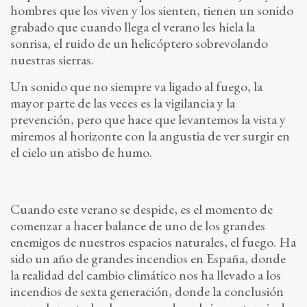
hombres que los viven y los sienten, tienen un sonido
grabado que cuando llega el verano les hiela la
sonrisa, el ruido de un helicóptero sobrevolando
nuestras sierras.
Un sonido que no siempre va ligado al fuego, la
mayor parte de las veces es la vigilancia y la
prevención, pero que hace que levantemos la vista y
miremos al horizonte con la angustia de ver surgir en
el cielo un atisbo de humo.
Cuando este verano se despide, es el momento de
comenzar a hacer balance de uno de los grandes
enemigos de nuestros espacios naturales, el fuego. Ha
sido un año de grandes incendios en España, donde
la realidad del cambio climático nos ha llevado a los
incendios de sexta generación, donde la conclusión