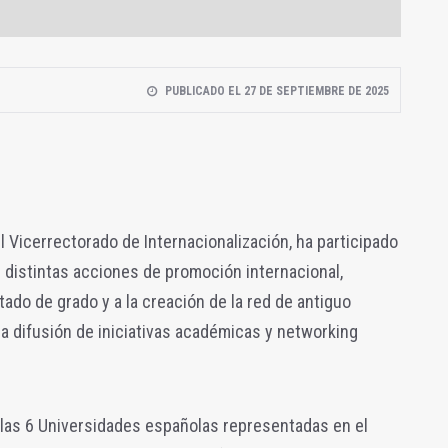
PUBLICADO EL 27 DE SEPTIEMBRE DE 2025
l Vicerrectorado de Internacionalización, ha participado
 distintas acciones de promoción internacional,
ntado de grado y a la creación de la red de antiguo
la difusión de iniciativas académicas y networking
 las 6 Universidades españolas representadas en el