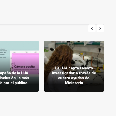
La UJA capta talento
mpaña de la UJA
investigador a través de
inclusión, la más
cuatro ayudas del
a por el público
Ministerio