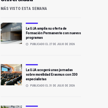
MÁS VISTO ESTA SEMANA
La UJA amplía su oferta de
Formación Permanente con nuevos
programas
PUBLICADO EL 27 DE JULIO DE 2026
La UJA acogerá unas jornadas
sobre movilidad Erasmus con 330
especialistas
PUBLICADO EL 31 DE JULIO DE 2026