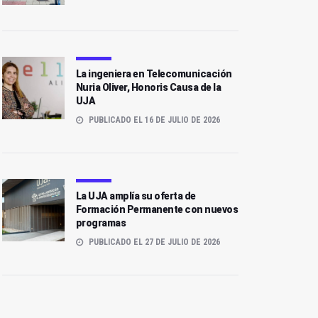
La ingeniera en Telecomunicación
Nuria Oliver, Honoris Causa de la
UJA
PUBLICADO EL 16 DE JULIO DE 2026
La UJA amplía su oferta de
Formación Permanente con nuevos
programas
PUBLICADO EL 27 DE JULIO DE 2026