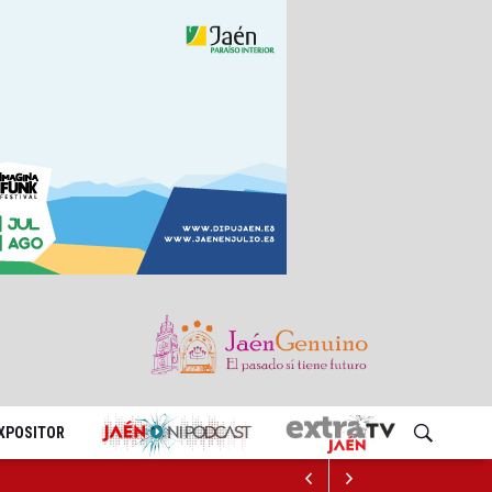
EXPOSITOR