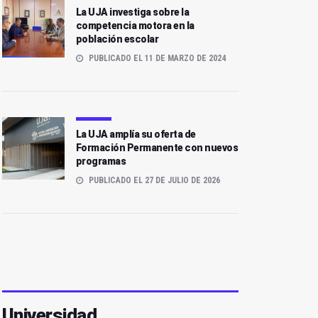
La UJA investiga sobre la
competencia motora en la
población escolar
PUBLICADO EL 11 DE MARZO DE 2024
La UJA amplía su oferta de
Formación Permanente con nuevos
programas
PUBLICADO EL 27 DE JULIO DE 2026
Universidad