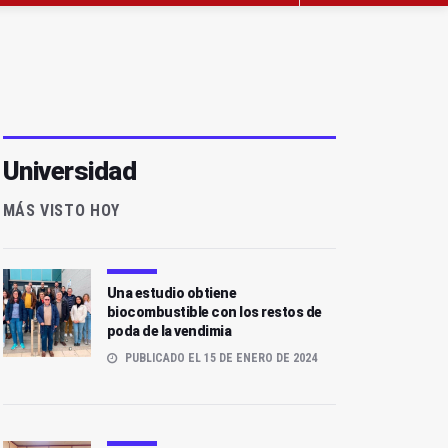
Universidad
MÁS VISTO HOY
Una estudio obtiene
biocombustible con los restos de
poda de la vendimia
PUBLICADO EL 15 DE ENERO DE 2024