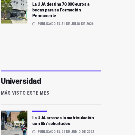
La UJA destina 70.000 euros a
becas para su Formación
Permanente
PUBLICADO EL 31 DE JULIO DE 2026
Universidad
MÁS VISTO ESTE MES
La UJA arranca la matriculación
con 857 solicitudes
PUBLICADO EL 24 DE JUNIO DE 2022