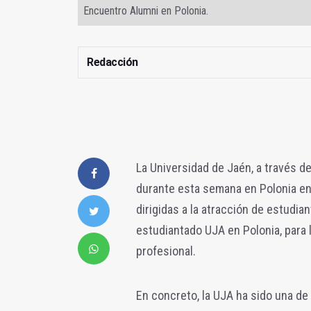
Encuentro Alumni en Polonia.
Redacción
La Universidad de Jaén, a través de
durante esta semana en Polonia en
dirigidas a la atracción de estudia
estudiantado UJA en Polonia, para 
profesional.
En concreto, la UJA ha sido una de