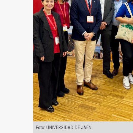
Foto: UNIVERSIDAD DE JAÉN