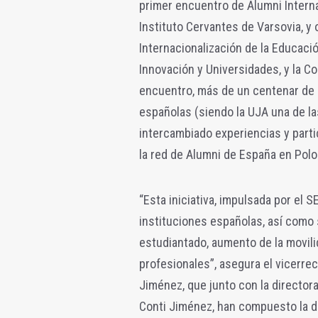
primer encuentro de Alumni Intern
Instituto Cervantes de Varsovia, y 
Internacionalización de la Educació
Innovación y Universidades, y la C
encuentro, más de un centenar de 
españolas (siendo la UJA una de l
intercambiado experiencias y parti
la red de Alumni de España en Polo
“Esta iniciativa, impulsada por el S
instituciones españolas, así como 
estudiantado, aumento de la movili
profesionales”, asegura el vicerrec
Jiménez, que junto con la director
Conti Jiménez, han compuesto la de